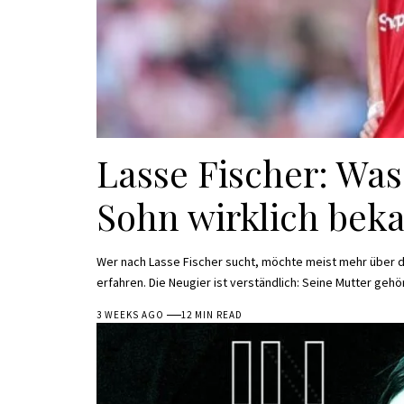
Lasse Fischer: Wa
Sohn wirklich beka
Wer nach Lasse Fischer sucht, möchte meist mehr über 
erfahren. Die Neugier ist verständlich: Seine Mutter gehö
3 WEEKS AGO
12 MIN READ