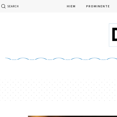
HIEM
PROMINENTE
SEARCH