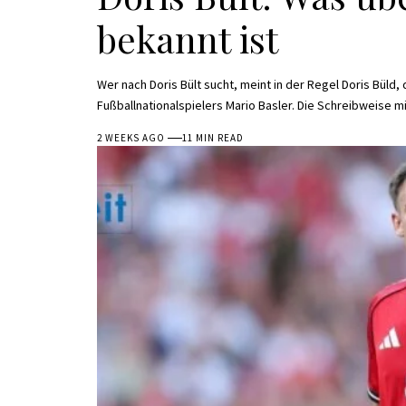
bekannt ist
Wer nach Doris Bült sucht, meint in der Regel Doris Büld,
Fußballnationalspielers Mario Basler. Die Schreibweise m
2 WEEKS AGO
11 MIN READ