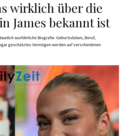
s wirklich über die
in James bekannt ist
staunlich ausführliche Biografie: Geburtsdatum, Beruf,
ogar geschätztes Vermögen werden auf verschiedenen