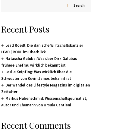
Search
Recent Posts
Lead Roedl: Die dänische Wirtschaftskanzlei
LEAD | RÖDL im Überblick
Natascha Galuba: Was über Dirk Galubas
frühere Ehefrau wirklich bekannt ist
Leslie Knipfing: Was wirklich über die
Schwester von Kevin James bekannt ist
Der Wandel des Lifestyle Magazins im digitalen
Zeitalter
Markus Hubenschmid: Wissenschaftsjournalist,
Autor und Ehemann von Ursula Cantieni
Recent Comments