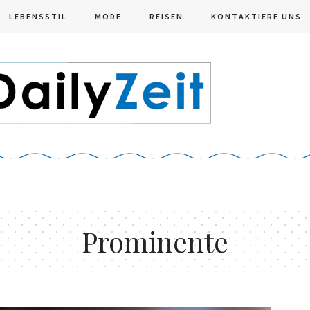
LEBENSSTIL
MODE
REISEN
KONTAKTIERE UNS
Prominente