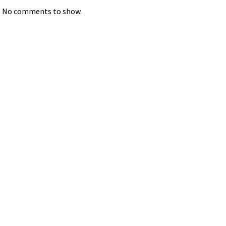
No comments to show.