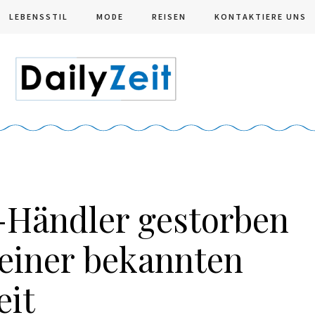
LEBENSSTIL
MODE
REISEN
KONTAKTIERE UNS
s-Händler gestorben
 einer bekannten
eit