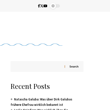
Search
Recent Posts
Natascha Galuba: Was über Dirk Galubas
frühere Ehefrau wirklich bekannt ist