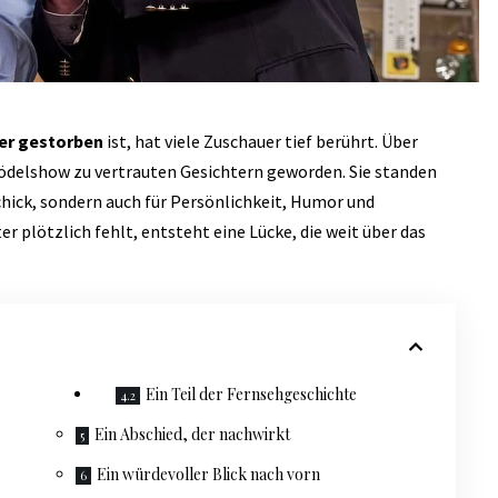
er gestorben
ist, hat viele Zuschauer tief berührt. Über
rödelshow zu vertrauten Gesichtern geworden. Sie standen
hick, sondern auch für Persönlichkeit, Humor und
 plötzlich fehlt, entsteht eine Lücke, die weit über das
Ein Teil der Fernsehgeschichte
Ein Abschied, der nachwirkt
Ein würdevoller Blick nach vorn