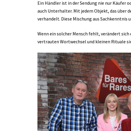
Ein Händler ist in der Sendung nie nur Käufer o
auch Unterhalter. Mit jedem Objekt, das über
verhandelt. Diese Mischung aus Sachkenntnis 
Wenn ein solcher Mensch fehlt, verändert sich
vertrauten Wortwechsel und kleinen Rituale si