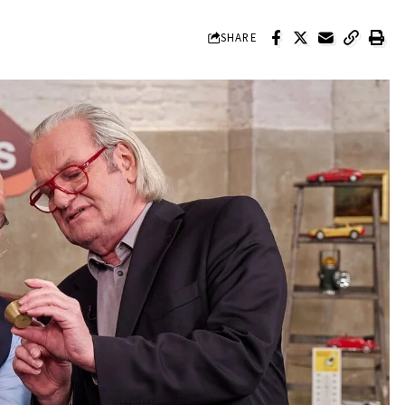
SHARE