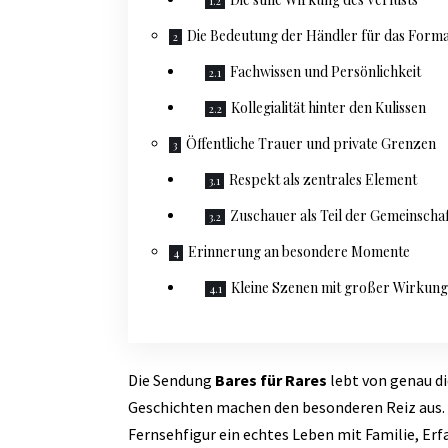
Die Bedeutung der Händler für das Form
Fachwissen und Persönlichkeit
Kollegialität hinter den Kulissen
Öffentliche Trauer und private Grenzen
Respekt als zentrales Element
Zuschauer als Teil der Gemeinscha
Erinnerung an besondere Momente
Kleine Szenen mit großer Wirkung
Die Sendung
Bares für Rares
lebt von genau di
Geschichten machen den besonderen Reiz aus. D
Fernsehfigur ein echtes Leben mit Familie, Er