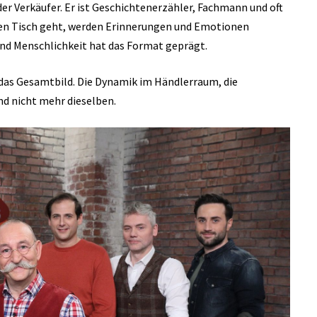
der Verkäufer. Er ist Geschichtenerzähler, Fachmann und oft
 den Tisch geht, werden Erinnerungen und Emotionen
und Menschlichkeit hat das Format geprägt.
 das Gesamtbild. Die Dynamik im Händlerraum, die
nd nicht mehr dieselben.