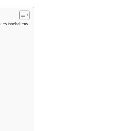
 des Innehaltens