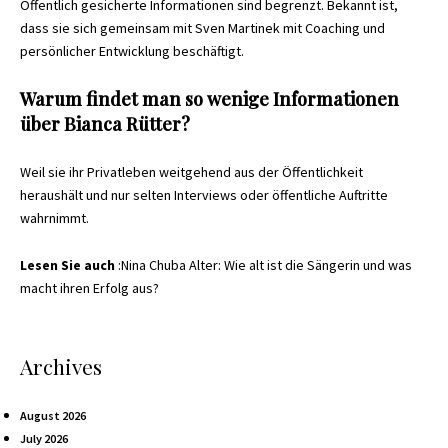
Öffentlich gesicherte Informationen sind begrenzt. Bekannt ist,
dass sie sich gemeinsam mit Sven Martinek mit Coaching und
persönlicher Entwicklung beschäftigt.
Warum findet man so wenige Informationen
über Bianca Rütter?
Weil sie ihr Privatleben weitgehend aus der Öffentlichkeit
heraushält und nur selten Interviews oder öffentliche Auftritte
wahrnimmt.
Lesen Sie auch
:
Nina Chuba Alter: Wie alt ist die Sängerin und was
macht ihren Erfolg aus?
Archives
August 2026
July 2026