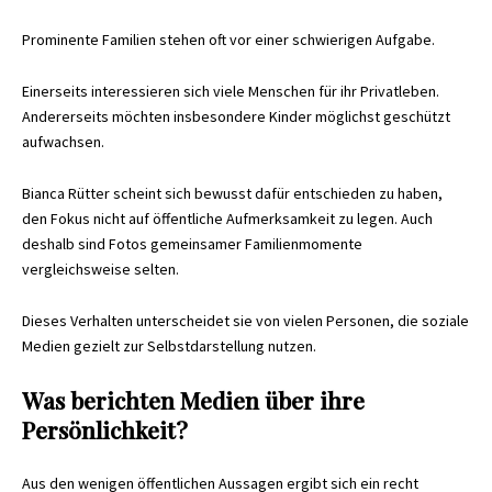
Prominente Familien stehen oft vor einer schwierigen Aufgabe.
Einerseits interessieren sich viele Menschen für ihr Privatleben.
Andererseits möchten insbesondere Kinder möglichst geschützt
aufwachsen.
Bianca Rütter scheint sich bewusst dafür entschieden zu haben,
den Fokus nicht auf öffentliche Aufmerksamkeit zu legen. Auch
deshalb sind Fotos gemeinsamer Familienmomente
vergleichsweise selten.
Dieses Verhalten unterscheidet sie von vielen Personen, die soziale
Medien gezielt zur Selbstdarstellung nutzen.
Was berichten Medien über ihre
Persönlichkeit?
Aus den wenigen öffentlichen Aussagen ergibt sich ein recht