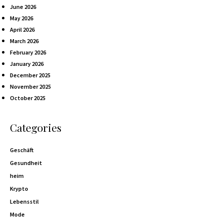
June 2026
May 2026
April 2026
March 2026
February 2026
January 2026
December 2025
November 2025
October 2025
Categories
Geschäft
Gesundheit
heim
Krypto
Lebensstil
Mode