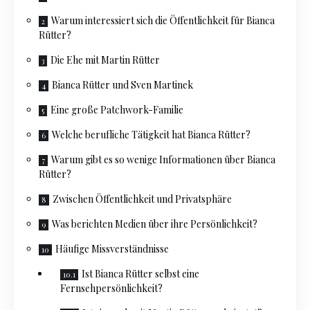
Warum interessiert sich die Öffentlichkeit für Bianca
Rütter?
Die Ehe mit Martin Rütter
Bianca Rütter und Sven Martinek
Eine große Patchwork-Familie
Welche berufliche Tätigkeit hat Bianca Rütter?
Warum gibt es so wenige Informationen über Bianca
Rütter?
Zwischen Öffentlichkeit und Privatsphäre
Was berichten Medien über ihre Persönlichkeit?
Häufige Missverständnisse
Ist Bianca Rütter selbst eine
Fernsehpersönlichkeit?