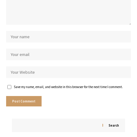
Save my name, email, and website in this browser for the next time I comment.
Search