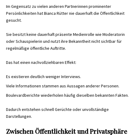
Im Gegensatz zu vielen anderen Partnerinnen prominenter
Persönlichkeiten hat Bianca Rütter nie dauerhaft die Öffentlichkeit
gesucht.
Sie besitzt keine dauerhaft präsente Medienrolle wie Moderatorin
oder Schauspielerin und nutzt ihre Bekanntheit nicht sichtbar für
regelmäßige öffentliche Auftritte.
Das hat einen nachvollziehbaren Effekt:
Es existieren deutlich weniger Interviews.
Viele Informationen stammen aus Aussagen anderer Personen.
Boulevardberichte wiederholen häufig dieselben bekannten Fakten.
Dadurch entstehen schnell Gerüchte oder unvollständige
Darstellungen.
Zwischen Öffentlichkeit und Privatsphäre