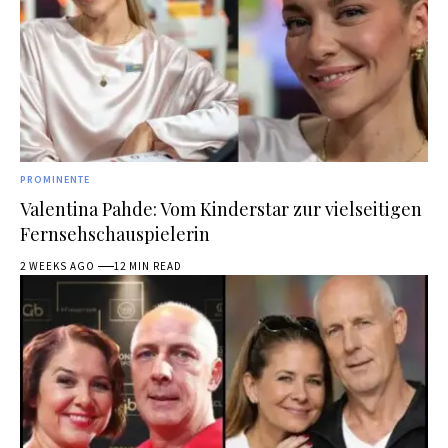
PROMINENTE
Valentina Pahde: Vom Kinderstar zur vielseitigen
Fernsehschauspielerin
2 WEEKS AGO
12 MIN READ