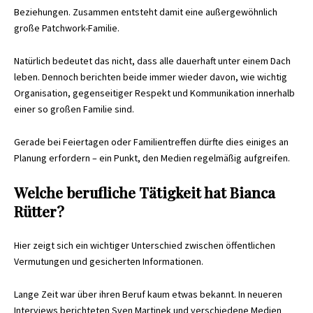
Beziehungen. Zusammen entsteht damit eine außergewöhnlich
große Patchwork-Familie.
Natürlich bedeutet das nicht, dass alle dauerhaft unter einem Dach
leben. Dennoch berichten beide immer wieder davon, wie wichtig
Organisation, gegenseitiger Respekt und Kommunikation innerhalb
einer so großen Familie sind.
Gerade bei Feiertagen oder Familientreffen dürfte dies einiges an
Planung erfordern – ein Punkt, den Medien regelmäßig aufgreifen.
Welche berufliche Tätigkeit hat Bianca
Rütter?
Hier zeigt sich ein wichtiger Unterschied zwischen öffentlichen
Vermutungen und gesicherten Informationen.
Lange Zeit war über ihren Beruf kaum etwas bekannt. In neueren
Interviews berichteten Sven Martinek und verschiedene Medien