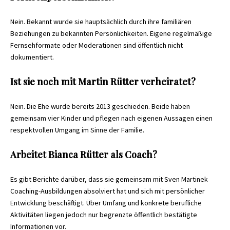
Nein. Bekannt wurde sie hauptsächlich durch ihre familiären
Beziehungen zu bekannten Persönlichkeiten. Eigene regelmäßige
Fernsehformate oder Moderationen sind öffentlich nicht
dokumentiert.
Ist sie noch mit Martin Rütter verheiratet?
Nein. Die Ehe wurde bereits 2013 geschieden. Beide haben
gemeinsam vier Kinder und pflegen nach eigenen Aussagen einen
respektvollen Umgang im Sinne der Familie.
Arbeitet Bianca Rütter als Coach?
Es gibt Berichte darüber, dass sie gemeinsam mit Sven Martinek
Coaching-Ausbildungen absolviert hat und sich mit persönlicher
Entwicklung beschäftigt. Über Umfang und konkrete berufliche
Aktivitäten liegen jedoch nur begrenzte öffentlich bestätigte
Informationen vor.