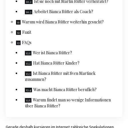
Ist sie noch mit Martin Rütter verheiratet?
Arbeitet Bianca Rütter als Coach?
Warum wird Bianca Rütter weiterhin gesucht?
Fazit
FAQs
Wer ist Bianca Rütter?
Hat Bianca Rütter Kinder?
Ist Bianca Rütter mit Sven Martinek
zusammen?
Was macht Bianca Rütter beruflich?
Warum findet man so wenige Informationen
über Bianca Rütter?
Gerade deshalb kursieren im Internet zahlreiche Spekulationen.