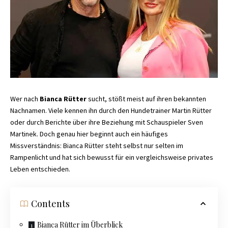
Wer nach
Bianca Rütter
sucht, stößt meist auf ihren bekannten
Nachnamen. Viele kennen ihn durch den Hundetrainer Martin Rütter
oder durch Berichte über ihre Beziehung mit Schauspieler Sven
Martinek. Doch genau hier beginnt auch ein häufiges
Missverständnis: Bianca Rütter steht selbst nur selten im
Rampenlicht und hat sich bewusst für ein vergleichsweise privates
Leben entschieden.
Contents
Bianca Rütter im Überblick