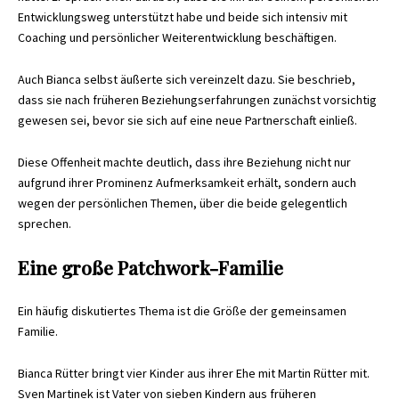
Entwicklungsweg unterstützt habe und beide sich intensiv mit
Coaching und persönlicher Weiterentwicklung beschäftigen.
Auch Bianca selbst äußerte sich vereinzelt dazu. Sie beschrieb,
dass sie nach früheren Beziehungserfahrungen zunächst vorsichtig
gewesen sei, bevor sie sich auf eine neue Partnerschaft einließ.
Diese Offenheit machte deutlich, dass ihre Beziehung nicht nur
aufgrund ihrer Prominenz Aufmerksamkeit erhält, sondern auch
wegen der persönlichen Themen, über die beide gelegentlich
sprechen.
Eine große Patchwork-Familie
Ein häufig diskutiertes Thema ist die Größe der gemeinsamen
Familie.
Bianca Rütter bringt vier Kinder aus ihrer Ehe mit Martin Rütter mit.
Sven Martinek ist Vater von sieben Kindern aus früheren