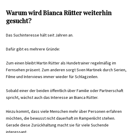
Warum wird Bianca Rütter weiterhin
gesucht?
Das Suchinteresse hält seit Jahren an.
Dafür gibt es mehrere Gründe:
Zum einen bleibt Martin Rütter als Hundetrainer regelmäßig im
Fernsehen präsent. Zum anderen sorgt Sven Martinek durch Serien,
Filme und Interviews immer wieder für Schlagzeilen.
Sobald einer der beiden öffentlich über Familie oder Partnerschaft
spricht, wächst auch das Interesse an Bianca Rütter.
Hinzu kommt, dass viele Menschen mehr über Personen erfahren
möchten, die bewusst nicht dauerhaft im Rampenlicht stehen.
Gerade diese Zurückhaltung macht sie für viele Suchende
interessant.