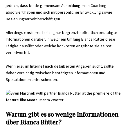
jedoch, dass beide gemeinsam Ausbildungen im Coaching
absolviert haben und sich mit persönlicher Entwicklung sowie
Beziehungsarbeit beschäftigen.
Allerdings existieren bislang nur begrenzte öffentlich bestätigte
Informationen darüber, in welchem Umfang Bianca Rütter diese
Tätigkeit ausübt oder welche konkreten Angebote sie selbst
verantwortet.
Wer hierzu im Internet nach detaillierten Angaben sucht, sollte
daher vorsichtig zwischen bestätigten Informationen und
Spekulationen unterscheiden.
Warum gibt es so wenige Informationen
über Bianca Rütter?