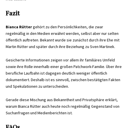
Fazit
Bianca Rütter
gehört zu den Persönlichkeiten, die zwar
regelmäßig in den Medien erwähnt werden, selbst aber nur selten
öffentlich auftreten. Bekannt wurde sie zunächst durch ihre Ehe mit
Martin Rütter und später durch ihre Beziehung zu Sven Martinek.
Gesicherte Informationen zeigen vor allem ihr familiäres Umfeld
sowie ihre Rolle innerhalb einer großen Patchwork-Familie. Über ihre
berufliche Laufbahn ist dagegen deutlich weniger öffentlich
dokumentiert. Deshalb ist es sinnvoll, zwischen bestätigten Fakten
und Spekulationen zu unterscheiden.
Gerade diese Mischung aus Bekanntheit und Privatsphäre erklärt,
warum Bianca Rütter auch heute noch regelmäßig Gegenstand von
Suchanfragen und Medienberichten ist.
FAQs