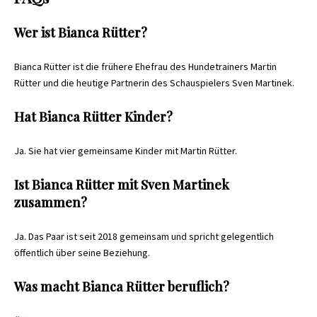
Wer ist Bianca Rütter?
Bianca Rütter ist die frühere Ehefrau des Hundetrainers Martin
Rütter und die heutige Partnerin des Schauspielers Sven Martinek.
Hat Bianca Rütter Kinder?
Ja. Sie hat vier gemeinsame Kinder mit Martin Rütter.
Ist Bianca Rütter mit Sven Martinek
zusammen?
Ja. Das Paar ist seit 2018 gemeinsam und spricht gelegentlich
öffentlich über seine Beziehung.
Was macht Bianca Rütter beruflich?