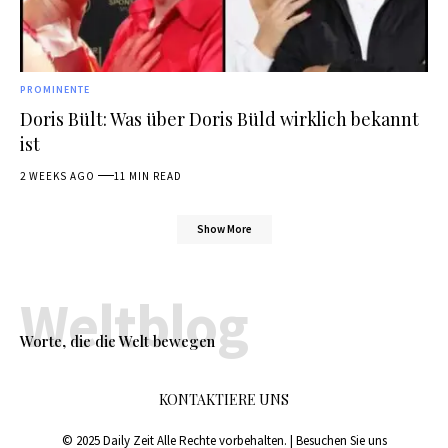
PROMINENTE
Doris Bült: Was über Doris Büld wirklich bekannt
ist
2 WEEKS AGO
11 MIN READ
Show More
Weltblog
Worte, die die Welt bewegen
KONTAKTIERE UNS
© 2025 Daily Zeit Alle Rechte vorbehalten. | Besuchen Sie uns