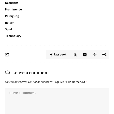
Nachricht
Prominente
Reinigung
Reisen
Spiel
Technology
Facebook
Leave a comment
Your email address will not be published.
Required fields are marked
*