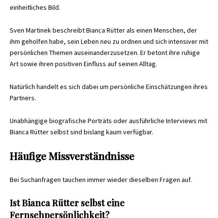
einheitliches Bild.
Sven Martinek beschreibt Bianca Rütter als einen Menschen, der
ihm geholfen habe, sein Leben neu zu ordnen und sich intensiver mit
persönlichen Themen auseinanderzusetzen. Er betont ihre ruhige
Art sowie ihren positiven Einfluss auf seinen Alltag.
Natürlich handelt es sich dabei um persönliche Einschätzungen ihres
Partners.
Unabhängige biografische Porträts oder ausführliche Interviews mit
Bianca Rütter selbst sind bislang kaum verfügbar.
Häufige Missverständnisse
Bei Suchanfragen tauchen immer wieder dieselben Fragen auf.
Ist Bianca Rütter selbst eine
Fernsehpersönlichkeit?