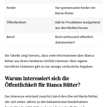
Kinder
Vier gemeinsame Kinder mit
Martin Rütter
Öffentlichkeit
Hält ihr Privatleben weitgehend
aus den Medien heraus
Beruf
Nicht umfassend öffentlich
dokumentiert
Die Tabelle zeigt bereits, dass viele Informationen über
Bianca
Rütter
aus ihrem familiären Umfeld stammen. Über eigene
berufliche Stationen gibt es nur wenige verlässliche Angaben.
Warum interessiert sich die
Öffentlichkeit für Bianca Rütter?
Das Interesse entstand zunächst durch ihre Ehe mit Martin Rütter,
der seit vielen Jahren zu den bekanntesten Hundetrainern