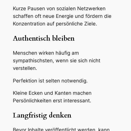
Kurze Pausen von sozialen Netzwerken
schaffen oft neue Energie und fördern die
Konzentration auf persönliche Ziele.
Authentisch bleiben
Menschen wirken häufig am
sympathischsten, wenn sie sich nicht
verstellen.
Perfektion ist selten notwendig.
Kleine Ecken und Kanten machen
Persönlichkeiten erst interessant.
Langfristig denken
Bevor Inhalte veröffentlicht werden, kann