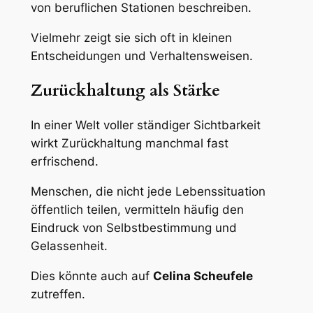
von beruflichen Stationen beschreiben.
Vielmehr zeigt sie sich oft in kleinen
Entscheidungen und Verhaltensweisen.
Zurückhaltung als Stärke
In einer Welt voller ständiger Sichtbarkeit
wirkt Zurückhaltung manchmal fast
erfrischend.
Menschen, die nicht jede Lebenssituation
öffentlich teilen, vermitteln häufig den
Eindruck von Selbstbestimmung und
Gelassenheit.
Dies könnte auch auf
Celina Scheufele
zutreffen.