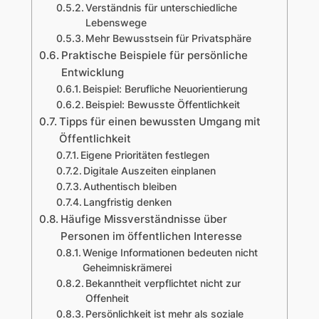
Verständnis für unterschiedliche
Lebenswege
Mehr Bewusstsein für Privatsphäre
Praktische Beispiele für persönliche
Entwicklung
Beispiel: Berufliche Neuorientierung
Beispiel: Bewusste Öffentlichkeit
Tipps für einen bewussten Umgang mit
Öffentlichkeit
Eigene Prioritäten festlegen
Digitale Auszeiten einplanen
Authentisch bleiben
Langfristig denken
Häufige Missverständnisse über
Personen im öffentlichen Interesse
Wenige Informationen bedeuten nicht
Geheimniskrämerei
Bekanntheit verpflichtet nicht zur
Offenheit
Persönlichkeit ist mehr als soziale