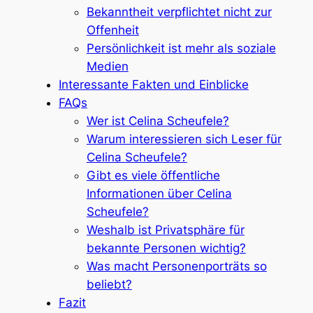
Bekanntheit verpflichtet nicht zur
Offenheit
Persönlichkeit ist mehr als soziale
Medien
Interessante Fakten und Einblicke
FAQs
Wer ist Celina Scheufele?
Warum interessieren sich Leser für
Celina Scheufele?
Gibt es viele öffentliche
Informationen über Celina
Scheufele?
Weshalb ist Privatsphäre für
bekannte Personen wichtig?
Was macht Personenporträts so
beliebt?
Fazit