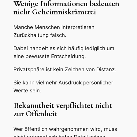
Wenige Informationen bedeuten
nicht Geheimniskrämerei
Manche Menschen interpretieren
Zurückhaltung falsch.
Dabei handelt es sich häufig lediglich um
eine bewusste Entscheidung.
Privatsphäre ist kein Zeichen von Distanz.
Sie kann vielmehr Ausdruck persönlicher
Werte sein.
Bekanntheit verpflichtet nicht
zur Offenheit
Wer öffentlich wahrgenommen wird, muss