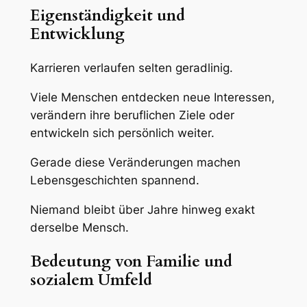
Eigenständigkeit und
Entwicklung
Karrieren verlaufen selten geradlinig.
Viele Menschen entdecken neue Interessen,
verändern ihre beruflichen Ziele oder
entwickeln sich persönlich weiter.
Gerade diese Veränderungen machen
Lebensgeschichten spannend.
Niemand bleibt über Jahre hinweg exakt
derselbe Mensch.
Bedeutung von Familie und
sozialem Umfeld