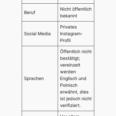
Nicht öffentlich
Beruf
bekannt
Privates
Social Media
Instagram-
Profil
Öffentlich nicht
bestätigt;
vereinzelt
werden
Sprachen
Englisch und
Polnisch
erwähnt, dies
ist jedoch nicht
verifiziert.