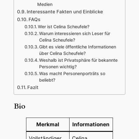
Medien
Interessante Fakten und Einblicke
FAQs
Wer ist Celina Scheufele?
Warum interessieren sich Leser für
Celina Scheufele?
Gibt es viele öffentliche Informationen
über Celina Scheufele?
Weshalb ist Privatsphäre für bekannte
Personen wichtig?
Was macht Personenporträts so
beliebt?
Fazit
Bio
Merkmal
Informationen
Vollständiger
Celina