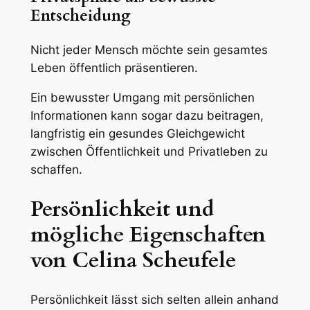
Entscheidung
Nicht jeder Mensch möchte sein gesamtes
Leben öffentlich präsentieren.
Ein bewusster Umgang mit persönlichen
Informationen kann sogar dazu beitragen,
langfristig ein gesundes Gleichgewicht
zwischen Öffentlichkeit und Privatleben zu
schaffen.
Persönlichkeit und
mögliche Eigenschaften
von Celina Scheufele
Persönlichkeit lässt sich selten allein anhand