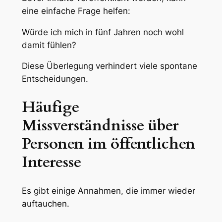
eine einfache Frage helfen:
Würde ich mich in fünf Jahren noch wohl
damit fühlen?
Diese Überlegung verhindert viele spontane
Entscheidungen.
Häufige
Missverständnisse über
Personen im öffentlichen
Interesse
Es gibt einige Annahmen, die immer wieder
auftauchen.