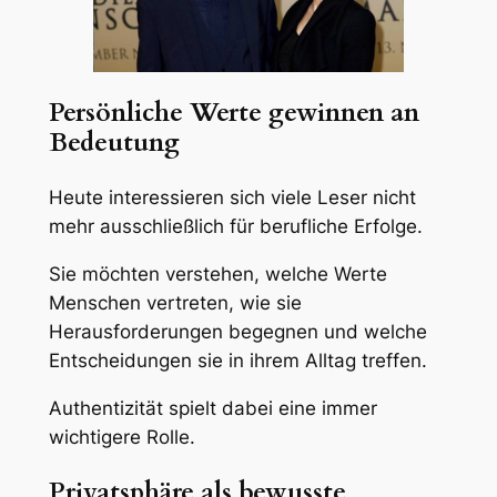
Persönliche Werte gewinnen an
Bedeutung
Heute interessieren sich viele Leser nicht
mehr ausschließlich für berufliche Erfolge.
Sie möchten verstehen, welche Werte
Menschen vertreten, wie sie
Herausforderungen begegnen und welche
Entscheidungen sie in ihrem Alltag treffen.
Authentizität spielt dabei eine immer
wichtigere Rolle.
Privatsphäre als bewusste