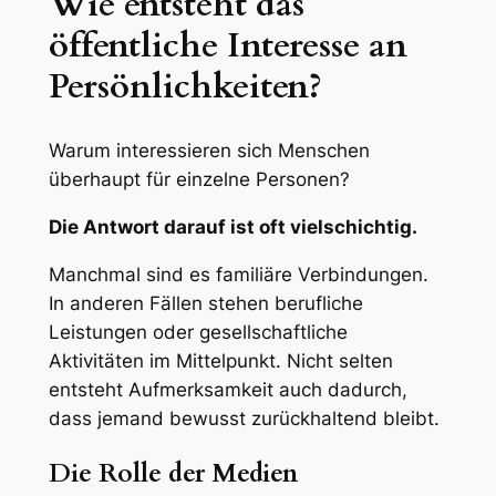
Wie entsteht das
öffentliche Interesse an
Persönlichkeiten?
Warum interessieren sich Menschen
überhaupt für einzelne Personen?
Die Antwort darauf ist oft vielschichtig.
Manchmal sind es familiäre Verbindungen.
In anderen Fällen stehen berufliche
Leistungen oder gesellschaftliche
Aktivitäten im Mittelpunkt. Nicht selten
entsteht Aufmerksamkeit auch dadurch,
dass jemand bewusst zurückhaltend bleibt.
Die Rolle der Medien