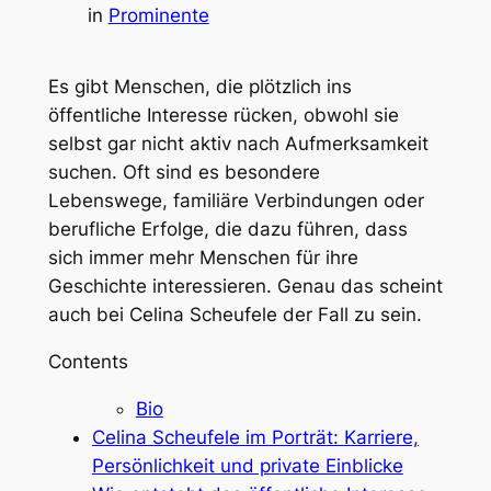
in
Prominente
Es gibt Menschen, die plötzlich ins
öffentliche Interesse rücken, obwohl sie
selbst gar nicht aktiv nach Aufmerksamkeit
suchen. Oft sind es besondere
Lebenswege, familiäre Verbindungen oder
berufliche Erfolge, die dazu führen, dass
sich immer mehr Menschen für ihre
Geschichte interessieren. Genau das scheint
auch bei Celina Scheufele der Fall zu sein.
Contents
Bio
Celina Scheufele im Porträt: Karriere,
Persönlichkeit und private Einblicke