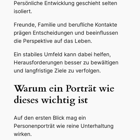
Persönliche Entwicklung geschieht selten
isoliert.
Freunde, Familie und berufliche Kontakte
prägen Entscheidungen und beeinflussen
die Perspektive auf das Leben.
Ein stabiles Umfeld kann dabei helfen,
Herausforderungen besser zu bewältigen
und langfristige Ziele zu verfolgen.
Warum ein Porträt wie
dieses wichtig ist
Auf den ersten Blick mag ein
Personenporträt wie reine Unterhaltung
wirken.