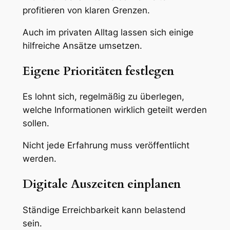
profitieren von klaren Grenzen.
Auch im privaten Alltag lassen sich einige
hilfreiche Ansätze umsetzen.
Eigene Prioritäten festlegen
Es lohnt sich, regelmäßig zu überlegen,
welche Informationen wirklich geteilt werden
sollen.
Nicht jede Erfahrung muss veröffentlicht
werden.
Digitale Auszeiten einplanen
Ständige Erreichbarkeit kann belastend
sein.