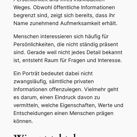
Weges. Obwohl öffentliche Informationen
begrenzt sind, zeigt sich bereits, dass ihr
Name zunehmend Aufmerksamkeit erhält.
Menschen interessieren sich häufig für
Persönlichkeiten, die nicht ständig präsent
sind. Gerade weil nicht jedes Detail bekannt
ist, entsteht Raum für Fragen und Interesse.
Ein Porträt bedeutet dabei nicht
zwangsläufig, sämtliche privaten
Informationen offenzulegen. Vielmehr geht
es darum, einen Eindruck davon zu
vermitteln, welche Eigenschaften, Werte und
Entscheidungen einen Menschen prägen
können.