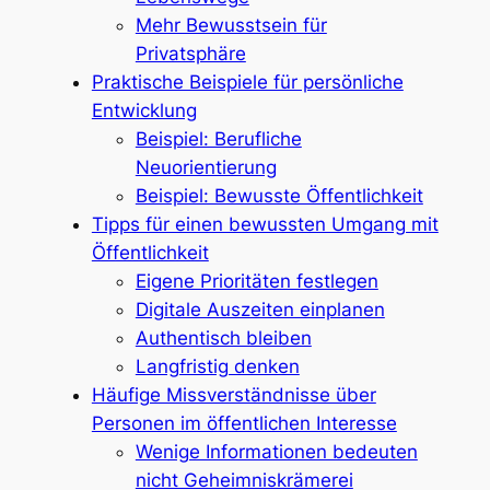
Mehr Bewusstsein für
Privatsphäre
Praktische Beispiele für persönliche
Entwicklung
Beispiel: Berufliche
Neuorientierung
Beispiel: Bewusste Öffentlichkeit
Tipps für einen bewussten Umgang mit
Öffentlichkeit
Eigene Prioritäten festlegen
Digitale Auszeiten einplanen
Authentisch bleiben
Langfristig denken
Häufige Missverständnisse über
Personen im öffentlichen Interesse
Wenige Informationen bedeuten
nicht Geheimniskrämerei