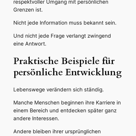
respektvoller Umgang mit persönlichen
Grenzen ist.
Nicht jede Information muss bekannt sein.
Und nicht jede Frage verlangt zwingend
eine Antwort.
Praktische Beispiele für
persönliche Entwicklung
Lebenswege verändern sich ständig.
Manche Menschen beginnen ihre Karriere in
einem Bereich und entdecken später ganz
andere Interessen.
Andere bleiben ihrer ursprünglichen