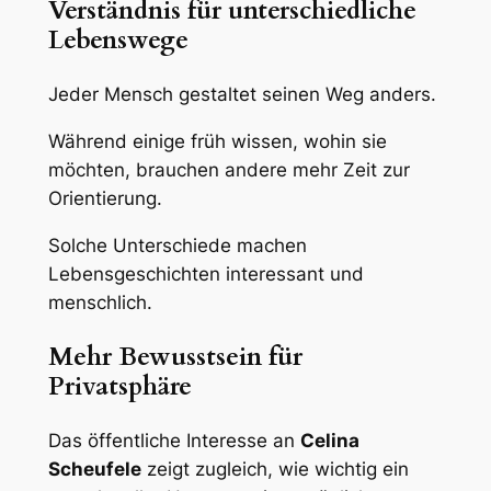
Verständnis für unterschiedliche
Lebenswege
Jeder Mensch gestaltet seinen Weg anders.
Während einige früh wissen, wohin sie
möchten, brauchen andere mehr Zeit zur
Orientierung.
Solche Unterschiede machen
Lebensgeschichten interessant und
menschlich.
Mehr Bewusstsein für
Privatsphäre
Das öffentliche Interesse an
Celina
Scheufele
zeigt zugleich, wie wichtig ein