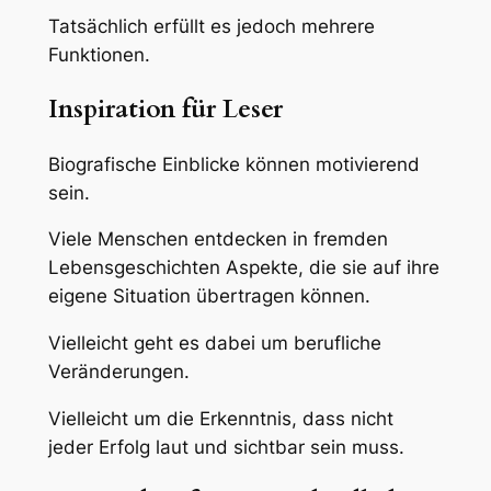
Tatsächlich erfüllt es jedoch mehrere
Funktionen.
Inspiration für Leser
Biografische Einblicke können motivierend
sein.
Viele Menschen entdecken in fremden
Lebensgeschichten Aspekte, die sie auf ihre
eigene Situation übertragen können.
Vielleicht geht es dabei um berufliche
Veränderungen.
Vielleicht um die Erkenntnis, dass nicht
jeder Erfolg laut und sichtbar sein muss.