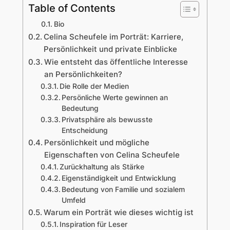
Table of Contents
Bio
Celina Scheufele im Porträt: Karriere,
Persönlichkeit und private Einblicke
Wie entsteht das öffentliche Interesse
an Persönlichkeiten?
Die Rolle der Medien
Persönliche Werte gewinnen an
Bedeutung
Privatsphäre als bewusste
Entscheidung
Persönlichkeit und mögliche
Eigenschaften von Celina Scheufele
Zurückhaltung als Stärke
Eigenständigkeit und Entwicklung
Bedeutung von Familie und sozialem
Umfeld
Warum ein Porträt wie dieses wichtig ist
Inspiration für Leser