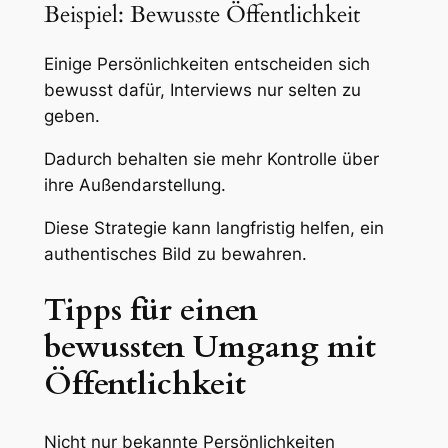
Beispiel: Bewusste Öffentlichkeit
Einige Persönlichkeiten entscheiden sich
bewusst dafür, Interviews nur selten zu
geben.
Dadurch behalten sie mehr Kontrolle über
ihre Außendarstellung.
Diese Strategie kann langfristig helfen, ein
authentisches Bild zu bewahren.
Tipps für einen
bewussten Umgang mit
Öffentlichkeit
Nicht nur bekannte Persönlichkeiten