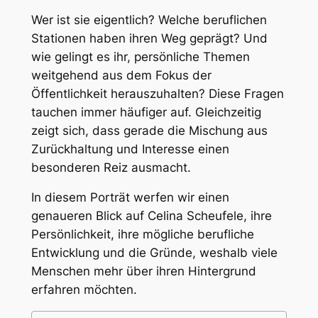
Wer ist sie eigentlich? Welche beruflichen
Stationen haben ihren Weg geprägt? Und
wie gelingt es ihr, persönliche Themen
weitgehend aus dem Fokus der
Öffentlichkeit herauszuhalten? Diese Fragen
tauchen immer häufiger auf. Gleichzeitig
zeigt sich, dass gerade die Mischung aus
Zurückhaltung und Interesse einen
besonderen Reiz ausmacht.
In diesem Porträt werfen wir einen
genaueren Blick auf Celina Scheufele, ihre
Persönlichkeit, ihre mögliche berufliche
Entwicklung und die Gründe, weshalb viele
Menschen mehr über ihren Hintergrund
erfahren möchten.