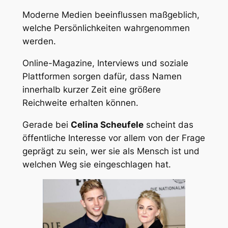
Moderne Medien beeinflussen maßgeblich,
welche Persönlichkeiten wahrgenommen
werden.
Online-Magazine, Interviews und soziale
Plattformen sorgen dafür, dass Namen
innerhalb kurzer Zeit eine größere
Reichweite erhalten können.
Gerade bei
Celina Scheufele
scheint das
öffentliche Interesse vor allem von der Frage
geprägt zu sein, wer sie als Mensch ist und
welchen Weg sie eingeschlagen hat.