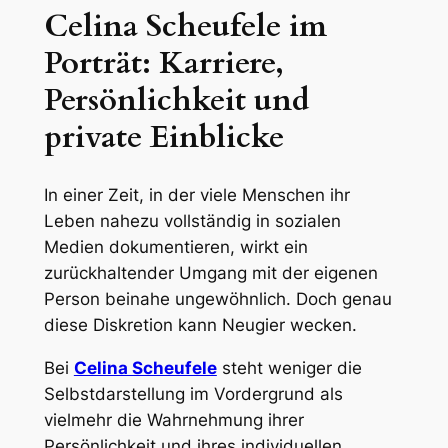
Celina Scheufele im
Porträt: Karriere,
Persönlichkeit und
private Einblicke
In einer Zeit, in der viele Menschen ihr
Leben nahezu vollständig in sozialen
Medien dokumentieren, wirkt ein
zurückhaltender Umgang mit der eigenen
Person beinahe ungewöhnlich. Doch genau
diese Diskretion kann Neugier wecken.
Bei
Celina Scheufele
steht weniger die
Selbstdarstellung im Vordergrund als
vielmehr die Wahrnehmung ihrer
Persönlichkeit und ihres individuellen