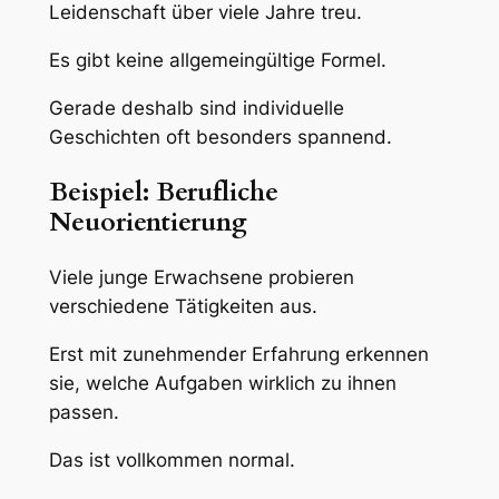
Leidenschaft über viele Jahre treu.
Es gibt keine allgemeingültige Formel.
Gerade deshalb sind individuelle
Geschichten oft besonders spannend.
Beispiel: Berufliche
Neuorientierung
Viele junge Erwachsene probieren
verschiedene Tätigkeiten aus.
Erst mit zunehmender Erfahrung erkennen
sie, welche Aufgaben wirklich zu ihnen
passen.
Das ist vollkommen normal.