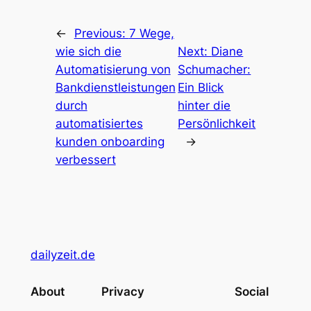
←
Previous:
7 Wege,
wie sich die
Next:
Diane
Automatisierung von
Schumacher:
Bankdienstleistungen
Ein Blick
durch
hinter die
automatisiertes
Persönlichkeit
kunden onboarding
→
verbessert
dailyzeit.de
About
Privacy
Social