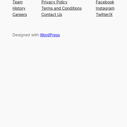
Team
Privacy Policy
Facebook
History
Terms and Conditions
Instagram
Careers
Contact Us
Twitter/X
Designed with
WordPress