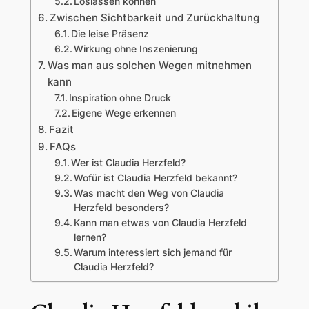
Loslassen können
Zwischen Sichtbarkeit und Zurückhaltung
Die leise Präsenz
Wirkung ohne Inszenierung
Was man aus solchen Wegen mitnehmen
kann
Inspiration ohne Druck
Eigene Wege erkennen
Fazit
FAQs
Wer ist Claudia Herzfeld?
Wofür ist Claudia Herzfeld bekannt?
Was macht den Weg von Claudia
Herzfeld besonders?
Kann man etwas von Claudia Herzfeld
lernen?
Warum interessiert sich jemand für
Claudia Herzfeld?