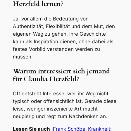
Herzfeld lernen?
Ja, vor allem die Bedeutung von
Authentizität, Flexibilität und dem Mut, den
eigenen Weg zu gehen. Ihre Geschichte
kann als Inspiration dienen, ohne dabei als
festes Vorbild verstanden werden zu
müssen.
Warum interessiert sich jemand
für Claudia Herzfeld?
Oft entsteht Interesse, weil ihr Weg nicht
typisch oder offensichtlich ist. Gerade diese
leise, weniger inszenierte Art macht
neugierig und regt zum Nachdenken an.
Lesen Sie auch
:
Frank Schöbel Krankheit: