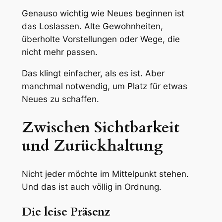
Genauso wichtig wie Neues beginnen ist
das Loslassen. Alte Gewohnheiten,
überholte Vorstellungen oder Wege, die
nicht mehr passen.
Das klingt einfacher, als es ist. Aber
manchmal notwendig, um Platz für etwas
Neues zu schaffen.
Zwischen Sichtbarkeit
und Zurückhaltung
Nicht jeder möchte im Mittelpunkt stehen.
Und das ist auch völlig in Ordnung.
Die leise Präsenz