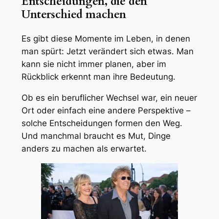
Entscheidungen, die den
Unterschied machen
Es gibt diese Momente im Leben, in denen
man spürt: Jetzt verändert sich etwas. Man
kann sie nicht immer planen, aber im
Rückblick erkennt man ihre Bedeutung.
Ob es ein beruflicher Wechsel war, ein neuer
Ort oder einfach eine andere Perspektive –
solche Entscheidungen formen den Weg.
Und manchmal braucht es Mut, Dinge
anders zu machen als erwartet.