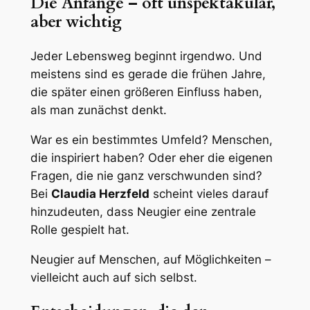
Die Anfänge – oft unspektakulär,
aber wichtig
Jeder Lebensweg beginnt irgendwo. Und
meistens sind es gerade die frühen Jahre,
die später einen größeren Einfluss haben,
als man zunächst denkt.
War es ein bestimmtes Umfeld? Menschen,
die inspiriert haben? Oder eher die eigenen
Fragen, die nie ganz verschwunden sind?
Bei
Claudia Herzfeld
scheint vieles darauf
hinzudeuten, dass Neugier eine zentrale
Rolle gespielt hat.
Neugier auf Menschen, auf Möglichkeiten –
vielleicht auch auf sich selbst.