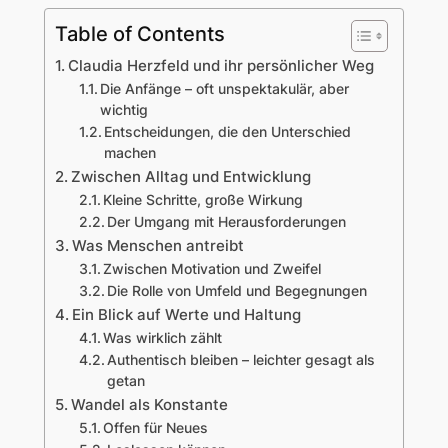
Table of Contents
Claudia Herzfeld und ihr persönlicher Weg
Die Anfänge – oft unspektakulär, aber
wichtig
Entscheidungen, die den Unterschied
machen
Zwischen Alltag und Entwicklung
Kleine Schritte, große Wirkung
Der Umgang mit Herausforderungen
Was Menschen antreibt
Zwischen Motivation und Zweifel
Die Rolle von Umfeld und Begegnungen
Ein Blick auf Werte und Haltung
Was wirklich zählt
Authentisch bleiben – leichter gesagt als
getan
Wandel als Konstante
Offen für Neues