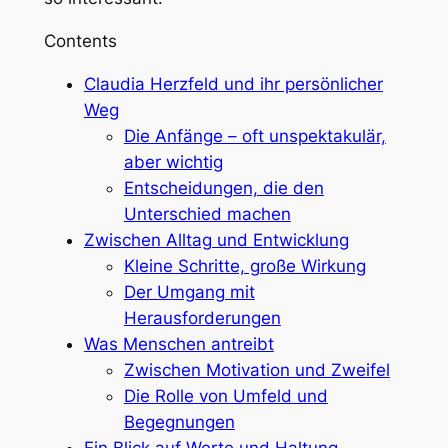
Contents
Claudia Herzfeld und ihr persönlicher
Weg
Die Anfänge – oft unspektakulär,
aber wichtig
Entscheidungen, die den
Unterschied machen
Zwischen Alltag und Entwicklung
Kleine Schritte, große Wirkung
Der Umgang mit
Herausforderungen
Was Menschen antreibt
Zwischen Motivation und Zweifel
Die Rolle von Umfeld und
Begegnungen
Ein Blick auf Werte und Haltung