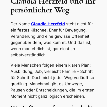
Claudia Herzfeld und ihr
persönlicher Weg
Der Name
Claudia Herzfeld
steht nicht für
ein festes Klischee. Eher für Bewegung,
Veränderung und eine gewisse Offenheit
gegenüber dem, was kommt. Und das ist,
wenn man ehrlich ist, gar nicht so
selbstverständlich.
Viele Menschen folgen einem klaren Plan:
Ausbildung, Job, vielleicht Familie – Schritt
für Schritt. Doch nicht jeder Weg verläuft so
gradlinig. Manchmal gibt es Umwege,
Pausen oder Entscheidungen, die im ersten
Moment nicht ganz logisch erscheinen.