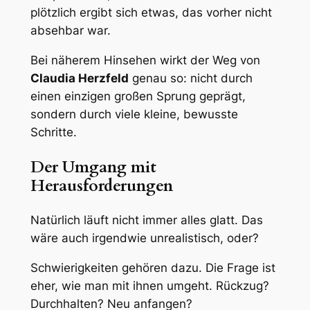
plötzlich ergibt sich etwas, das vorher nicht
absehbar war.
Bei näherem Hinsehen wirkt der Weg von
Claudia Herzfeld
genau so: nicht durch
einen einzigen großen Sprung geprägt,
sondern durch viele kleine, bewusste
Schritte.
Der Umgang mit
Herausforderungen
Natürlich läuft nicht immer alles glatt. Das
wäre auch irgendwie unrealistisch, oder?
Schwierigkeiten gehören dazu. Die Frage ist
eher, wie man mit ihnen umgeht. Rückzug?
Durchhalten? Neu anfangen?