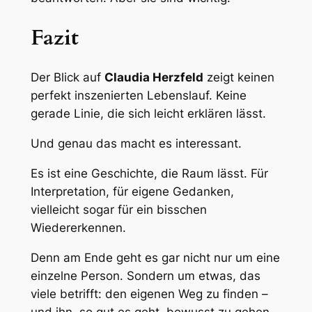
Fazit
Der Blick auf
Claudia Herzfeld
zeigt keinen
perfekt inszenierten Lebenslauf. Keine
gerade Linie, die sich leicht erklären lässt.
Und genau das macht es interessant.
Es ist eine Geschichte, die Raum lässt. Für
Interpretation, für eigene Gedanken,
vielleicht sogar für ein bisschen
Wiedererkennen.
Denn am Ende geht es gar nicht nur um eine
einzelne Person. Sondern um etwas, das
viele betrifft: den eigenen Weg zu finden –
und ihn, so gut es geht, bewusst zu gehen.