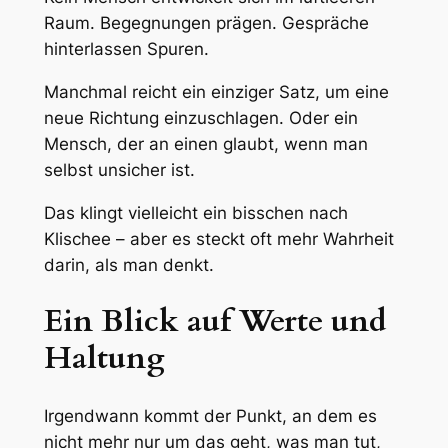
Raum. Begegnungen prägen. Gespräche
hinterlassen Spuren.
Manchmal reicht ein einziger Satz, um eine
neue Richtung einzuschlagen. Oder ein
Mensch, der an einen glaubt, wenn man
selbst unsicher ist.
Das klingt vielleicht ein bisschen nach
Klischee – aber es steckt oft mehr Wahrheit
darin, als man denkt.
Ein Blick auf Werte und
Haltung
Irgendwann kommt der Punkt, an dem es
nicht mehr nur um das geht, was man tut,