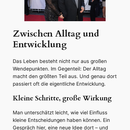
Zwischen Alltag und
Entwicklung
Das Leben besteht nicht nur aus großen
Wendepunkten. Im Gegenteil: Der Alltag
macht den größten Teil aus. Und genau dort
passiert oft die eigentliche Entwicklung.
Kleine Schritte, große Wirkung
Man unterschätzt leicht, wie viel Einfluss
kleine Entscheidungen haben können. Ein
Gespräch hier, eine neue Idee dort – und