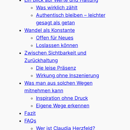
Was wirklich zählt
Authentisch bleiben – leichter
gesagt als getan
Wandel als Konstante
Offen für Neues
Loslassen können
Zwischen Sichtbarkeit und
Zurückhaltung
Die leise Präsenz
Wirkung ohne Inszenierung
Was man aus solchen Wegen
mitnehmen kann
Inspiration ohne Druck
Eigene Wege erkennen
Fazit
FAQs
Wer ist Claudia Herzfeld?