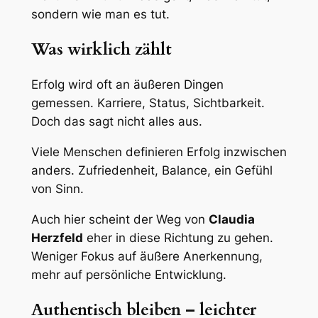
sondern wie man es tut.
Was wirklich zählt
Erfolg wird oft an äußeren Dingen
gemessen. Karriere, Status, Sichtbarkeit.
Doch das sagt nicht alles aus.
Viele Menschen definieren Erfolg inzwischen
anders. Zufriedenheit, Balance, ein Gefühl
von Sinn.
Auch hier scheint der Weg von
Claudia
Herzfeld
eher in diese Richtung zu gehen.
Weniger Fokus auf äußere Anerkennung,
mehr auf persönliche Entwicklung.
Authentisch bleiben – leichter