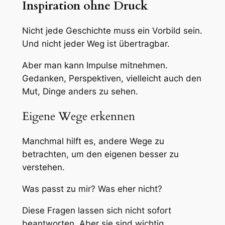
Inspiration ohne Druck
Nicht jede Geschichte muss ein Vorbild sein.
Und nicht jeder Weg ist übertragbar.
Aber man kann Impulse mitnehmen.
Gedanken, Perspektiven, vielleicht auch den
Mut, Dinge anders zu sehen.
Eigene Wege erkennen
Manchmal hilft es, andere Wege zu
betrachten, um den eigenen besser zu
verstehen.
Was passt zu mir? Was eher nicht?
Diese Fragen lassen sich nicht sofort
beantworten. Aber sie sind wichtig.