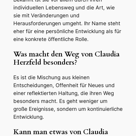
individuellen Lebensweg und die Art, wie
sie mit Veränderungen und
Herausforderungen umgeht. Ihr Name steht
eher für eine persönliche Entwicklung als für
eine konkrete öffentliche Rolle.
Was macht den Weg von Claudia
Herzfeld besonders?
Es ist die Mischung aus kleinen
Entscheidungen, Offenheit für Neues und
einer reflektierten Haltung, die ihren Weg
besonders macht. Es geht weniger um
große Ereignisse, sondern um kontinuierliche
Entwicklung.
Kann man etwas von Claudia