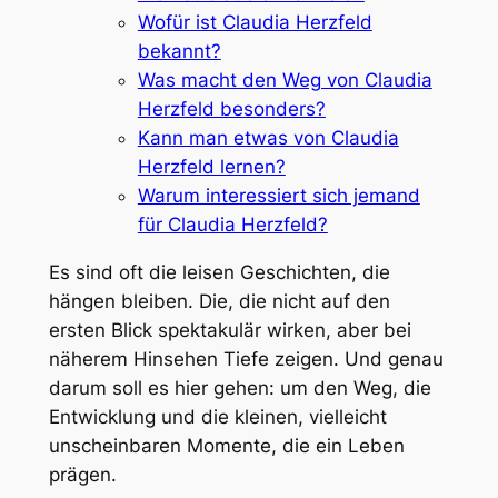
Wofür ist Claudia Herzfeld
bekannt?
Was macht den Weg von Claudia
Herzfeld besonders?
Kann man etwas von Claudia
Herzfeld lernen?
Warum interessiert sich jemand
für Claudia Herzfeld?
Es sind oft die leisen Geschichten, die
hängen bleiben. Die, die nicht auf den
ersten Blick spektakulär wirken, aber bei
näherem Hinsehen Tiefe zeigen. Und genau
darum soll es hier gehen: um den Weg, die
Entwicklung und die kleinen, vielleicht
unscheinbaren Momente, die ein Leben
prägen.