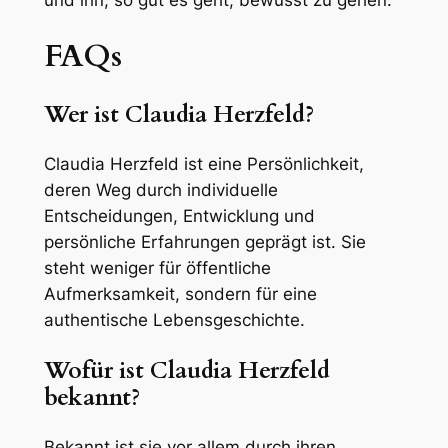
FAQs
Wer ist Claudia Herzfeld?
Claudia Herzfeld ist eine Persönlichkeit,
deren Weg durch individuelle
Entscheidungen, Entwicklung und
persönliche Erfahrungen geprägt ist. Sie
steht weniger für öffentliche
Aufmerksamkeit, sondern für eine
authentische Lebensgeschichte.
Wofür ist Claudia Herzfeld
bekannt?
Bekannt ist sie vor allem durch ihren