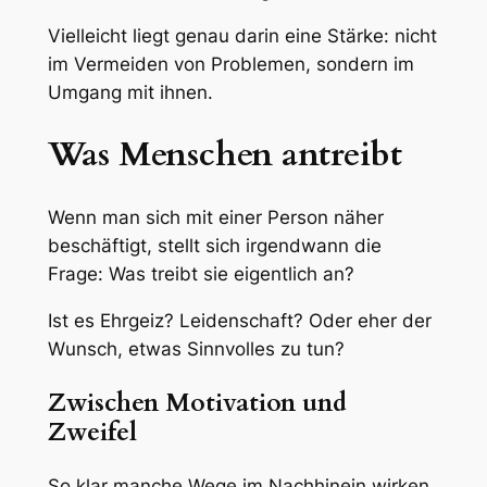
Vielleicht liegt genau darin eine Stärke: nicht
im Vermeiden von Problemen, sondern im
Umgang mit ihnen.
Was Menschen antreibt
Wenn man sich mit einer Person näher
beschäftigt, stellt sich irgendwann die
Frage: Was treibt sie eigentlich an?
Ist es Ehrgeiz? Leidenschaft? Oder eher der
Wunsch, etwas Sinnvolles zu tun?
Zwischen Motivation und
Zweifel
So klar manche Wege im Nachhinein wirken,