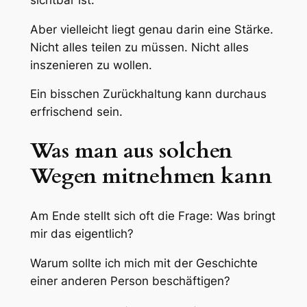
Aber vielleicht liegt genau darin eine Stärke.
Nicht alles teilen zu müssen. Nicht alles
inszenieren zu wollen.
Ein bisschen Zurückhaltung kann durchaus
erfrischend sein.
Was man aus solchen
Wegen mitnehmen kann
Am Ende stellt sich oft die Frage: Was bringt
mir das eigentlich?
Warum sollte ich mich mit der Geschichte
einer anderen Person beschäftigen?