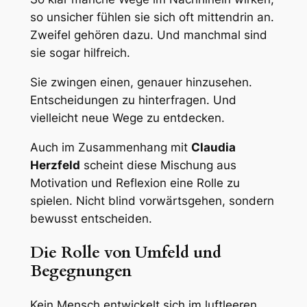
so unsicher fühlen sie sich oft mittendrin an.
Zweifel gehören dazu. Und manchmal sind
sie sogar hilfreich.
Sie zwingen einen, genauer hinzusehen.
Entscheidungen zu hinterfragen. Und
vielleicht neue Wege zu entdecken.
Auch im Zusammenhang mit
Claudia
Herzfeld
scheint diese Mischung aus
Motivation und Reflexion eine Rolle zu
spielen. Nicht blind vorwärtsgehen, sondern
bewusst entscheiden.
Die Rolle von Umfeld und
Begegnungen
Kein Mensch entwickelt sich im luftleeren