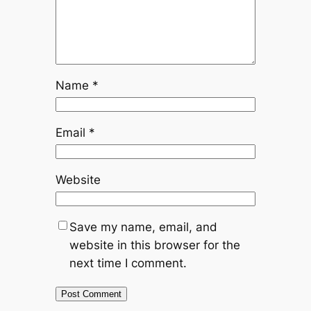
Name
*
Email
*
Website
Save my name, email, and
website in this browser for the
next time I comment.