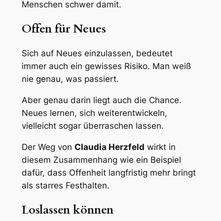
Menschen schwer damit.
Offen für Neues
Sich auf Neues einzulassen, bedeutet
immer auch ein gewisses Risiko. Man weiß
nie genau, was passiert.
Aber genau darin liegt auch die Chance.
Neues lernen, sich weiterentwickeln,
vielleicht sogar überraschen lassen.
Der Weg von
Claudia Herzfeld
wirkt in
diesem Zusammenhang wie ein Beispiel
dafür, dass Offenheit langfristig mehr bringt
als starres Festhalten.
Loslassen können