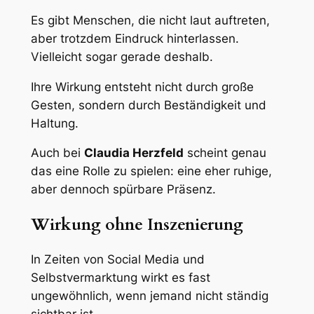
Es gibt Menschen, die nicht laut auftreten,
aber trotzdem Eindruck hinterlassen.
Vielleicht sogar gerade deshalb.
Ihre Wirkung entsteht nicht durch große
Gesten, sondern durch Beständigkeit und
Haltung.
Auch bei
Claudia Herzfeld
scheint genau
das eine Rolle zu spielen: eine eher ruhige,
aber dennoch spürbare Präsenz.
Wirkung ohne Inszenierung
In Zeiten von Social Media und
Selbstvermarktung wirkt es fast
ungewöhnlich, wenn jemand nicht ständig
sichtbar ist.