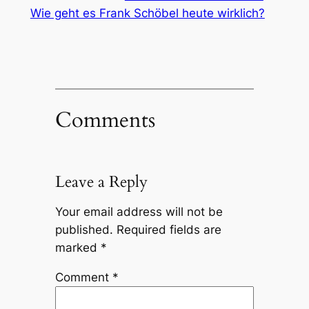
Wie geht es Frank Schöbel heute wirklich?
Comments
Leave a Reply
Your email address will not be
published.
Required fields are
marked
*
Comment
*