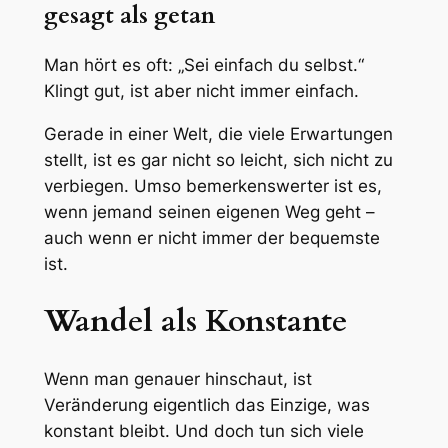
gesagt als getan
Man hört es oft: „Sei einfach du selbst.“
Klingt gut, ist aber nicht immer einfach.
Gerade in einer Welt, die viele Erwartungen
stellt, ist es gar nicht so leicht, sich nicht zu
verbiegen. Umso bemerkenswerter ist es,
wenn jemand seinen eigenen Weg geht –
auch wenn er nicht immer der bequemste
ist.
Wandel als Konstante
Wenn man genauer hinschaut, ist
Veränderung eigentlich das Einzige, was
konstant bleibt. Und doch tun sich viele