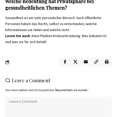
Welche Bedeutung hat Privatsphäre bei
gesundheitlichen Themen?
Gesundheit ist ein sehr persönlicher Bereich. Auch öffentliche
Personen haben das Recht, selbst zu entscheiden, welche
Informationen sie teilen und welche nicht.
Lesen Sie auch
:
Anna Planken Krebserkrankung: Was bekannt ist
und was sie für sich behält
Leave a Comment
Your email address will not be published.
Required fields are marked
*