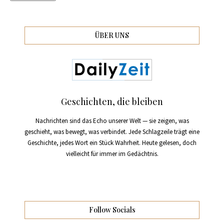
ÜBER UNS
Geschichten, die bleiben
Nachrichten sind das Echo unserer Welt — sie zeigen, was
geschieht, was bewegt, was verbindet. Jede Schlagzeile trägt eine
Geschichte, jedes Wort ein Stück Wahrheit. Heute gelesen, doch
vielleicht für immer im Gedächtnis.
Follow Socials