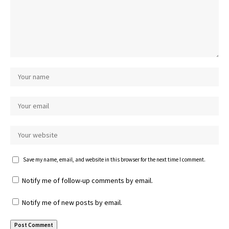
Save my name, email, and website in this browser for the next time I comment.
Notify me of follow-up comments by email.
Notify me of new posts by email.