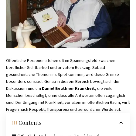
Öffentliche Personen stehen oft im Spannungsfeld zwischen
beruflicher Sichtbarkeit und privatem Rückzug. Sobald
gesundheitliche Themen ins Spiel kommen, wird diese Grenze
besonders sensibel. Genau in diesem Bereich bewegt sich die
Diskussion rund um
Daniel Beuthner Krankheit
, die viele
Menschen beschäftigt, ohne dass alle Antworten offen zugänglich
sind. Der Umgang mit Krankheit, vor allem im öffentlichen Raum, wirft
Fragen nach Respekt, Transparenz und persönlicher Würde auf.
Contents