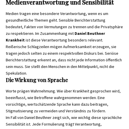
Medienverantwortung und Sensibilität
Medien tragen eine besondere Verantwortung, wenn es um
gesundheitliche Themen geht. Sensible Berichterstattung
bedeutet, Fakten von Vermutungen zu trennen und die Privatsphäre
zu respektieren. Im Zusammenhang mit
Daniel Beuthner
Krankheit
ist diese Verantwortung besonders relevant.
Reißerische Schlagzeilen mögen Aufmerksamkeit erzeugen, sie
tragen jedoch selten zu einem respektvollen Diskurs bei. Seriöse
Berichterstattung erkennt an, dass nicht jede Information öffentlich
sein muss. Sie stellt den Menschen in den Mittelpunkt, nicht die
Spekulation.
Die Wirkung von Sprache
Worte prägen Wahrnehmung. Wie über Krankheit gesprochen wird,
beeinflusst, wie Betroffene wahrgenommen werden. Eine
vorsichtige, wertschätzende Sprache kann dazu beitragen,
Stigmatisierung zu vermeiden und Verständnis zu fördern.
Im Fall von Daniel Beuthner zeigt sich, wie wichtig diese sprachliche
Sensibilität ist. Jede Formulierung trägt Verantwortung,