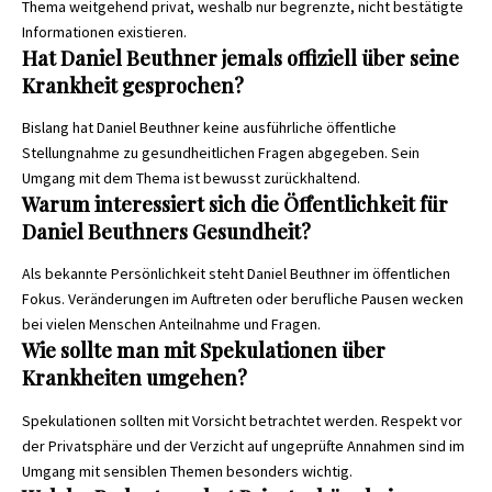
Thema weitgehend privat, weshalb nur begrenzte, nicht bestätigte
Informationen existieren.
Hat Daniel Beuthner jemals offiziell über seine
Krankheit gesprochen?
Bislang hat Daniel Beuthner keine ausführliche öffentliche
Stellungnahme zu gesundheitlichen Fragen abgegeben. Sein
Umgang mit dem Thema ist bewusst zurückhaltend.
Warum interessiert sich die Öffentlichkeit für
Daniel Beuthners Gesundheit?
Als bekannte Persönlichkeit steht Daniel Beuthner im öffentlichen
Fokus. Veränderungen im Auftreten oder berufliche Pausen wecken
bei vielen Menschen Anteilnahme und Fragen.
Wie sollte man mit Spekulationen über
Krankheiten umgehen?
Spekulationen sollten mit Vorsicht betrachtet werden. Respekt vor
der Privatsphäre und der Verzicht auf ungeprüfte Annahmen sind im
Umgang mit sensiblen Themen besonders wichtig.