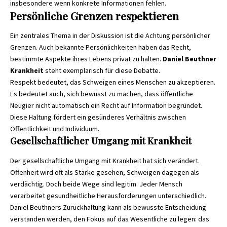
insbesondere wenn konkrete Informationen fehlen.
Persönliche Grenzen respektieren
Ein zentrales Thema in der Diskussion ist die Achtung persönlicher
Grenzen. Auch bekannte Persönlichkeiten haben das Recht,
bestimmte Aspekte ihres Lebens privat zu halten.
Daniel Beuthner
Krankheit
steht exemplarisch für diese Debatte.
Respekt bedeutet, das Schweigen eines Menschen zu akzeptieren.
Es bedeutet auch, sich bewusst zu machen, dass öffentliche
Neugier nicht automatisch ein Recht auf Information begründet.
Diese Haltung fördert ein gesünderes Verhältnis zwischen
Öffentlichkeit und Individuum.
Gesellschaftlicher Umgang mit Krankheit
Der gesellschaftliche Umgang mit Krankheit hat sich verändert.
Offenheit wird oft als Stärke gesehen, Schweigen dagegen als
verdächtig. Doch beide Wege sind legitim. Jeder Mensch
verarbeitet gesundheitliche Herausforderungen unterschiedlich.
Daniel Beuthners Zurückhaltung kann als bewusste Entscheidung
verstanden werden, den Fokus auf das Wesentliche zu legen: das