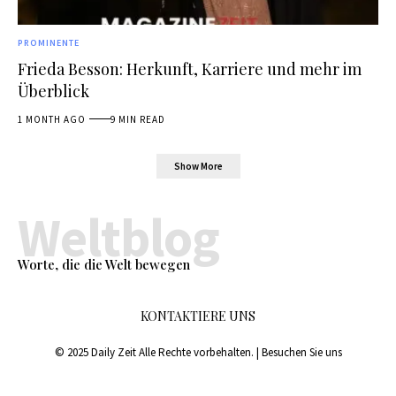
PROMINENTE
Frieda Besson: Herkunft, Karriere und mehr im
Überblick
1 MONTH AGO
9 MIN READ
Show More
Weltblog
Worte, die die Welt bewegen
KONTAKTIERE UNS
© 2025 Daily Zeit Alle Rechte vorbehalten. | Besuchen Sie uns