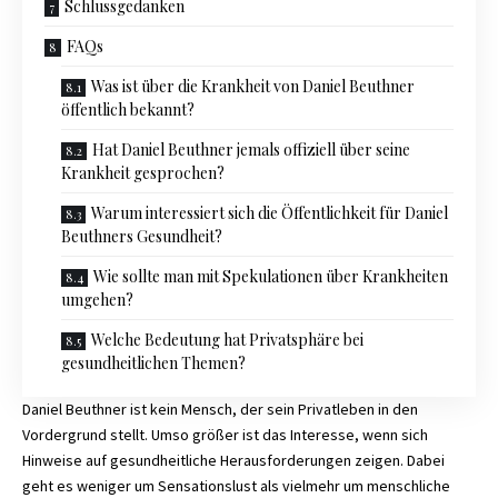
Schlussgedanken
FAQs
Was ist über die Krankheit von Daniel Beuthner
öffentlich bekannt?
Hat Daniel Beuthner jemals offiziell über seine
Krankheit gesprochen?
Warum interessiert sich die Öffentlichkeit für Daniel
Beuthners Gesundheit?
Wie sollte man mit Spekulationen über Krankheiten
umgehen?
Welche Bedeutung hat Privatsphäre bei
gesundheitlichen Themen?
Daniel Beuthner ist kein Mensch, der sein Privatleben in den
Vordergrund stellt. Umso größer ist das Interesse, wenn sich
Hinweise auf gesundheitliche Herausforderungen zeigen. Dabei
geht es weniger um Sensationslust als vielmehr um menschliche