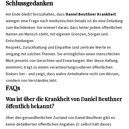
Schlussgedanken
Am Ende bleibt festzuhalten, dass
Daniel Beuthner Krankheit
weniger eine Frage nach medizinischen Details ist als eine Einladung
zum Nachdenken. Sie erinnert daran, dass hinter jedem öffentlichen
Namen ein Mensch steht, mit eigenen Grenzen, Sorgen und
Entscheidungen.
Respekt, Zurückhaltung und Empathie sind zentrale Werte im
Umgang mit solchen Themen. Sie ermöglichen einen menschlichen
Blick jenseits von Gerüchten und Erwartungen. Wer diese Haltung
einnimmt, trägt zu einem verantwortungsvolleren öffentlichen
Diskurs bei – und zeigt, dass wahre Anteilnahme nicht von Wissen,
sondern von Verständnis lebt.
FAQs
Was ist über die Krankheit von Daniel Beuthner
öffentlich bekannt?
Über den gesundheitlichen Zustand von Daniel Beuthner gibt es
keine detaillierten öffentlichen Angaben. Er selbst hält dieses