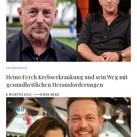
PROMINENTE
Heino Ferch Krebserkrankung und sein Weg mit
gesundheitlichen Herausforderungen
8 MONTHS AGO
9 MIN READ