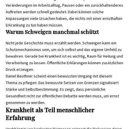
Veränderungen im Arbeitsalltag, Pausen oder ein zurückhaltenderes
Auftreten werden schnell gedeutet. Dabei können solche
Anpassungen viele Ursachen haben, die nichts mit einer ernsthaften
Erkrankung zu tun haben müssen.
Warum Schweigen manchmal schützt
Nicht jede Geschichte muss erzählt werden. Schweigen kann ein
Schutzmechanismus sein, um sich selbst und das eigene Umfeld zu
bewahren. Gerade bei Krankheit ist es wichtig, Raum für Heilung und
Verarbeitung zu lassen. Öffentliche Erklärungen können zusätzlichen
Druck erzeugen.
Daniel Beuthner scheint einen bewussten Umgang mit diesem
Thema zu pflegen. Das bewusste Setzen von Grenzen signalisiert
Stärke und Selbstbestimmung. Es zeigt, dass persönliche
Gesundheit nicht zur öffentlichen Debatte werden muss, um ernst
genommen zu werden.
Krankheit als Teil menschlicher
Erfahrung
Unabhängig von konkreten Diagnosen erinnert die Diskussion daran,