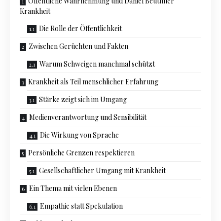
Öffentliche Wahrnehmung und Daniel Beuthner
Krankheit
Die Rolle der Öffentlichkeit
Zwischen Gerüchten und Fakten
Warum Schweigen manchmal schützt
Krankheit als Teil menschlicher Erfahrung
Stärke zeigt sich im Umgang
Medienverantwortung und Sensibilität
Die Wirkung von Sprache
Persönliche Grenzen respektieren
Gesellschaftlicher Umgang mit Krankheit
Ein Thema mit vielen Ebenen
Empathie statt Spekulation