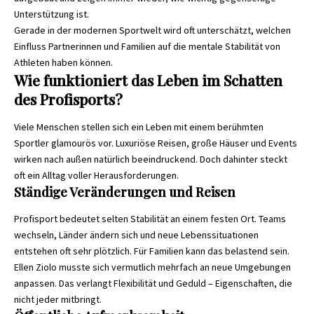
Unterstützung ist.
Gerade in der modernen Sportwelt wird oft unterschätzt, welchen
Einfluss Partnerinnen und Familien auf die mentale Stabilität von
Athleten haben können.
Wie funktioniert das Leben im Schatten
des Profisports?
Viele Menschen stellen sich ein Leben mit einem berühmten
Sportler glamourös vor. Luxuriöse Reisen, große Häuser und Events
wirken nach außen natürlich beeindruckend. Doch dahinter steckt
oft ein Alltag voller Herausforderungen.
Ständige Veränderungen und Reisen
Profisport bedeutet selten Stabilität an einem festen Ort. Teams
wechseln, Länder ändern sich und neue Lebenssituationen
entstehen oft sehr plötzlich. Für Familien kann das belastend sein.
Ellen Ziolo musste sich vermutlich mehrfach an neue Umgebungen
anpassen. Das verlangt Flexibilität und Geduld – Eigenschaften, die
nicht jeder mitbringt.