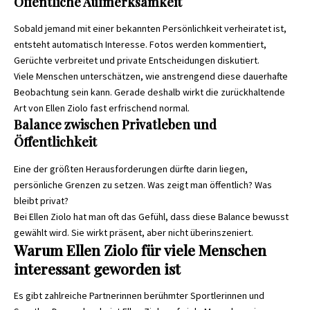
Öffentliche Aufmerksamkeit
Sobald jemand mit einer bekannten Persönlichkeit verheiratet ist,
entsteht automatisch Interesse. Fotos werden kommentiert,
Gerüchte verbreitet und private Entscheidungen diskutiert.
Viele Menschen unterschätzen, wie anstrengend diese dauerhafte
Beobachtung sein kann. Gerade deshalb wirkt die zurückhaltende
Art von Ellen Ziolo fast erfrischend normal.
Balance zwischen Privatleben und
Öffentlichkeit
Eine der größten Herausforderungen dürfte darin liegen,
persönliche Grenzen zu setzen. Was zeigt man öffentlich? Was
bleibt privat?
Bei Ellen Ziolo hat man oft das Gefühl, dass diese Balance bewusst
gewählt wird. Sie wirkt präsent, aber nicht überinszeniert.
Warum Ellen Ziolo für viele Menschen
interessant geworden ist
Es gibt zahlreiche Partnerinnen berühmter Sportlerinnen und