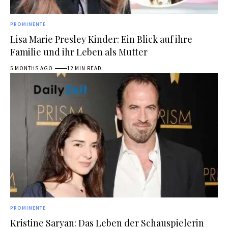
PROMINENTE
Lisa Marie Presley Kinder: Ein Blick auf ihre
Familie und ihr Leben als Mutter
5 MONTHS AGO
12 MIN READ
PROMINENTE
Kristine Saryan: Das Leben der Schauspielerin