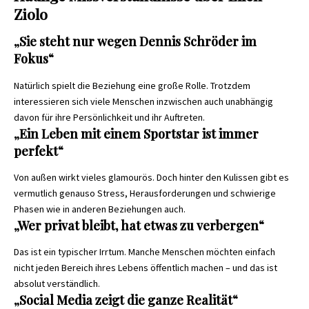
Ziolo
„Sie steht nur wegen Dennis Schröder im
Fokus“
Natürlich spielt die Beziehung eine große Rolle. Trotzdem
interessieren sich viele Menschen inzwischen auch unabhängig
davon für ihre Persönlichkeit und ihr Auftreten.
„Ein Leben mit einem Sportstar ist immer
perfekt“
Von außen wirkt vieles glamourös. Doch hinter den Kulissen gibt es
vermutlich genauso Stress, Herausforderungen und schwierige
Phasen wie in anderen Beziehungen auch.
„Wer privat bleibt, hat etwas zu verbergen“
Das ist ein typischer Irrtum. Manche Menschen möchten einfach
nicht jeden Bereich ihres Lebens öffentlich machen – und das ist
absolut verständlich.
„Social Media zeigt die ganze Realität“