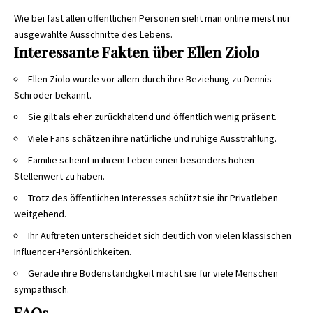
Wie bei fast allen öffentlichen Personen sieht man online meist nur
ausgewählte Ausschnitte des Lebens.
Interessante Fakten über Ellen Ziolo
Ellen Ziolo wurde vor allem durch ihre Beziehung zu Dennis
Schröder bekannt.
Sie gilt als eher zurückhaltend und öffentlich wenig präsent.
Viele Fans schätzen ihre natürliche und ruhige Ausstrahlung.
Familie scheint in ihrem Leben einen besonders hohen
Stellenwert zu haben.
Trotz des öffentlichen Interesses schützt sie ihr Privatleben
weitgehend.
Ihr Auftreten unterscheidet sich deutlich von vielen klassischen
Influencer-Persönlichkeiten.
Gerade ihre Bodenständigkeit macht sie für viele Menschen
sympathisch.
FAQs