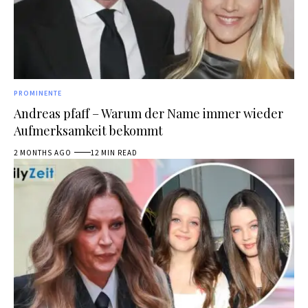
PROMINENTE
Andreas pfaff – Warum der Name immer wieder
Aufmerksamkeit bekommt
2 MONTHS AGO
12 MIN READ