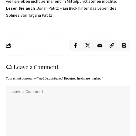
weil sie eben nicht permanent im Mittelpunkt stehen möchte.
Lesen Sie auch
:
Jonah Patitz – Ein Blick hinter das Leben des
Sohnes von Tatjana Patitz
Leave a Comment
Your email address will not be published.
Required fields are marked
*