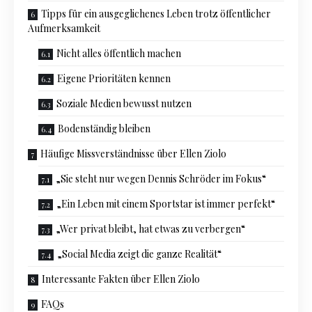
Tipps für ein ausgeglichenes Leben trotz öffentlicher
Aufmerksamkeit
Nicht alles öffentlich machen
Eigene Prioritäten kennen
Soziale Medien bewusst nutzen
Bodenständig bleiben
Häufige Missverständnisse über Ellen Ziolo
„Sie steht nur wegen Dennis Schröder im Fokus“
„Ein Leben mit einem Sportstar ist immer perfekt“
„Wer privat bleibt, hat etwas zu verbergen“
„Social Media zeigt die ganze Realität“
Interessante Fakten über Ellen Ziolo
FAQs