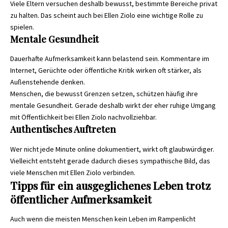
Viele Eltern versuchen deshalb bewusst, bestimmte Bereiche privat
zu halten. Das scheint auch bei Ellen Ziolo eine wichtige Rolle zu
spielen.
Mentale Gesundheit
Dauerhafte Aufmerksamkeit kann belastend sein. Kommentare im
Internet, Gerüchte oder öffentliche Kritik wirken oft stärker, als
Außenstehende denken.
Menschen, die bewusst Grenzen setzen, schützen häufig ihre
mentale Gesundheit. Gerade deshalb wirkt der eher ruhige Umgang
mit Öffentlichkeit bei Ellen Ziolo nachvollziehbar.
Authentisches Auftreten
Wer nicht jede Minute online dokumentiert, wirkt oft glaubwürdiger.
Vielleicht entsteht gerade dadurch dieses sympathische Bild, das
viele Menschen mit Ellen Ziolo verbinden.
Tipps für ein ausgeglichenes Leben trotz
öffentlicher Aufmerksamkeit
Auch wenn die meisten Menschen kein Leben im Rampenlicht