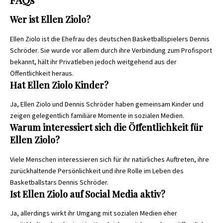
Wer ist Ellen Ziolo?
Ellen Ziolo ist die Ehefrau des deutschen Basketballspielers Dennis
Schröder. Sie wurde vor allem durch ihre Verbindung zum Profisport
bekannt, hält ihr Privatleben jedoch weitgehend aus der
Öffentlichkeit heraus.
Hat Ellen Ziolo Kinder?
Ja, Ellen Ziolo und Dennis Schröder haben gemeinsam Kinder und
zeigen gelegentlich familiäre Momente in sozialen Medien.
Warum interessiert sich die Öffentlichkeit für
Ellen Ziolo?
Viele Menschen interessieren sich für ihr natürliches Auftreten, ihre
zurückhaltende Persönlichkeit und ihre Rolle im Leben des
Basketballstars Dennis Schröder.
Ist Ellen Ziolo auf Social Media aktiv?
Ja, allerdings wirkt ihr Umgang mit sozialen Medien eher