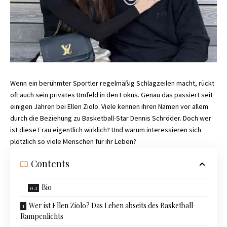
Wenn ein berühmter Sportler regelmäßig Schlagzeilen macht, rückt
oft auch sein privates Umfeld in den Fokus. Genau das passiert seit
einigen Jahren bei Ellen Ziolo. Viele kennen ihren Namen vor allem
durch die Beziehung zu Basketball-Star Dennis Schröder. Doch wer
ist diese Frau eigentlich wirklich? Und warum interessieren sich
plötzlich so viele Menschen für ihr Leben?
Contents
Bio
Wer ist Ellen Ziolo? Das Leben abseits des Basketball-
Rampenlichts