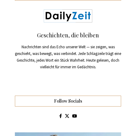
Geschichten, die bleiben
Nachrichten sind das Echo unserer Welt — sie zeigen, was
geschieht, was bewegt, was verbindet. Jede Schlagzeile trägt eine
Geschichte, jedes Wort ein Stück Wahrheit. Heute gelesen, doch
vielleicht für immer im Gedächtnis.
Follow Socials