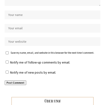
Save my name, email, and website in this browser for the next time I comment.
Notify me of follow-up comments by email.
Notify me of new posts by email.
ÜBER UNS