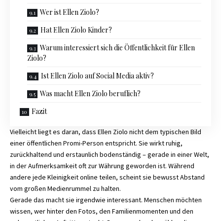
Wer ist Ellen Ziolo?
Hat Ellen Ziolo Kinder?
Warum interessiert sich die Öffentlichkeit für Ellen
Ziolo?
Ist Ellen Ziolo auf Social Media aktiv?
Was macht Ellen Ziolo beruflich?
Fazit
Vielleicht liegt es daran, dass Ellen Ziolo nicht dem typischen Bild
einer öffentlichen Promi-Person entspricht. Sie wirkt ruhig,
zurückhaltend und erstaunlich bodenständig – gerade in einer Welt,
in der Aufmerksamkeit oft zur Währung geworden ist. Während
andere jede Kleinigkeit online teilen, scheint sie bewusst Abstand
vom großen Medienrummel zu halten.
Gerade das macht sie irgendwie interessant. Menschen möchten
wissen, wer hinter den Fotos, den Familienmomenten und den