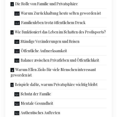
Die Rolle von Familie und Privatsphäre
Warum Zurückhaltung heute selten geworden ist
Familienleben trotz öffentlichem Druck
Wie funktioniert das Leben im Schatten des Profisports?
Ständige Veränderungen und Reisen
Öffentliche Aufmerksamkeit
Balance zwischen Privatleben und Öffentlichkeit
Warum Ellen Ziolo für viele Menschen interessant
geworden ist
Beispiele dafür, warum Privatsphäre wichtig bleibt
Schutz der Familie
Mentale Gesundheit
Authentisches Auftreten