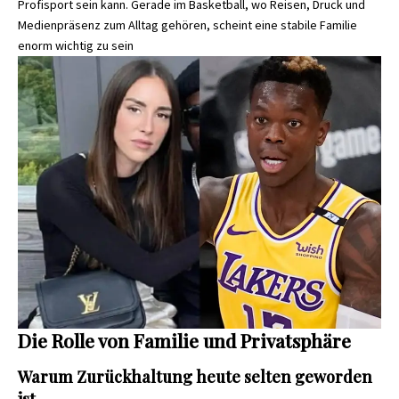
Profisport sein kann. Gerade im Basketball, wo Reisen, Druck und
Medienpräsenz zum Alltag gehören, scheint eine stabile Familie
enorm wichtig zu sein
Die Rolle von Familie und Privatsphäre
Warum Zurückhaltung heute selten geworden
ist