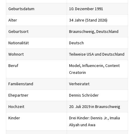
Geburtsdatum
10. Dezember 1991
Alter
34 Jahre (Stand 2026)
Geburtsort
Braunschweig, Deutschland
Nationalität
Deutsch
Wohnort
Teilweise USA und Deutschland
Beruf
Model, Influencerin, Content
Creatorin
Familienstand
Verheiratet
Ehepartner
Dennis Schröder
Hochzeit
20. Juli 2019 in Braunschweig
Kinder
Drei Kinder: Dennis Jr., Imalia
Aliyah und Awa