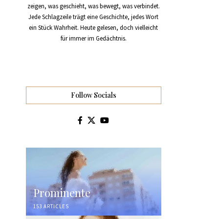
zeigen, was geschieht, was bewegt, was verbindet.
Jede Schlagzeile trägt eine Geschichte, jedes Wort
ein Stück Wahrheit. Heute gelesen, doch vielleicht
für immer im Gedächtnis.
Follow Socials
Prominente
153 ARTICLES