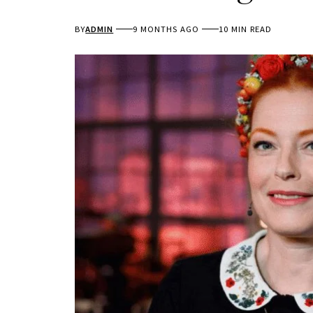
BY
ADMIN
9 MONTHS AGO
10 MIN READ