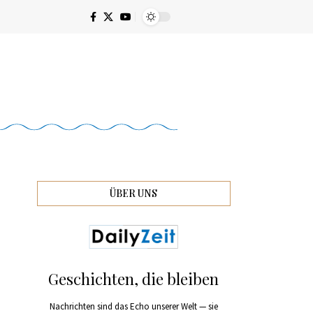
ÜBER UNS
Geschichten, die bleiben
Nachrichten sind das Echo unserer Welt — sie