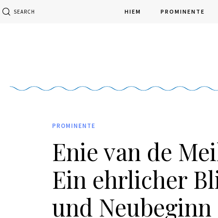
HIEM
PROMINENTE
SEARCH
PROMINENTE
Enie van de Mei
Ein ehrlicher Bl
und Neubeginn