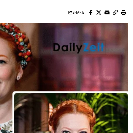
SHARE