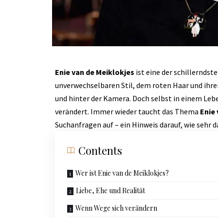
Enie van de Meiklokjes
ist eine der schillernds
unverwechselbaren Stil, dem roten Haar und ihre
und hinter der Kamera. Doch selbst in einem Lebe
verändert. Immer wieder taucht das Thema
Enie
Suchanfragen auf – ein Hinweis darauf, wie sehr d
Contents
Wer ist Enie van de Meiklokjes?
Liebe, Ehe und Realität
Wenn Wege sich verändern