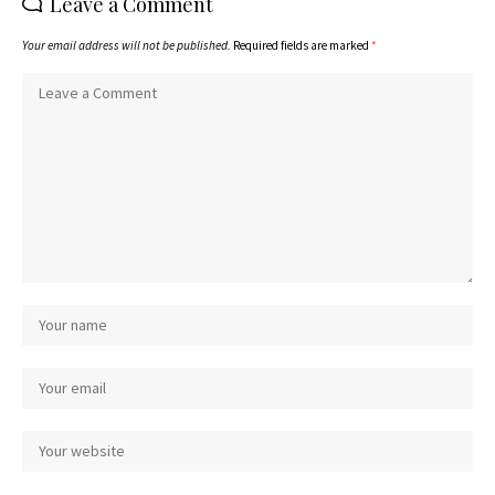
Leave a Comment
Your email address will not be published.
Required fields are marked
*