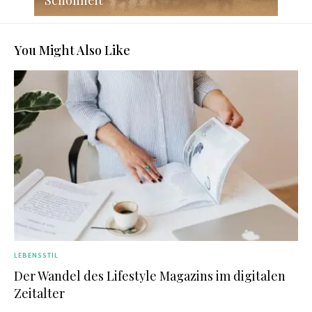
Schönheit
You Might Also Like
LEBENSSTIL
Der Wandel des Lifestyle Magazins im digitalen
Zeitalter