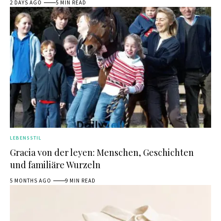
2 DAYS AGO
5 MIN READ
LEBENSSTIL
Gracia von der leyen: Menschen, Geschichten
und familiäre Wurzeln
5 MONTHS AGO
9 MIN READ