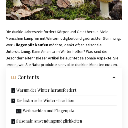
Die dunkle Jahreszeit fordert Körper und Geist heraus. Viele
Menschen kämpfen mit Wintermüdigkeit und gedrückter Stimmung.
Wer
Fliegenpilz kaufen
möchte, denkt oft an saisonale
Unterstützung. Kann Amanita im Winter helfen? Was sind die
Besonderheiten? Dieser Artikel beleuchtet saisonale Aspekte. Sie
lernen, wie Sie Naturprodukte sinnvoll in dunklen Monaten nutzen.
Contents
Warum der Winter herausfordert
Die historische Winter-Tradition
Weihnachten und Fliegenpilz
Saisonale Anwendungsmöglichkeiten