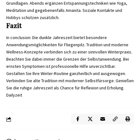
Grundlagen. Abends ergänzen Entspannungstechniken wie Yoga,
Meditation und gegebenenfalls Amanita. Soziale Kontakte und
Hobbys schützen zusätzlich.
Fazit
In conclusion: Die dunkle Jahreszeit bietet besondere
Anwendungsmöglichkeiten für Fliegenpilz. Tradition und moderne
Wellness-Konzepte verbinden sich zu einer sinnvollen Winterpraxis.
Beachten Sie dabei immer die Grenzen der Selbstanwendung. Bei
ernsten Symptomen ist professionelle Hilfe unverzichtbar.
Gestalten Sie Ihre Winter-Routine ganzheitlich und ausgewogen.
Verbinden Sie alte Tradition mit moderner Selbstfürsorge. Genießen
Sie die ruhige Jahreszeit als Chance für Reflexion und Erholung.
Dailyzeit