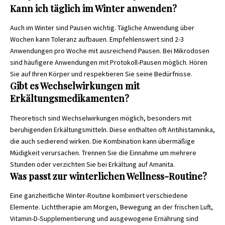
Kann ich täglich im Winter anwenden?
Auch im Winter sind Pausen wichtig. Tägliche Anwendung über
Wochen kann Toleranz aufbauen. Empfehlenswert sind 2-3
Anwendungen pro Woche mit ausreichend Pausen. Bei Mikrodosen
sind häufigere Anwendungen mit Protokoll-Pausen möglich. Hören
Sie auf Ihren Körper und respektieren Sie seine Bedürfnisse.
Gibt es Wechselwirkungen mit
Erkältungsmedikamenten?
Theoretisch sind Wechselwirkungen möglich, besonders mit
beruhigenden Erkältungsmitteln. Diese enthalten oft Antihistaminika,
die auch sedierend wirken. Die Kombination kann übermäßige
Müdigkeit verursachen. Trennen Sie die Einnahme um mehrere
Stunden oder verzichten Sie bei Erkältung auf Amanita.
Was passt zur winterlichen Wellness-Routine?
Eine ganzheitliche Winter-Routine kombiniert verschiedene
Elemente. Lichttherapie am Morgen, Bewegung an der frischen Luft,
Vitamin-D-Supplementierung und ausgewogene Ernährung sind