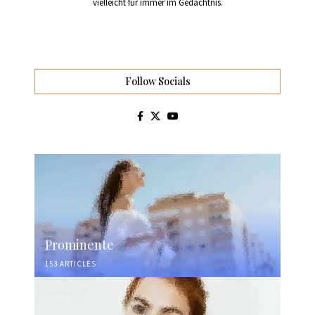
vielleicht für immer im Gedächtnis.
Follow Socials
Prominente
153 ARTICLES