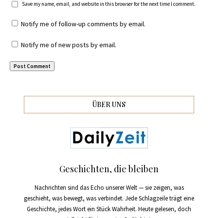
Save my name, email, and website in this browser for the next time I comment.
Notify me of follow-up comments by email.
Notify me of new posts by email.
ÜBER UNS
Geschichten, die bleiben
Nachrichten sind das Echo unserer Welt — sie zeigen, was
geschieht, was bewegt, was verbindet. Jede Schlagzeile trägt eine
Geschichte, jedes Wort ein Stück Wahrheit. Heute gelesen, doch