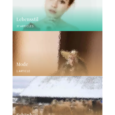
Lebensstil
37 ARTICLES
Mode
1 ARTICLE