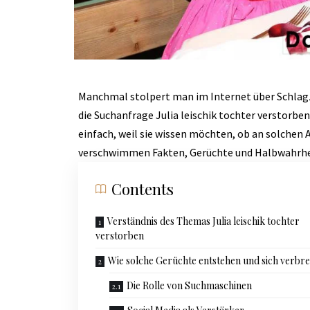
Manchmal stolpert man im Internet über Schlagzei
die Suchanfrage Julia leischik tochter verstorben
einfach, weil sie wissen möchten, ob an solchen 
verschwimmen Fakten, Gerüchte und Halbwahrhe
Contents
Verständnis des Themas Julia leischik tochter
verstorben
Wie solche Gerüchte entstehen und sich verbre
Die Rolle von Suchmaschinen