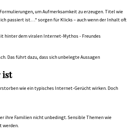
ormulierungen, um Aufmerksamkeit zu erzeugen. Titel wie
h passiert ist…“ sorgen für Klicks – auch wenn der Inhalt oft
sch. Das führt dazu, dass sich unbelegte Aussagen
ist
verstorben wie ein typisches Internet-Gerücht wirken. Doch
er ihre Familien nicht unbedingt. Sensible Themen wie
t werden.