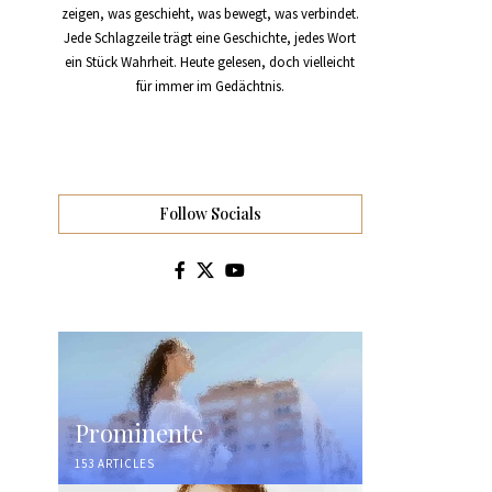
zeigen, was geschieht, was bewegt, was verbindet.
Jede Schlagzeile trägt eine Geschichte, jedes Wort
ein Stück Wahrheit. Heute gelesen, doch vielleicht
für immer im Gedächtnis.
Follow Socials
Prominente
153 ARTICLES