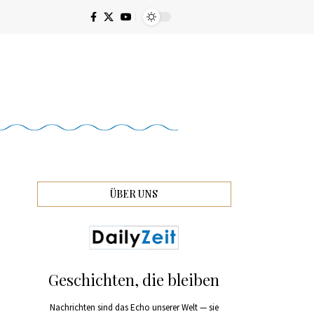
ÜBER UNS
Geschichten, die bleiben
Nachrichten sind das Echo unserer Welt — sie