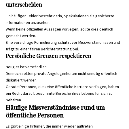
unterscheiden
Ein häufiger Fehler besteht darin, Spekulationen als gesicherte
Informationen anzusehen.
Wenn keine offiziellen Aussagen vorliegen, sollte dies deutlich
gemacht werden.
Eine vorsichtige Formulierung schützt vor Missverständnissen und
trägt zu einer fairen Berichterstattung bei.
Persönliche Grenzen respektieren
Neugier ist verständlich.
Dennoch sollten private Angelegenheiten nicht unnötig öffentlich
diskutiert werden.
Gerade Personen, die keine öffentliche Karriere verfolgen, haben
ein Recht darauf, bestimmte Bereiche ihres Lebens für sich zu
behalten.
Häufige Missverständnisse rund um
öffentliche Personen
Es gibt einige Irrtümer, die immer wieder auftreten.