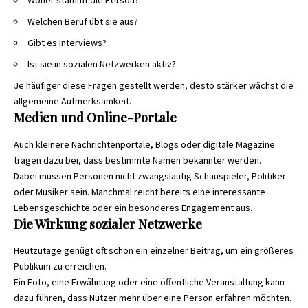
Woher stammt die Person?
Welchen Beruf übt sie aus?
Gibt es Interviews?
Ist sie in sozialen Netzwerken aktiv?
Je häufiger diese Fragen gestellt werden, desto stärker wächst die
allgemeine Aufmerksamkeit.
Medien und Online-Portale
Auch kleinere Nachrichtenportale, Blogs oder digitale Magazine
tragen dazu bei, dass bestimmte Namen bekannter werden.
Dabei müssen Personen nicht zwangsläufig Schauspieler, Politiker
oder Musiker sein. Manchmal reicht bereits eine interessante
Lebensgeschichte oder ein besonderes Engagement aus.
Die Wirkung sozialer Netzwerke
Heutzutage genügt oft schon ein einzelner Beitrag, um ein größeres
Publikum zu erreichen.
Ein Foto, eine Erwähnung oder eine öffentliche Veranstaltung kann
dazu führen, dass Nutzer mehr über eine Person erfahren möchten.