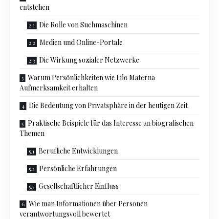
entstehen
Die Rolle von Suchmaschinen
Medien und Online-Portale
Die Wirkung sozialer Netzwerke
Warum Persönlichkeiten wie Lilo Materna
Aufmerksamkeit erhalten
Die Bedeutung von Privatsphäre in der heutigen Zeit
Praktische Beispiele für das Interesse an biografischen
Themen
Berufliche Entwicklungen
Persönliche Erfahrungen
Gesellschaftlicher Einfluss
Wie man Informationen über Personen
verantwortungsvoll bewertet