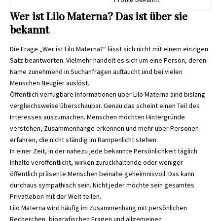
Wer ist Lilo Materna? Das ist über sie
bekannt
Die Frage „Wer ist Lilo Materna?“ lässt sich nicht mit einem einzigen
Satz beantworten. Vielmehr handelt es sich um eine Person, deren
Name zunehmend in Suchanfragen auftaucht und bei vielen
Menschen Neugier auslöst.
Öffentlich verfügbare Informationen über
Lilo Materna
sind bislang
vergleichsweise überschaubar. Genau das scheint einen Teil des
Interesses auszumachen. Menschen möchten Hintergründe
verstehen, Zusammenhänge erkennen und mehr über Personen
erfahren, die nicht ständig im Rampenlicht stehen.
In einer Zeit, in der nahezu jede bekannte Persönlichkeit täglich
Inhalte veröffentlicht, wirken zurückhaltende oder weniger
öffentlich präsente Menschen beinahe geheimnisvoll. Das kann
durchaus sympathisch sein. Nicht jeder möchte sein gesamtes
Privatleben mit der Welt teilen.
Lilo Materna wird häufig im Zusammenhang mit persönlichen
Recherchen, biografischen Fragen und allgemeinen