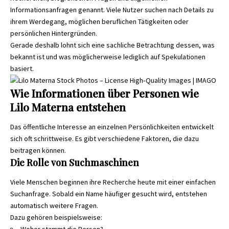
Informationsanfragen genannt. Viele Nutzer suchen nach Details zu
ihrem Werdegang, möglichen beruflichen Tätigkeiten oder
persönlichen Hintergründen.
Gerade deshalb lohnt sich eine sachliche Betrachtung dessen, was
bekannt ist und was möglicherweise lediglich auf Spekulationen
basiert.
Wie Informationen über Personen wie
Lilo Materna entstehen
Das öffentliche Interesse an einzelnen Persönlichkeiten entwickelt
sich oft schrittweise. Es gibt verschiedene Faktoren, die dazu
beitragen können.
Die Rolle von Suchmaschinen
Viele Menschen beginnen ihre Recherche heute mit einer einfachen
Suchanfrage. Sobald ein Name häufiger gesucht wird, entstehen
automatisch weitere Fragen.
Dazu gehören beispielsweise: