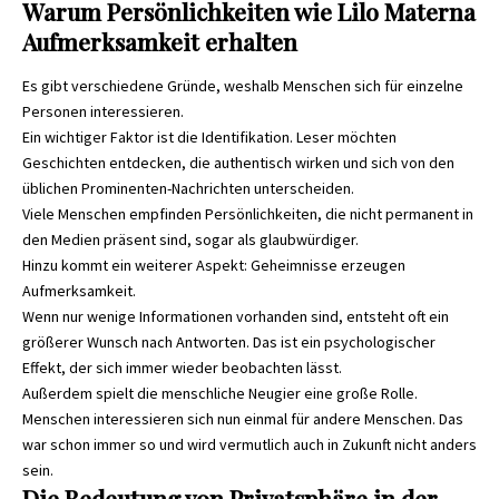
Warum Persönlichkeiten wie Lilo Materna
Aufmerksamkeit erhalten
Es gibt verschiedene Gründe, weshalb Menschen sich für einzelne
Personen interessieren.
Ein wichtiger Faktor ist die Identifikation. Leser möchten
Geschichten entdecken, die authentisch wirken und sich von den
üblichen Prominenten-Nachrichten unterscheiden.
Viele Menschen empfinden Persönlichkeiten, die nicht permanent in
den Medien präsent sind, sogar als glaubwürdiger.
Hinzu kommt ein weiterer Aspekt: Geheimnisse erzeugen
Aufmerksamkeit.
Wenn nur wenige Informationen vorhanden sind, entsteht oft ein
größerer Wunsch nach Antworten. Das ist ein psychologischer
Effekt, der sich immer wieder beobachten lässt.
Außerdem spielt die menschliche Neugier eine große Rolle.
Menschen interessieren sich nun einmal für andere Menschen. Das
war schon immer so und wird vermutlich auch in Zukunft nicht anders
sein.
Die Bedeutung von Privatsphäre in der