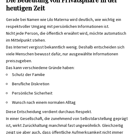
heutigen Zeit
Gerade bei Namen wie Lilo Materna wird deutlich, wie wichtig ein
respektvoller Umgang mit persönlichen Informationen ist.
Nicht jede Person, die öffentlich erwähnt wird, möchte automatisch
im Mittelpunkt stehen.
Das Internet vergisst bekanntlich wenig. Deshalb entscheiden sich
viele Menschen bewusst dafür, nur ausgewählte Informationen
preiszugeben.
Das kann verschiedene Gründe haben:
Schutz der Familie
Berufliche Diskretion
Persönliche Sicherheit
Wunsch nach einem normalen Alltag
Diese Entscheidung verdient durchaus Respekt.
In einer Gesellschaft, die zunehmend von Selbstdarstellung geprägt
ist, wirkt Zurückhaltung manchmal fast ungewöhnlich. Gleichzeitig
zeigt sie aber auch, dass öffentliche Aufmerksamkeit nicht immer