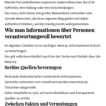
Manche Persönlichkeiten inspirieren andere Menschen durch ihr
Auftreten, ihre Haltung oder ihre Entscheidungen.
Das muss nicht immer mit großer Bekanntheit verbunden sein.
Gerade Menschen, die ihren eigenen Weg gehen und dabei
authentisch bleiben, werden häufig positiv wahrgenommen.
Wie man Informationen über Personen
verantwortungsvoll bewertet
Im digitalen Zeitalter ist es wichtiger denn je, Informationen kritisch
zu hinterfragen.
Das gilt selbstverständlich auch bei der Suche nach Details über Lilo
Materna.
Seriöse Quellen bevorzugen
Nicht jede Webseite liefert verlässliche Informationen.
Gerüchte verbreiten sich schnell und werden manchmal als
Tatsachen dargestellt.
Daher empfiehlt es sich, auf nachvollziehbare und transparente
Quellen zu achten.
Zwischen Fakten und Vermutungen