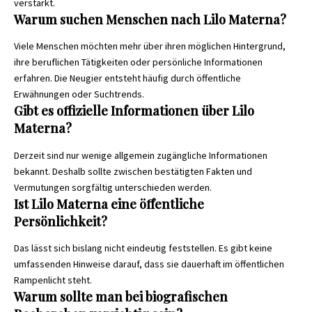
verstärkt.
Warum suchen Menschen nach Lilo Materna?
Viele Menschen möchten mehr über ihren möglichen Hintergrund,
ihre beruflichen Tätigkeiten oder persönliche Informationen
erfahren. Die Neugier entsteht häufig durch öffentliche
Erwähnungen oder Suchtrends.
Gibt es offizielle Informationen über Lilo
Materna?
Derzeit sind nur wenige allgemein zugängliche Informationen
bekannt. Deshalb sollte zwischen bestätigten Fakten und
Vermutungen sorgfältig unterschieden werden.
Ist Lilo Materna eine öffentliche
Persönlichkeit?
Das lässt sich bislang nicht eindeutig feststellen. Es gibt keine
umfassenden Hinweise darauf, dass sie dauerhaft im öffentlichen
Rampenlicht steht.
Warum sollte man bei biografischen