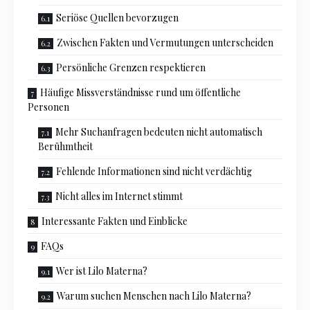
Seriöse Quellen bevorzugen
Zwischen Fakten und Vermutungen unterscheiden
Persönliche Grenzen respektieren
Häufige Missverständnisse rund um öffentliche
Personen
Mehr Suchanfragen bedeuten nicht automatisch
Berühmtheit
Fehlende Informationen sind nicht verdächtig
Nicht alles im Internet stimmt
Interessante Fakten und Einblicke
FAQs
Wer ist Lilo Materna?
Warum suchen Menschen nach Lilo Materna?