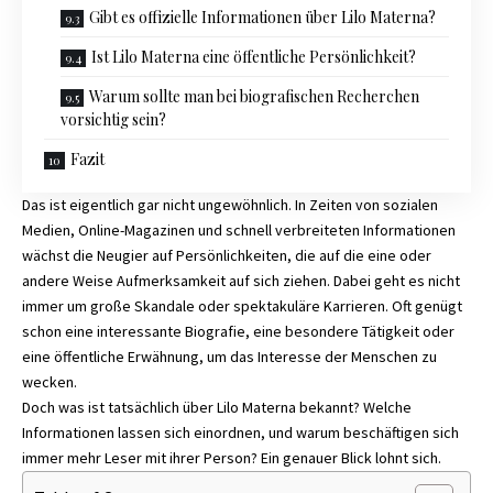
Gibt es offizielle Informationen über Lilo Materna?
Ist Lilo Materna eine öffentliche Persönlichkeit?
Warum sollte man bei biografischen Recherchen
vorsichtig sein?
Fazit
Das ist eigentlich gar nicht ungewöhnlich. In Zeiten von sozialen
Medien, Online-Magazinen und schnell verbreiteten Informationen
wächst die Neugier auf Persönlichkeiten, die auf die eine oder
andere Weise Aufmerksamkeit auf sich ziehen. Dabei geht es nicht
immer um große Skandale oder spektakuläre Karrieren. Oft genügt
schon eine interessante Biografie, eine besondere Tätigkeit oder
eine öffentliche Erwähnung, um das Interesse der Menschen zu
wecken.
Doch was ist tatsächlich über Lilo Materna bekannt? Welche
Informationen lassen sich einordnen, und warum beschäftigen sich
immer mehr Leser mit ihrer Person? Ein genauer Blick lohnt sich.