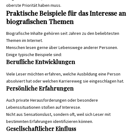
oberste Priorität haben muss.
Praktische Beispiele für das Interesse an
biografischen Themen
Biografische Inhalte gehören seit Jahren zu den beliebtesten
Themen im Internet.
Menschen lesen gerne über Lebenswege anderer Personen.
Einige typische Beispiele sind:
Berufliche Entwicklungen
Viele Leser möchten erfahren, welche Ausbildung eine Person
absolviert hat oder welchen Karriereweg sie eingeschlagen hat.
Persönliche Erfahrungen
Auch private Herausforderungen oder besondere
Lebenssituationen stoßen auf Interesse.
Nicht aus Sensationslust, sondern oft, weil sich Leser mit
bestimmten Erfahrungen identifizieren können.
Gesellschaftlicher Einfluss