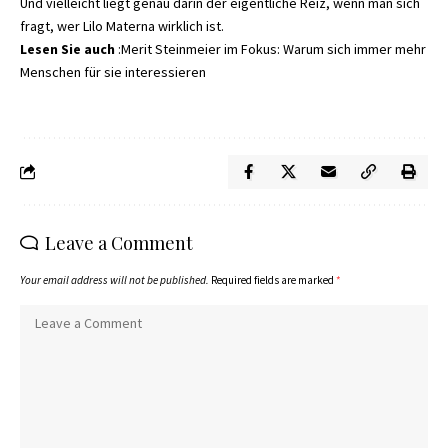
Und vielleicht liegt genau darin der eigentliche Reiz, wenn man sich
fragt, wer Lilo Materna wirklich ist.
Lesen Sie auch
:
Merit Steinmeier im Fokus: Warum sich immer mehr
Menschen für sie interessieren
Leave a Comment
Your email address will not be published.
Required fields are marked
*