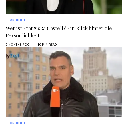
PROMINENTE
Wer ist Franziska Castell? Ein Blick hinter die
Persönlichkeit
9 MONTHS AGO
10 MIN READ
PROMINENTE