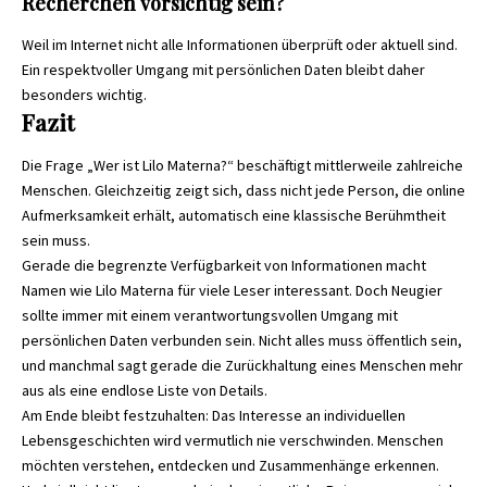
Recherchen vorsichtig sein?
Weil im Internet nicht alle Informationen überprüft oder aktuell sind.
Ein respektvoller Umgang mit persönlichen Daten bleibt daher
besonders wichtig.
Fazit
Die Frage „Wer ist Lilo Materna?“ beschäftigt mittlerweile zahlreiche
Menschen. Gleichzeitig zeigt sich, dass nicht jede Person, die online
Aufmerksamkeit erhält, automatisch eine klassische Berühmtheit
sein muss.
Gerade die begrenzte Verfügbarkeit von Informationen macht
Namen wie Lilo Materna für viele Leser interessant. Doch Neugier
sollte immer mit einem verantwortungsvollen Umgang mit
persönlichen Daten verbunden sein. Nicht alles muss öffentlich sein,
und manchmal sagt gerade die Zurückhaltung eines Menschen mehr
aus als eine endlose Liste von Details.
Am Ende bleibt festzuhalten: Das Interesse an individuellen
Lebensgeschichten wird vermutlich nie verschwinden. Menschen
möchten verstehen, entdecken und Zusammenhänge erkennen.