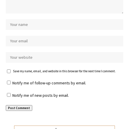
Save my name, email, and website in this browser for the next time I comment.
Notify me of follow-up comments by email.
Notify me of new posts by email.