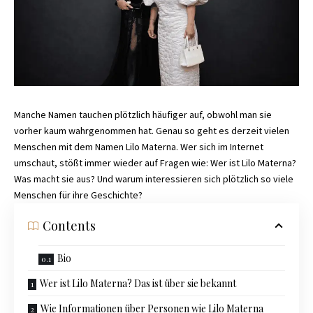
Manche Namen tauchen plötzlich häufiger auf, obwohl man sie
vorher kaum wahrgenommen hat. Genau so geht es derzeit vielen
Menschen mit dem Namen Lilo Materna. Wer sich im Internet
umschaut, stößt immer wieder auf Fragen wie: Wer ist Lilo Materna?
Was macht sie aus? Und warum interessieren sich plötzlich so viele
Menschen für ihre Geschichte?
Contents
Bio
Wer ist Lilo Materna? Das ist über sie bekannt
Wie Informationen über Personen wie Lilo Materna