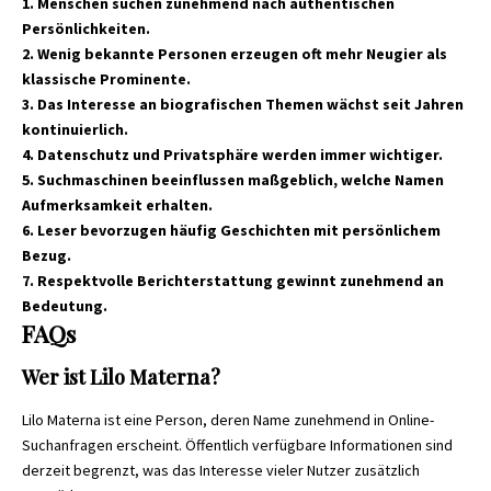
1. Menschen suchen zunehmend nach authentischen
Persönlichkeiten.
2. Wenig bekannte Personen erzeugen oft mehr Neugier als
klassische Prominente.
3. Das Interesse an biografischen Themen wächst seit Jahren
kontinuierlich.
4. Datenschutz und Privatsphäre werden immer wichtiger.
5. Suchmaschinen beeinflussen maßgeblich, welche Namen
Aufmerksamkeit erhalten.
6. Leser bevorzugen häufig Geschichten mit persönlichem
Bezug.
7. Respektvolle Berichterstattung gewinnt zunehmend an
Bedeutung.
FAQs
Wer ist Lilo Materna?
Lilo Materna ist eine Person, deren Name zunehmend in Online-
Suchanfragen erscheint. Öffentlich verfügbare Informationen sind
derzeit begrenzt, was das Interesse vieler Nutzer zusätzlich