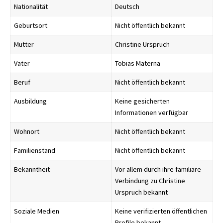
Nationalität
Deutsch
Geburtsort
Nicht öffentlich bekannt
Mutter
Christine Urspruch
Vater
Tobias Materna
Beruf
Nicht öffentlich bekannt
Ausbildung
Keine gesicherten
Informationen verfügbar
Wohnort
Nicht öffentlich bekannt
Familienstand
Nicht öffentlich bekannt
Bekanntheit
Vor allem durch ihre familiäre
Verbindung zu Christine
Urspruch bekannt
Soziale Medien
Keine verifizierten öffentlichen
Profile bekannt