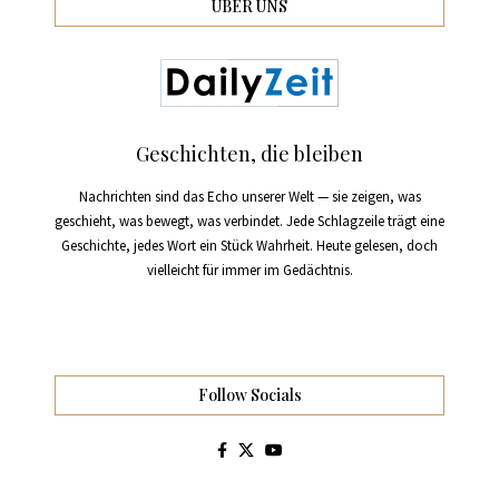
ÜBER UNS
Geschichten, die bleiben
Nachrichten sind das Echo unserer Welt — sie zeigen, was
geschieht, was bewegt, was verbindet. Jede Schlagzeile trägt eine
Geschichte, jedes Wort ein Stück Wahrheit. Heute gelesen, doch
vielleicht für immer im Gedächtnis.
Follow Socials