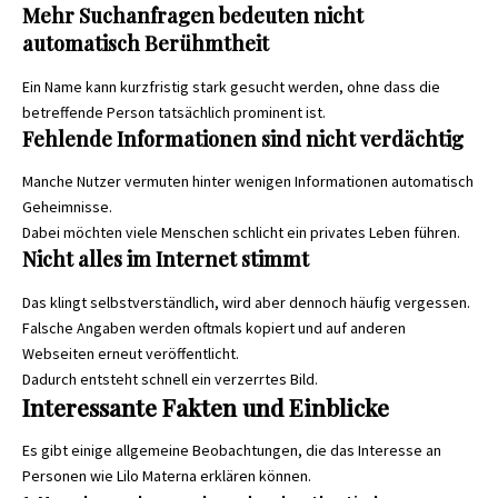
Mehr Suchanfragen bedeuten nicht
automatisch Berühmtheit
Ein Name kann kurzfristig stark gesucht werden, ohne dass die
betreffende Person tatsächlich prominent ist.
Fehlende Informationen sind nicht verdächtig
Manche Nutzer vermuten hinter wenigen Informationen automatisch
Geheimnisse.
Dabei möchten viele Menschen schlicht ein privates Leben führen.
Nicht alles im Internet stimmt
Das klingt selbstverständlich, wird aber dennoch häufig vergessen.
Falsche Angaben werden oftmals kopiert und auf anderen
Webseiten erneut veröffentlicht.
Dadurch entsteht schnell ein verzerrtes Bild.
Interessante Fakten und Einblicke
Es gibt einige allgemeine Beobachtungen, die das Interesse an
Personen wie Lilo Materna erklären können.