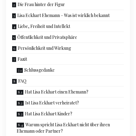
Die Frau hinter der Figur
Lisa Eckhart Ehemann – Was ist wirklich bekannt
Liebe, Freiheit und Intellekt
Öffentlichkeit und Privatsphäre
Persönlichkeit und Wirkung
Fazit
Schlussgedanke
FAQ
Hat Lisa Eckhart einen Ehemann?
Ist Lisa Eckhart verheiratet?
Hat Lisa Eckhart Kinder?
Warum spricht Lisa Eckhart nicht über ihren
Ehemann oder Partner?