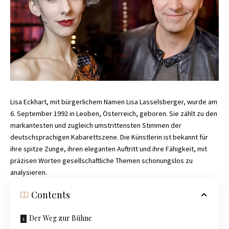
Lisa Eckhart, mit bürgerlichem Namen Lisa Lasselsberger, wurde am
6. September 1992 in Leoben, Österreich, geboren. Sie zählt zu den
markantesten und zugleich umstrittensten Stimmen der
deutschsprachigen Kabarettszene. Die Künstlerin ist bekannt für
ihre spitze Zunge, ihren eleganten Auftritt und ihre Fähigkeit, mit
präzisen Worten gesellschaftliche Themen schonungslos zu
analysieren.
Contents
Der Weg zur Bühne