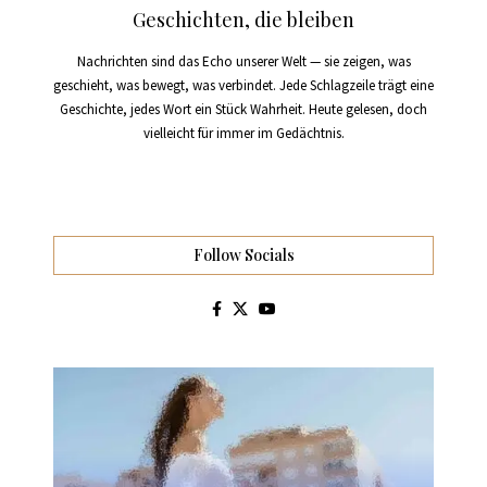
Geschichten, die bleiben
Nachrichten sind das Echo unserer Welt — sie zeigen, was
geschieht, was bewegt, was verbindet. Jede Schlagzeile trägt eine
Geschichte, jedes Wort ein Stück Wahrheit. Heute gelesen, doch
vielleicht für immer im Gedächtnis.
Follow Socials