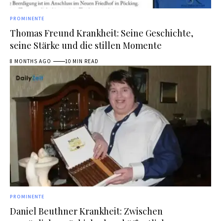
PROMINENTE
Thomas Freund Krankheit: Seine Geschichte,
seine Stärke und die stillen Momente
8 MONTHS AGO
10 MIN READ
PROMINENTE
Daniel Beuthner Krankheit: Zwischen