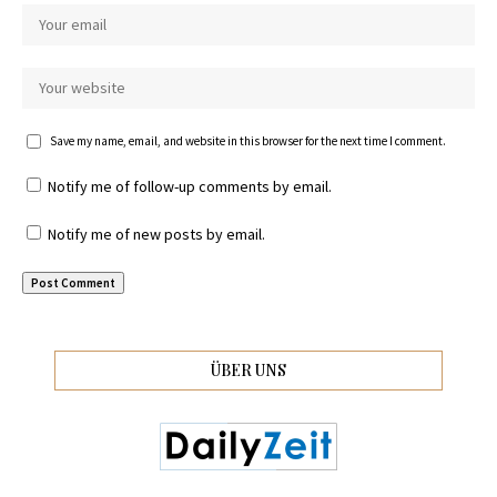
Save my name, email, and website in this browser for the next time I comment.
Notify me of follow-up comments by email.
Notify me of new posts by email.
ÜBER UNS