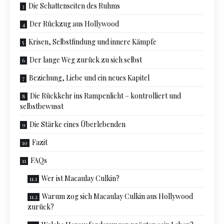
Die Schattenseiten des Ruhms
Der Rückzug aus Hollywood
Krisen, Selbstfindung und innere Kämpfe
Der lange Weg zurück zu sich selbst
Beziehung, Liebe und ein neues Kapitel
Die Rückkehr ins Rampenlicht – kontrolliert und
selbstbewusst
Die Stärke eines Überlebenden
Fazit
FAQs
Wer ist Macaulay Culkin?
Warum zog sich Macaulay Culkin aus Hollywood
zurück?