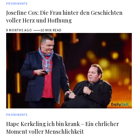
PROMINENTE
Josefine Cox: Die Frau hinter den Geschichten
voller Herz und Hoffnung
9 MONTHS AGO
10 MIN READ
PROMINENTE
Hape Kerkeling ich bin krank – Ein ehrlicher
Moment voller Menschlichkeit