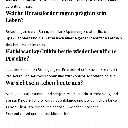
zu entkommen.
Welche Herausforderungen prägten sein
Leben?
Belastungen durch Ruhm, familiäre Spannungen, öffentliche
Spekulationen und die Suche nach einer eigenen Identität außerhalb
des Kinderstar-Images.
Hat Macaulay Culkin heute wieder berufliche
Projekte?
Ja, aber zu seinen Bedingungen. Er arbeitet selektiv an kreativen
Projekten, Indie-Produktionen und tritt kontrolliert öffentlich auf.
Wie sieht sein Leben heute aus?
Stabil, selbstbestimmt und ruhiger. Mit Partnerin Brenda Song und
seinen Kindern fand er eine neue Balance und persönliche Stärke.
Lesen Sie auch
:
Mirjam Meinhardt – Zwischen Karriere,
Persönlichkeit und echten Momenten