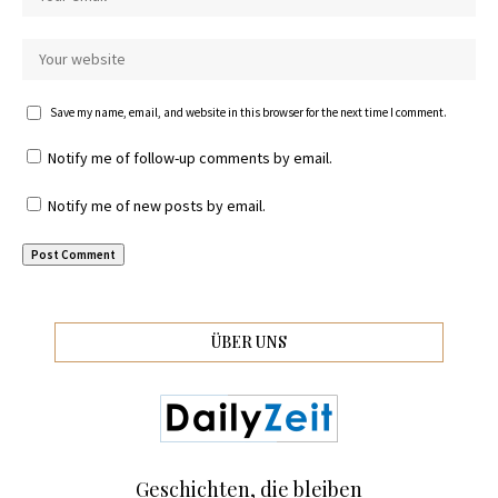
Save my name, email, and website in this browser for the next time I comment.
Notify me of follow-up comments by email.
Notify me of new posts by email.
ÜBER UNS
Geschichten, die bleiben