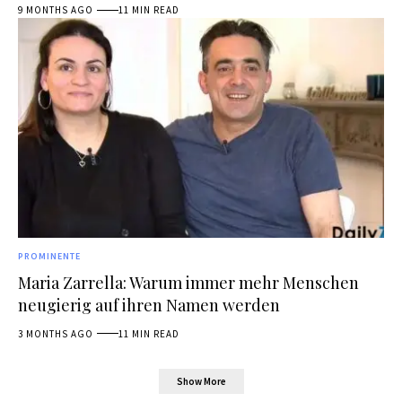
9 MONTHS AGO
11 MIN READ
PROMINENTE
Maria Zarrella: Warum immer mehr Menschen
neugierig auf ihren Namen werden
3 MONTHS AGO
11 MIN READ
Show More