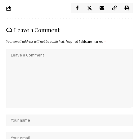
Leave a Comment
Your email address will not be published.
Required fields are marked
*