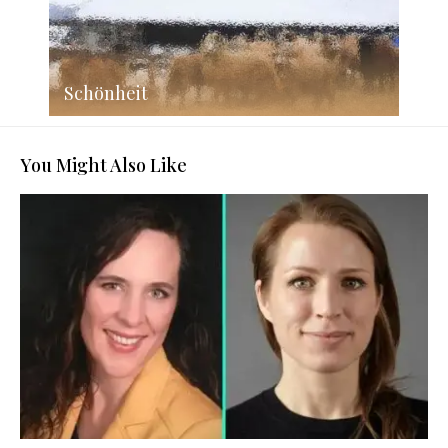
Schönheit
You Might Also Like