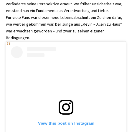
veränderte seine Perspektive erneut. Wo früher Unsicherheit war,
entstand nun ein Fundament aus Verantwortung und Liebe.
Für viele Fans war dieser neue Lebensabschnitt ein Zeichen dafür,
wie weit er gekommen war. Der Junge aus „Kevin – Allein zu Haus“
war erwachsen geworden – und zwar zu seinen eigenen
Bedingungen.
View this post on Instagram