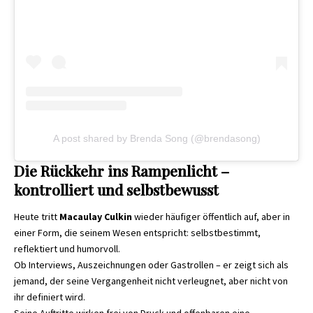
A post shared by Brenda Song (@brendasong)
Die Rückkehr ins Rampenlicht –
kontrolliert und selbstbewusst
Heute tritt
Macaulay Culkin
wieder häufiger öffentlich auf, aber in
einer Form, die seinem Wesen entspricht: selbstbestimmt,
reflektiert und humorvoll.
Ob Interviews, Auszeichnungen oder Gastrollen – er zeigt sich als
jemand, der seine Vergangenheit nicht verleugnet, aber nicht von
ihr definiert wird.