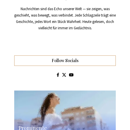
Nachrichten sind das Echo unserer Welt — sie zeigen, was
geschieht, was bewegt, was verbindet. Jede Schlagzeile trägt eine
Geschichte, jedes Wort ein Stück Wahrheit. Heute gelesen, doch
vielleicht für immer im Gedächtnis.
Follow Socials
Prominente