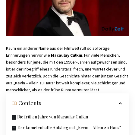
Kaum ein anderer Name aus der Filmwelt ruft so sofortige
Erinnerungen hervor wie
Macaulay Culkin
. Für viele Menschen,
besonders für jene, die mit den 1990er-Jahren aufgewachsen sind,
ist er der Inbegriff eines Kinderstars: frech, unerwartet clever und
zugleich verletzlich. Doch die Geschichte hinter dem jungen Gesicht
aus „Kevin – Allein zu Haus“ ist weit komplexer, vielschichtiger und
menschlicher, als es der frühe Ruhm vermuten lässt.
Contents
Die frühen Jahre von Macaulay Culkin
Der kometenhafte Aufstieg mit „Kevin – Allein zu Haus“