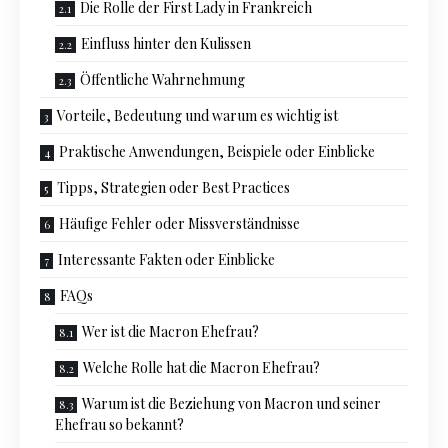
Die Rolle der First Lady in Frankreich
Einfluss hinter den Kulissen
Öffentliche Wahrnehmung
Vorteile, Bedeutung und warum es wichtig ist
Praktische Anwendungen, Beispiele oder Einblicke
Tipps, Strategien oder Best Practices
Häufige Fehler oder Missverständnisse
Interessante Fakten oder Einblicke
FAQs
Wer ist die Macron Ehefrau?
Welche Rolle hat die Macron Ehefrau?
Warum ist die Beziehung von Macron und seiner
Ehefrau so bekannt?