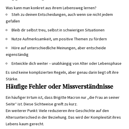
Was kann man konkret aus ihrem Lebensweg lernen?
Steh zu deinen Entscheidungen, auch wenn sie nicht jedem
gefallen
Bleib dir selbst treu, selbst in schwierigen Situationen
Nutze Aufmerksamkeit, um positive Themen zu fördern
Höre auf unterschiedliche Meinungen, aber entscheide
eigenständig
Entwickle dich weiter – unabhängig von Alter oder Lebensphase
Es sind keine komplizierten Regeln, aber genau darin liegt oft ihre
Stärke.
Häufige Fehler oder Missverständnisse
Ein häufiger Irrtum ist, dass Brigitte Macron nur „die Frau an seiner
Seite“ ist. Diese Sichtweise greift zu kurz.
Ein weiterer Punkt: Viele reduzieren ihre Geschichte auf den
Altersunterschied in der Beziehung. Das wird der Komplexität ihres
Lebens kaum gerecht.