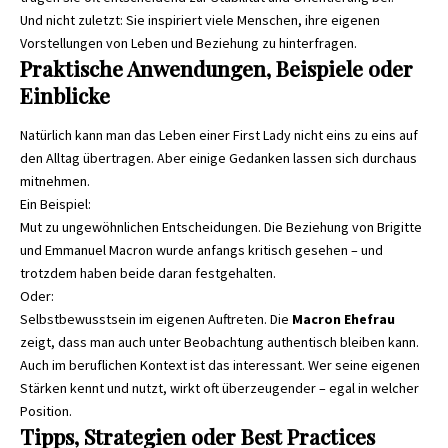
Und nicht zuletzt: Sie inspiriert viele Menschen, ihre eigenen
Vorstellungen von Leben und Beziehung zu hinterfragen.
Praktische Anwendungen, Beispiele oder
Einblicke
Natürlich kann man das Leben einer First Lady nicht eins zu eins auf
den Alltag übertragen. Aber einige Gedanken lassen sich durchaus
mitnehmen.
Ein Beispiel:
Mut zu ungewöhnlichen Entscheidungen. Die Beziehung von Brigitte
und Emmanuel Macron wurde anfangs kritisch gesehen – und
trotzdem haben beide daran festgehalten.
Oder:
Selbstbewusstsein im eigenen Auftreten. Die
Macron Ehefrau
zeigt, dass man auch unter Beobachtung authentisch bleiben kann.
Auch im beruflichen Kontext ist das interessant. Wer seine eigenen
Stärken kennt und nutzt, wirkt oft überzeugender – egal in welcher
Position.
Tipps, Strategien oder Best Practices