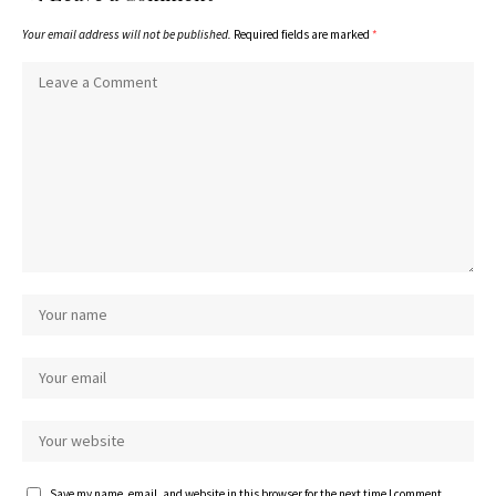
Your email address will not be published.
Required fields are marked
*
Save my name, email, and website in this browser for the next time I comment.