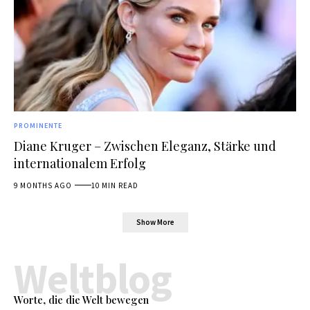
PROMINENTE
Diane Kruger – Zwischen Eleganz, Stärke und
internationalem Erfolg
9 MONTHS AGO
10 MIN READ
Show More
Weltblog
Worte, die die Welt bewegen