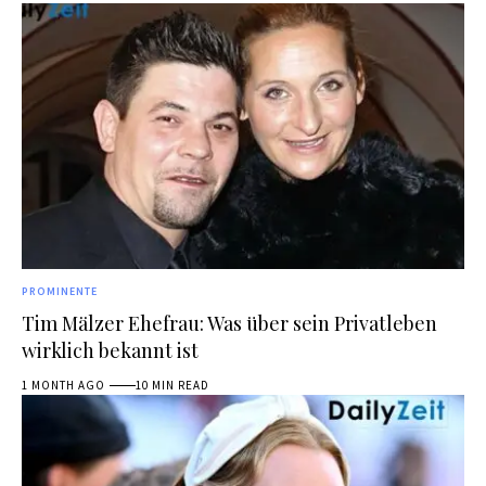
PROMINENTE
Tim Mälzer Ehefrau: Was über sein Privatleben
wirklich bekannt ist
1 MONTH AGO
10 MIN READ