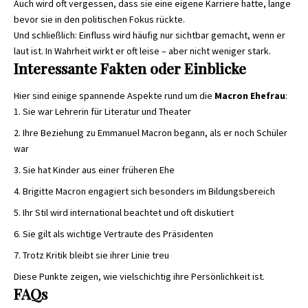
Auch wird oft vergessen, dass sie eine eigene Karriere hatte, lange
bevor sie in den politischen Fokus rückte.
Und schließlich: Einfluss wird häufig nur sichtbar gemacht, wenn er
laut ist. In Wahrheit wirkt er oft leise – aber nicht weniger stark.
Interessante Fakten oder Einblicke
Hier sind einige spannende Aspekte rund um die
Macron Ehefrau
:
Sie war Lehrerin für Literatur und Theater
Ihre Beziehung zu Emmanuel Macron begann, als er noch Schüler
war
Sie hat Kinder aus einer früheren Ehe
Brigitte Macron engagiert sich besonders im Bildungsbereich
Ihr Stil wird international beachtet und oft diskutiert
Sie gilt als wichtige Vertraute des Präsidenten
Trotz Kritik bleibt sie ihrer Linie treu
Diese Punkte zeigen, wie vielschichtig ihre Persönlichkeit ist.
FAQs