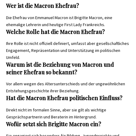
Wer ist die Macron Ehefrau?
Die Ehefrau von Emmanuel Macron ist Brigitte Macron, eine
ehemalige Lehrerin und heutige First Lady Frankreichs.
Welche Rolle hat die Macron Ehefrau?
Ihre Rolle ist nicht offiziell definiert, umfasst aber gesellschaftliches
Engagement, Repräsentation und Unterstützung im politischen
Umfeld.
Warum ist die Beziehung von Macron und
seiner Ehefrau so bekannt?
Vor allem wegen des Altersunterschieds und der ungewöhnlichen
Entstehungsgeschichte ihrer Beziehung.
Hat die Macron Ehefrau politischen Einfluss?
Direkt nicht im formalen Sinne, aber sie gilt als wichtige
Gesprächspartnerin und Beraterin im Hintergrund.
Wofür setzt sich Brigitte Macron ein?
Sie engagiert sich besonders für Bildung, Jugendprojekte und