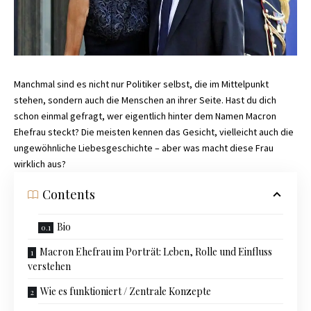
Manchmal sind es nicht nur Politiker selbst, die im Mittelpunkt
stehen, sondern auch die Menschen an ihrer Seite. Hast du dich
schon einmal gefragt, wer eigentlich hinter dem Namen Macron
Ehefrau steckt? Die meisten kennen das Gesicht, vielleicht auch die
ungewöhnliche Liebesgeschichte – aber was macht diese Frau
wirklich aus?
Contents
Bio
Macron Ehefrau im Porträt: Leben, Rolle und Einfluss
verstehen
Wie es funktioniert / Zentrale Konzepte