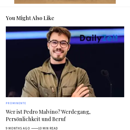
You Might Also Like
PROMINENTE
Wer ist Pedro Malvino? Werdegang,
Persönlichkeit und Beruf
9 MONTHS AGO
10 MIN READ