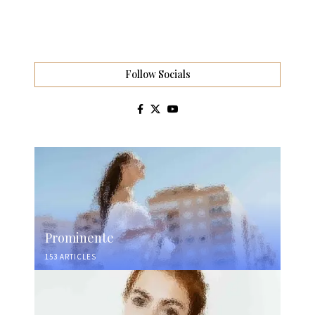
Follow Socials
Prominente
153 ARTICLES