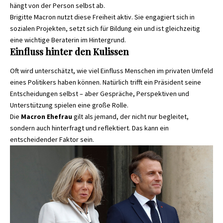
hängt von der Person selbst ab.
Brigitte Macron nutzt diese Freiheit aktiv. Sie engagiert sich in
sozialen Projekten, setzt sich für Bildung ein und ist gleichzeitig
eine wichtige Beraterin im Hintergrund.
Einfluss hinter den Kulissen
Oft wird unterschätzt, wie viel Einfluss Menschen im privaten Umfeld
eines Politikers haben können. Natürlich trifft ein Präsident seine
Entscheidungen selbst – aber Gespräche, Perspektiven und
Unterstützung spielen eine große Rolle.
Die
Macron Ehefrau
gilt als jemand, der nicht nur begleitet,
sondern auch hinterfragt und reflektiert. Das kann ein
entscheidender Faktor sein.