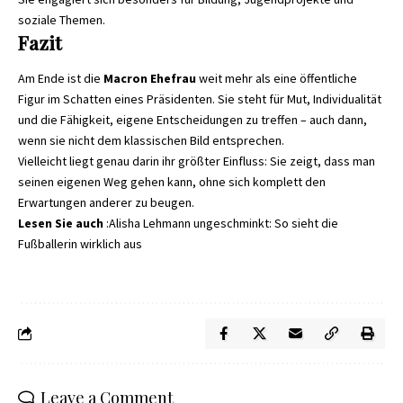
soziale Themen.
Fazit
Am Ende ist die
Macron Ehefrau
weit mehr als eine öffentliche
Figur im Schatten eines Präsidenten. Sie steht für Mut, Individualität
und die Fähigkeit, eigene Entscheidungen zu treffen – auch dann,
wenn sie nicht dem klassischen Bild entsprechen.
Vielleicht liegt genau darin ihr größter Einfluss: Sie zeigt, dass man
seinen eigenen Weg gehen kann, ohne sich komplett den
Erwartungen anderer zu beugen.
Lesen Sie auch
:
Alisha Lehmann ungeschminkt: So sieht die
Fußballerin wirklich aus
Leave a Comment