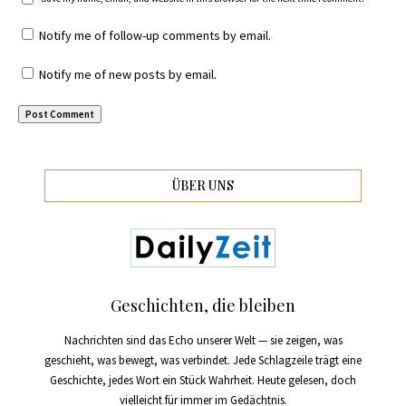
Notify me of follow-up comments by email.
Notify me of new posts by email.
ÜBER UNS
Geschichten, die bleiben
Nachrichten sind das Echo unserer Welt — sie zeigen, was
geschieht, was bewegt, was verbindet. Jede Schlagzeile trägt eine
Geschichte, jedes Wort ein Stück Wahrheit. Heute gelesen, doch
vielleicht für immer im Gedächtnis.