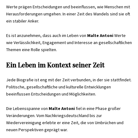
Werte prägen Entscheidungen und beeinflussen, wie Menschen mit
Herausforderungen umgehen. In einer Zeit des Wandels sind sie oft
ein stabiler Anker.
Es ist anzunehmen, dass auch im Leben von
Malte Antoni
Werte
wie Verlässlichkeit, Engagement und Interesse an gesellschaftlichen
Themen eine Rolle spielten.
Ein Leben im Kontext seiner Zeit
Jede Biografie ist eng mit der Zeit verbunden, in der sie stattfindet.
Politische, gesellschaftliche und kulturelle Entwicklungen
beeinflussen Entscheidungen und Möglichkeiten.
Die Lebensspanne von
Malte Antoni
fiel in eine Phase großer
Veränderungen. Vom Nachkriegsdeutschland bis zur
Wiedervereinigung erlebte er eine Zeit, die von Umbrüchen und
neuen Perspektiven geprägt war.