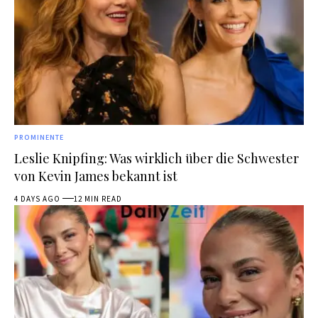
PROMINENTE
Leslie Knipfing: Was wirklich über die Schwester
von Kevin James bekannt ist
4 DAYS AGO
12 MIN READ