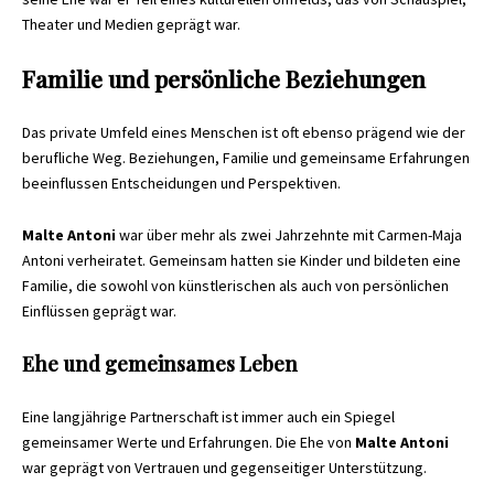
Theater und Medien geprägt war.
Familie und persönliche Beziehungen
Das private Umfeld eines Menschen ist oft ebenso prägend wie der
berufliche Weg. Beziehungen, Familie und gemeinsame Erfahrungen
beeinflussen Entscheidungen und Perspektiven.
Malte Antoni
war über mehr als zwei Jahrzehnte mit Carmen-Maja
Antoni verheiratet. Gemeinsam hatten sie Kinder und bildeten eine
Familie, die sowohl von künstlerischen als auch von persönlichen
Einflüssen geprägt war.
Ehe und gemeinsames Leben
Eine langjährige Partnerschaft ist immer auch ein Spiegel
gemeinsamer Werte und Erfahrungen. Die Ehe von
Malte Antoni
war geprägt von Vertrauen und gegenseitiger Unterstützung.