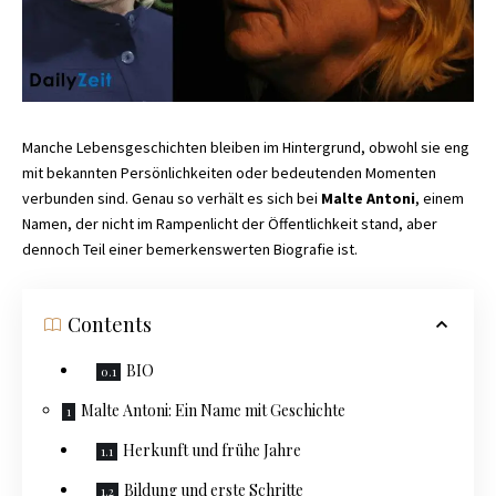
Manche Lebensgeschichten bleiben im Hintergrund, obwohl sie eng
mit bekannten Persönlichkeiten oder bedeutenden Momenten
verbunden sind. Genau so verhält es sich bei
Malte Antoni
, einem
Namen, der nicht im Rampenlicht der Öffentlichkeit stand, aber
dennoch Teil einer bemerkenswerten Biografie ist.
Contents
BIO
Malte Antoni: Ein Name mit Geschichte
Herkunft und frühe Jahre
Bildung und erste Schritte