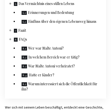
Das Vermächtnis eines stillen Lebens
Erinnerungen und Bedeutung
Einfluss über den eigenen Lebensweg hinaus
Fazit
FAQs
Wer war Malte Antoni?
In welchem Bereich war er tätig?
War Malte Antoni verheiratet?
Hatte er Kinder?
Warum interessiert sich die Öffentlichkeit für
ihn?
Wer sich mit seinem Leben beschäftigt, entdeckt eine Geschichte,