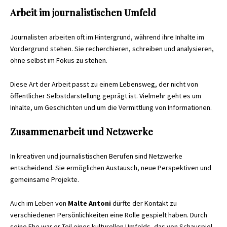
Arbeit im journalistischen Umfeld
Journalisten arbeiten oft im Hintergrund, während ihre Inhalte im
Vordergrund stehen. Sie recherchieren, schreiben und analysieren,
ohne selbst im Fokus zu stehen.
Diese Art der Arbeit passt zu einem Lebensweg, der nicht von
öffentlicher Selbstdarstellung geprägt ist. Vielmehr geht es um
Inhalte, um Geschichten und um die Vermittlung von Informationen.
Zusammenarbeit und Netzwerke
In kreativen und journalistischen Berufen sind Netzwerke
entscheidend. Sie ermöglichen Austausch, neue Perspektiven und
gemeinsame Projekte.
Auch im Leben von
Malte Antoni
dürfte der Kontakt zu
verschiedenen Persönlichkeiten eine Rolle gespielt haben. Durch
seine Ehe war er Teil eines kulturellen Umfelds, das von Schauspiel,