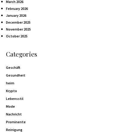
March 2026
February 2026
January 2026
December 2025
November 2025
October 2025
Categories
Geschäft
Gesundheit
heim
Krypto
Lebensstil
Mode
Nachricht
Prominente
Reinigung