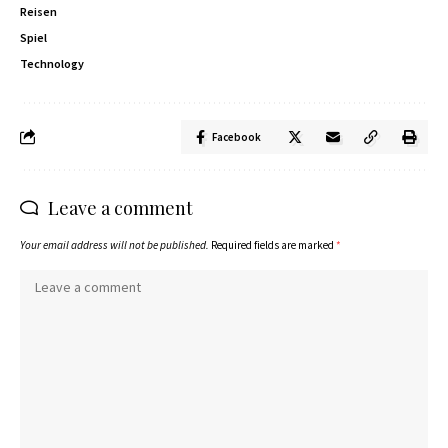
Reisen
Spiel
Technology
Facebook
Leave a comment
Your email address will not be published.
Required fields are marked
*