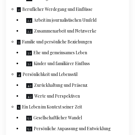
Beruflicher Werdegang und Einflüsse
Arbeit im journalistischen Umfeld
Zusammenarbeit und Netzwerke
Familie und persönliche Beziehungen
Ehe und gemeinsames Leben
Kinder und familiärer Einfluss
Persönlichkeit und Lebensstil
Zurückhaltung und Präsenz
Werte und Perspektiven
Ein Leben im Kontext seiner Zeit
Gesellschaftlicher Wandel
Persönliche Anpassung und Entwicklung