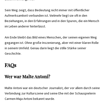
Sein Weg zeigt, dass Bedeutung nicht immer mit öffentlicher
Aufmerksamkeit verbunden ist. Vielmehr liegt sie oft in den
Beziehungen, in den Erfahrungen und in den Spuren, die ein Mensch
im Leben anderer hinterlässt.
Am Ende bleibt das Bild eines Menschen, der seinen eigenen Weg
gegangen ist. Ohne große Inszenierung, aber mit einer klaren Rolle
in seinem Umfeld. Genau darin liegt die stille Stärke seiner
Geschichte.
FAQs
Wer war Malte Antoni?
Malte Antoni war ein deutscher Journalist, der vor allem durch seine
Verbindung zur Kulturszene und seine Ehe mit der Schauspielerin
Carmen-Maja Antoni bekannt wurde.