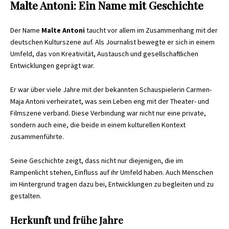
Malte Antoni: Ein Name mit Geschichte
Der Name
Malte Antoni
taucht vor allem im Zusammenhang mit der
deutschen Kulturszene auf. Als Journalist bewegte er sich in einem
Umfeld, das von Kreativität, Austausch und gesellschaftlichen
Entwicklungen geprägt war.
Er war über viele Jahre mit der bekannten Schauspielerin Carmen-
Maja Antoni verheiratet, was sein Leben eng mit der Theater- und
Filmszene verband. Diese Verbindung war nicht nur eine private,
sondern auch eine, die beide in einem kulturellen Kontext
zusammenführte.
Seine Geschichte zeigt, dass nicht nur diejenigen, die im
Rampenlicht stehen, Einfluss auf ihr Umfeld haben. Auch Menschen
im Hintergrund tragen dazu bei, Entwicklungen zu begleiten und zu
gestalten.
Herkunft und frühe Jahre