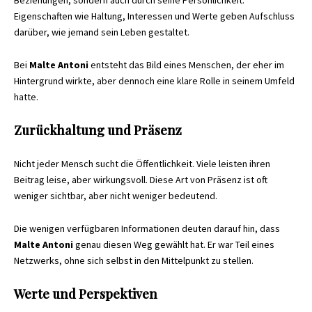
Eigenschaften wie Haltung, Interessen und Werte geben Aufschluss
darüber, wie jemand sein Leben gestaltet.
Bei
Malte Antoni
entsteht das Bild eines Menschen, der eher im
Hintergrund wirkte, aber dennoch eine klare Rolle in seinem Umfeld
hatte.
Zurückhaltung und Präsenz
Nicht jeder Mensch sucht die Öffentlichkeit. Viele leisten ihren
Beitrag leise, aber wirkungsvoll. Diese Art von Präsenz ist oft
weniger sichtbar, aber nicht weniger bedeutend.
Die wenigen verfügbaren Informationen deuten darauf hin, dass
Malte Antoni
genau diesen Weg gewählt hat. Er war Teil eines
Netzwerks, ohne sich selbst in den Mittelpunkt zu stellen.
Werte und Perspektiven