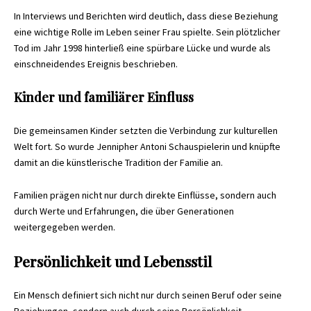
In Interviews und Berichten wird deutlich, dass diese Beziehung
eine wichtige Rolle im Leben seiner Frau spielte. Sein plötzlicher
Tod im Jahr 1998 hinterließ eine spürbare Lücke und wurde als
einschneidendes Ereignis beschrieben.
Kinder und familiärer Einfluss
Die gemeinsamen Kinder setzten die Verbindung zur kulturellen
Welt fort. So wurde Jennipher Antoni Schauspielerin und knüpfte
damit an die künstlerische Tradition der Familie an.
Familien prägen nicht nur durch direkte Einflüsse, sondern auch
durch Werte und Erfahrungen, die über Generationen
weitergegeben werden.
Persönlichkeit und Lebensstil
Ein Mensch definiert sich nicht nur durch seinen Beruf oder seine
Beziehungen, sondern auch durch seine Persönlichkeit.