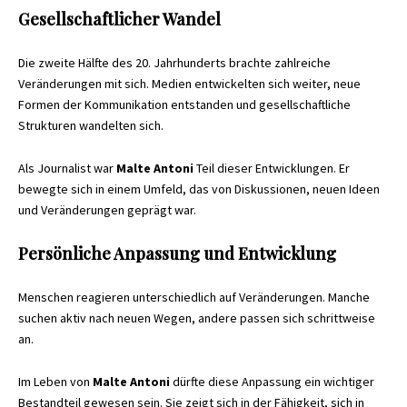
Gesellschaftlicher Wandel
Die zweite Hälfte des 20. Jahrhunderts brachte zahlreiche
Veränderungen mit sich. Medien entwickelten sich weiter, neue
Formen der Kommunikation entstanden und gesellschaftliche
Strukturen wandelten sich.
Als Journalist war
Malte Antoni
Teil dieser Entwicklungen. Er
bewegte sich in einem Umfeld, das von Diskussionen, neuen Ideen
und Veränderungen geprägt war.
Persönliche Anpassung und Entwicklung
Menschen reagieren unterschiedlich auf Veränderungen. Manche
suchen aktiv nach neuen Wegen, andere passen sich schrittweise
an.
Im Leben von
Malte Antoni
dürfte diese Anpassung ein wichtiger
Bestandteil gewesen sein. Sie zeigt sich in der Fähigkeit, sich in