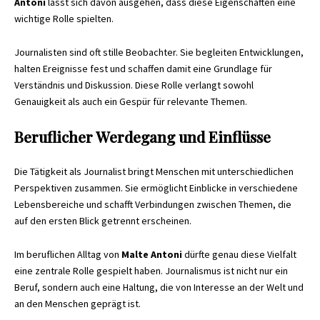
Antoni
lässt sich davon ausgehen, dass diese Eigenschaften eine
wichtige Rolle spielten.
Journalisten sind oft stille Beobachter. Sie begleiten Entwicklungen,
halten Ereignisse fest und schaffen damit eine Grundlage für
Verständnis und Diskussion. Diese Rolle verlangt sowohl
Genauigkeit als auch ein Gespür für relevante Themen.
Beruflicher Werdegang und Einflüsse
Die Tätigkeit als Journalist bringt Menschen mit unterschiedlichen
Perspektiven zusammen. Sie ermöglicht Einblicke in verschiedene
Lebensbereiche und schafft Verbindungen zwischen Themen, die
auf den ersten Blick getrennt erscheinen.
Im beruflichen Alltag von
Malte Antoni
dürfte genau diese Vielfalt
eine zentrale Rolle gespielt haben. Journalismus ist nicht nur ein
Beruf, sondern auch eine Haltung, die von Interesse an der Welt und
an den Menschen geprägt ist.