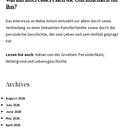
ihn?
Das Interesse an Malte Antoni entsteht vor allem durch seine
Verbindung zu einer bekannten Künstlerfamilie sowie durch die
persönliche Geschichte, die sein Leben und sein Umfeld geprägt
hat.
Lesen Sie auch
:
Adrian von der Groeben: Persönlichkeit,
Hintergrund und Lebensgeschichte
Archives
August 2026
July 2026
June 2026
May 2026
April 2026