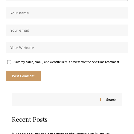
Save my name, email, and website in this browser for the next time I comment.
Search
Recent Posts
Lead Roedl: Die dänische Wirtschaftskanzlei LEAD | RÖDL im