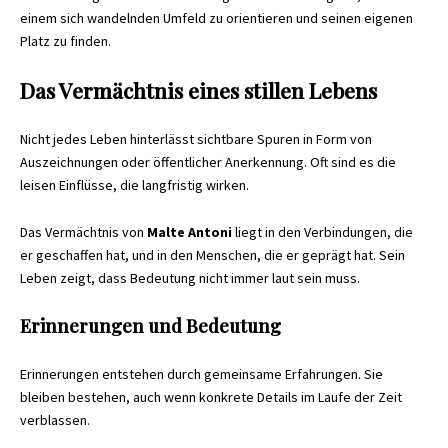
einem sich wandelnden Umfeld zu orientieren und seinen eigenen
Platz zu finden.
Das Vermächtnis eines stillen Lebens
Nicht jedes Leben hinterlässt sichtbare Spuren in Form von
Auszeichnungen oder öffentlicher Anerkennung. Oft sind es die
leisen Einflüsse, die langfristig wirken.
Das Vermächtnis von
Malte Antoni
liegt in den Verbindungen, die
er geschaffen hat, und in den Menschen, die er geprägt hat. Sein
Leben zeigt, dass Bedeutung nicht immer laut sein muss.
Erinnerungen und Bedeutung
Erinnerungen entstehen durch gemeinsame Erfahrungen. Sie
bleiben bestehen, auch wenn konkrete Details im Laufe der Zeit
verblassen.