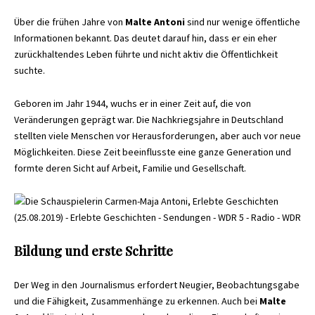
Über die frühen Jahre von
Malte Antoni
sind nur wenige öffentliche
Informationen bekannt. Das deutet darauf hin, dass er ein eher
zurückhaltendes Leben führte und nicht aktiv die Öffentlichkeit
suchte.
Geboren im Jahr 1944, wuchs er in einer Zeit auf, die von
Veränderungen geprägt war. Die Nachkriegsjahre in Deutschland
stellten viele Menschen vor Herausforderungen, aber auch vor neue
Möglichkeiten. Diese Zeit beeinflusste eine ganze Generation und
formte deren Sicht auf Arbeit, Familie und Gesellschaft.
Bildung und erste Schritte
Der Weg in den Journalismus erfordert Neugier, Beobachtungsgabe
und die Fähigkeit, Zusammenhänge zu erkennen. Auch bei
Malte