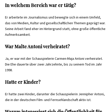
In welchem Bereich war er tätig?
Er arbeitete im Journalismus und bewegte sich in einem Umfeld,
das von Medien, Kultur und gesellschaftlichen Themen geprägt war.
Seine Arbeit fand eher im Hintergrund statt, ohne große öffentliche
Aufmerksamkeit.
War Malte Antoni verheiratet?
Ja, er war mit der Schauspielerin Carmen-Maja Antoni verheiratet.
Die Ehe dauerte über zwei Jahrzehnte, bis zu seinem Tod im Jahr
1998.
Hatte er Kinder?
Er hatte zwei Kinder, darunter die Schauspielerin Jennipher Antoni,
die in der deutschen Film- und Fernsehlandschaft aktiv ist.
Warum interessiert sich die Öffentlichkeit für