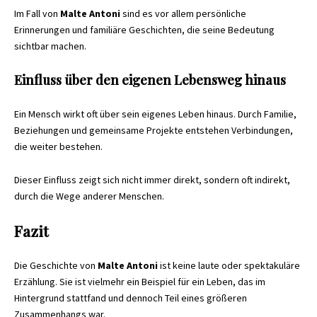
Im Fall von
Malte Antoni
sind es vor allem persönliche
Erinnerungen und familiäre Geschichten, die seine Bedeutung
sichtbar machen.
Einfluss über den eigenen Lebensweg hinaus
Ein Mensch wirkt oft über sein eigenes Leben hinaus. Durch Familie,
Beziehungen und gemeinsame Projekte entstehen Verbindungen,
die weiter bestehen.
Dieser Einfluss zeigt sich nicht immer direkt, sondern oft indirekt,
durch die Wege anderer Menschen.
Fazit
Die Geschichte von
Malte Antoni
ist keine laute oder spektakuläre
Erzählung. Sie ist vielmehr ein Beispiel für ein Leben, das im
Hintergrund stattfand und dennoch Teil eines größeren
Zusammenhangs war.