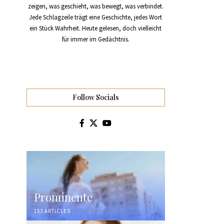
zeigen, was geschieht, was bewegt, was verbindet.
Jede Schlagzeile trägt eine Geschichte, jedes Wort
ein Stück Wahrheit. Heute gelesen, doch vielleicht
für immer im Gedächtnis.
Follow Socials
Prominente
153 ARTICLES