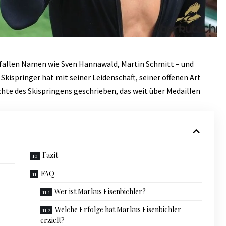
fallen Namen wie Sven Hannawald, Martin Schmitt – und
 Skispringer hat mit seiner Leidenschaft, seiner offenen Art
hte des Skispringens geschrieben, das weit über Medaillen
Fazit
FAQ
Wer ist Markus Eisenbichler?
Welche Erfolge hat Markus Eisenbichler
erzielt?