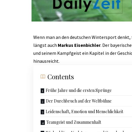
Wenn man an den deutschen Wintersport denkt, 
längst auch
Markus Eisenbichler
. Der bayerische
und seinem Kampfgeist ein Kapitel in der Geschic
hinausreicht.
Contents
Frühe Jahre und die ersten Sprünge
Der Durchbruch auf der Weltbühne
Leidenschaft, Emotion und Menschlichkeit
Teamgeist und Zusammenhalt