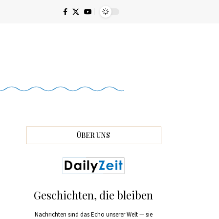
ÜBER UNS
Geschichten, die bleiben
Nachrichten sind das Echo unserer Welt — sie