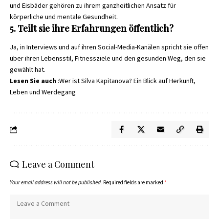
und Eisbäder gehören zu ihrem ganzheitlichen Ansatz für
körperliche und mentale Gesundheit.
5. Teilt sie ihre Erfahrungen öffentlich?
Ja, in Interviews und auf ihren Social-Media-Kanälen spricht sie offen
über ihren Lebensstil, Fitnessziele und den gesunden Weg, den sie
gewählt hat.
Lesen Sie auch
:
Wer ist Silva Kapitanova? Ein Blick auf Herkunft,
Leben und Werdegang
Leave a Comment
Your email address will not be published.
Required fields are marked
*