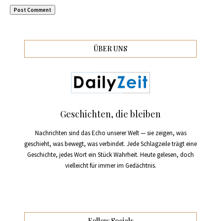
ÜBER UNS
Geschichten, die bleiben
Nachrichten sind das Echo unserer Welt — sie zeigen, was
geschieht, was bewegt, was verbindet. Jede Schlagzeile trägt eine
Geschichte, jedes Wort ein Stück Wahrheit. Heute gelesen, doch
vielleicht für immer im Gedächtnis.
Follow Socials