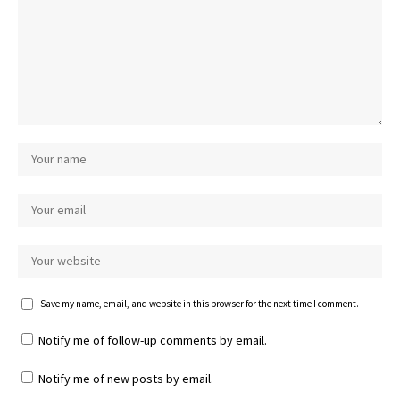
Save my name, email, and website in this browser for the next time I comment.
Notify me of follow-up comments by email.
Notify me of new posts by email.