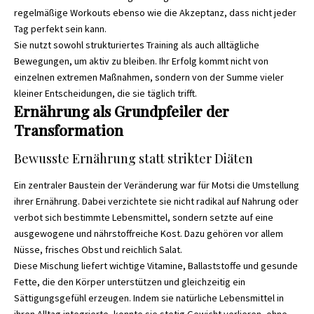
regelmäßige Workouts ebenso wie die Akzeptanz, dass nicht jeder
Tag perfekt sein kann.
Sie nutzt sowohl strukturiertes Training als auch alltägliche
Bewegungen, um aktiv zu bleiben. Ihr Erfolg kommt nicht von
einzelnen extremen Maßnahmen, sondern von der Summe vieler
kleiner Entscheidungen, die sie täglich trifft.
Ernährung als Grundpfeiler der
Transformation
Bewusste Ernährung statt strikter Diäten
Ein zentraler Baustein der Veränderung war für Motsi die Umstellung
ihrer Ernährung. Dabei verzichtete sie nicht radikal auf Nahrung oder
verbot sich bestimmte Lebensmittel, sondern setzte auf eine
ausgewogene und nährstoffreiche Kost. Dazu gehören vor allem
Nüsse, frisches Obst und reichlich Salat.
Diese Mischung liefert wichtige Vitamine, Ballaststoffe und gesunde
Fette, die den Körper unterstützen und gleichzeitig ein
Sättigungsgefühl erzeugen. Indem sie natürliche Lebensmittel in