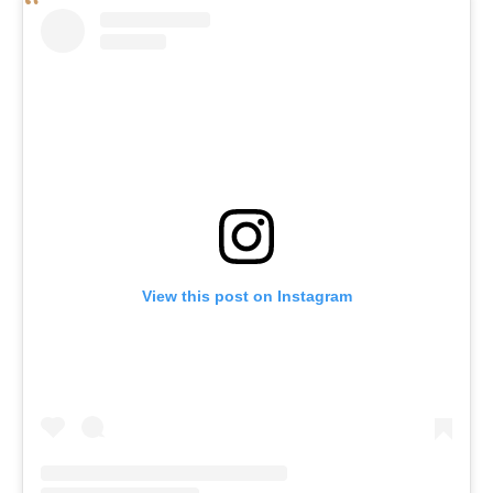
View this post on Instagram