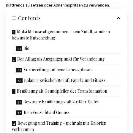
Diättrends zu setzen oder Abnehmspritzen zu verwenden.
Contents
Motsi Mabuse abgenommen – kein Zufall, sondern
bewusste Entscheidung
Bio
Der Alltag als Ausgangspunkt für Veränderung
Vorbereitung auf neue Lebensphasen
Balance zwischen Beruf, Familie und Fitness
Ernährung als Grundpfeiler der Transformation
Bewusste Ernährung statt strikter Diäten
Kein Verzicht auf Genuss
Bewegung und Training – mehr als nur Kalorien
verbrennen