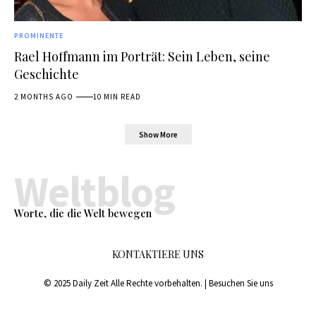
PROMINENTE
Rael Hoffmann im Porträt: Sein Leben, seine
Geschichte
2 MONTHS AGO
10 MIN READ
Show More
Weltblog
Worte, die die Welt bewegen
KONTAKTIERE UNS
© 2025 Daily Zeit Alle Rechte vorbehalten. | Besuchen Sie uns