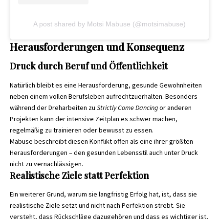
A post shared by Motsi Mabuse (@motsimabuse)
Herausforderungen und Konsequenz
Druck durch Beruf und Öffentlichkeit
Natürlich bleibt es eine Herausforderung, gesunde Gewohnheiten
neben einem vollen Berufsleben aufrechtzuerhalten. Besonders
während der Dreharbeiten zu
Strictly Come Dancing
or anderen
Projekten kann der intensive Zeitplan es schwer machen,
regelmäßig zu trainieren oder bewusst zu essen.
Mabuse beschreibt diesen Konflikt offen als eine ihrer größten
Herausforderungen – den gesunden Lebensstil auch unter Druck
nicht zu vernachlässigen.
Realistische Ziele statt Perfektion
Ein weiterer Grund, warum sie langfristig Erfolg hat, ist, dass sie
realistische Ziele setzt und nicht nach Perfektion strebt. Sie
versteht, dass Rückschläge dazugehören und dass es wichtiger ist,