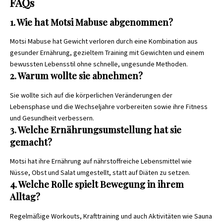
FAQs
1. Wie hat Motsi Mabuse abgenommen?
Motsi Mabuse hat Gewicht verloren durch eine Kombination aus
gesunder Ernährung, gezieltem Training mit Gewichten und einem
bewussten Lebensstil ohne schnelle, ungesunde Methoden.
2. Warum wollte sie abnehmen?
Sie wollte sich auf die körperlichen Veränderungen der
Lebensphase und die Wechseljahre vorbereiten sowie ihre Fitness
und Gesundheit verbessern.
3. Welche Ernährungsumstellung hat sie
gemacht?
Motsi hat ihre Ernährung auf nährstoffreiche Lebensmittel wie
Nüsse, Obst und Salat umgestellt, statt auf Diäten zu setzen.
4. Welche Rolle spielt Bewegung in ihrem
Alltag?
Regelmäßige Workouts, Krafttraining und auch Aktivitäten wie Sauna