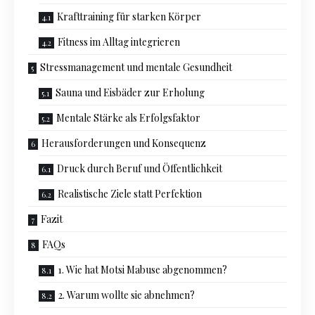
Krafttraining für starken Körper
Fitness im Alltag integrieren
Stressmanagement und mentale Gesundheit
Sauna und Eisbäder zur Erholung
Mentale Stärke als Erfolgsfaktor
Herausforderungen und Konsequenz
Druck durch Beruf und Öffentlichkeit
Realistische Ziele statt Perfektion
Fazit
FAQs
1. Wie hat Motsi Mabuse abgenommen?
2. Warum wollte sie abnehmen?