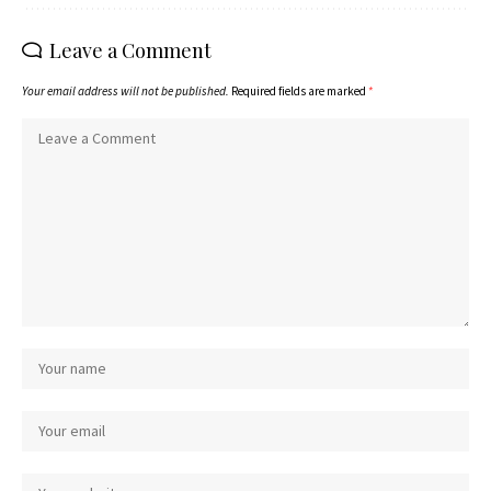
Leave a Comment
Your email address will not be published.
Required fields are marked
*