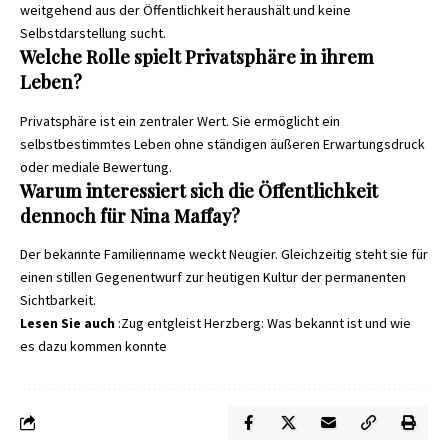
weitgehend aus der Öffentlichkeit heraushält und keine
Selbstdarstellung sucht.
Welche Rolle spielt Privatsphäre in ihrem
Leben?
Privatsphäre ist ein zentraler Wert. Sie ermöglicht ein
selbstbestimmtes Leben ohne ständigen äußeren Erwartungsdruck
oder mediale Bewertung.
Warum interessiert sich die Öffentlichkeit
dennoch für Nina Maffay?
Der bekannte Familienname weckt Neugier. Gleichzeitig steht sie für
einen stillen Gegenentwurf zur heutigen Kultur der permanenten
Sichtbarkeit.
Lesen Sie auch
:
Zug entgleist Herzberg: Was bekannt ist und wie
es dazu kommen konnte