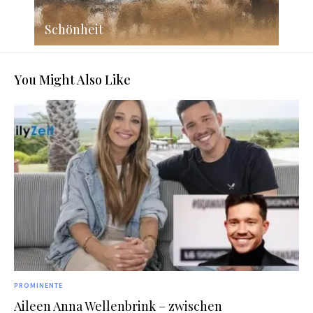
Schönheit
You Might Also Like
PROMINENTE
Aileen Anna Wellenbrink – zwischen