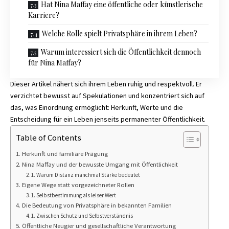
Hat Nina Maffay eine öffentliche oder künstlerische
Karriere?
Welche Rolle spielt Privatsphäre in ihrem Leben?
Warum interessiert sich die Öffentlichkeit dennoch
für Nina Maffay?
Dieser Artikel nähert sich ihrem Leben ruhig und respektvoll. Er
verzichtet bewusst auf Spekulationen und konzentriert sich auf
das, was Einordnung ermöglicht: Herkunft, Werte und die
Entscheidung für ein Leben jenseits permanenter Öffentlichkeit.
Table of Contents
Herkunft und familiäre Prägung
Nina Maffay und der bewusste Umgang mit Öffentlichkeit
Warum Distanz manchmal Stärke bedeutet
Eigene Wege statt vorgezeichneter Rollen
Selbstbestimmung als leiser Wert
Die Bedeutung von Privatsphäre in bekannten Familien
Zwischen Schutz und Selbstverständnis
Öffentliche Neugier und gesellschaftliche Verantwortung