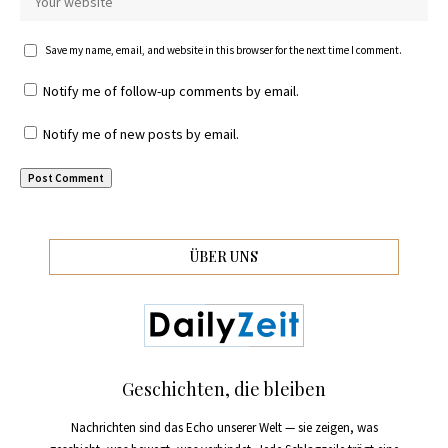
Save my name, email, and website in this browser for the next time I comment.
Notify me of follow-up comments by email.
Notify me of new posts by email.
ÜBER UNS
Geschichten, die bleiben
Nachrichten sind das Echo unserer Welt — sie zeigen, was