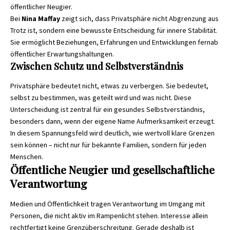
öffentlicher Neugier.
Bei
Nina Maffay
zeigt sich, dass Privatsphäre nicht Abgrenzung aus
Trotz ist, sondern eine bewusste Entscheidung für innere Stabilität.
Sie ermöglicht Beziehungen, Erfahrungen und Entwicklungen fernab
öffentlicher Erwartungshaltungen.
Zwischen Schutz und Selbstverständnis
Privatsphäre bedeutet nicht, etwas zu verbergen. Sie bedeutet,
selbst zu bestimmen, was geteilt wird und was nicht. Diese
Unterscheidung ist zentral für ein gesundes Selbstverständnis,
besonders dann, wenn der eigene Name Aufmerksamkeit erzeugt.
In diesem Spannungsfeld wird deutlich, wie wertvoll klare Grenzen
sein können – nicht nur für bekannte Familien, sondern für jeden
Menschen.
Öffentliche Neugier und gesellschaftliche
Verantwortung
Medien und Öffentlichkeit tragen Verantwortung im Umgang mit
Personen, die nicht aktiv im Rampenlicht stehen. Interesse allein
rechtfertigt keine Grenzüberschreitung. Gerade deshalb ist