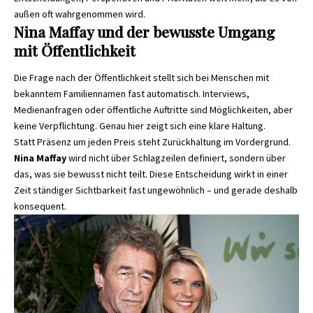
außen oft wahrgenommen wird.
Nina Maffay und der bewusste Umgang
mit Öffentlichkeit
Die Frage nach der Öffentlichkeit stellt sich bei Menschen mit
bekanntem Familiennamen fast automatisch. Interviews,
Medienanfragen oder öffentliche Auftritte sind Möglichkeiten, aber
keine Verpflichtung. Genau hier zeigt sich eine klare Haltung.
Statt Präsenz um jeden Preis steht Zurückhaltung im Vordergrund.
Nina Maffay
wird nicht über Schlagzeilen definiert, sondern über
das, was sie bewusst nicht teilt. Diese Entscheidung wirkt in einer
Zeit ständiger Sichtbarkeit fast ungewöhnlich – und gerade deshalb
konsequent.