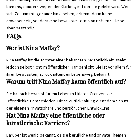
Namens, sondern wegen der Klarheit, mit der sie gelebt wird. Wer
sich Zeit nimmt, genauer hinzusehen, erkennt darin keine
Abwesenheit, sondern eine bewusste Form von Präsenz – leise,
aber beständig.
FAQs
Wer ist Nina Maffay?
Nina Maffay ist die Tochter einer bekannten Persönlichkeit, steht
jedoch selbst nicht im öffentlichen Rampenlicht. Sie ist vor allem für
ihren bewussten, zurückhaltenden Lebensweg bekannt.
Warum tritt Nina Maffay kaum öffentlich auf?
Sie hat sich bewusst für ein Leben mit klaren Grenzen zur
Öffentlichkeit entschieden. Diese Zurückhaltung dient dem Schutz
der eigenen Privatsphäre und persönlichen Entwicklung.
Hat Nina Maffay eine öffentliche oder
künstlerische Karriere?
Darüber ist wenig bekannt, da sie berufliche und private Themen