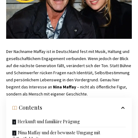
Der Nachname Maffay ist in Deutschland fest mit Musik, Haltung und
gesellschaftlichem Engagement verbunden. Wenn jedoch der Blick
auf die nächste Generation fällt, verändert sich der Ton. Statt Bühne
und Scheinwerfer rücken Fragen nach Identität, Selbstbestimmung
und persönlichem Lebensweg in den Vordergrund. Genau hier
beginnt das Interesse an
Nina Maffay
– nicht als öffentliche Figur,
sondern als Mensch mit eigener Geschichte.
Contents
Herkunft und familiäre Prägung
Nina Maffay und der bewusste Umgang mit