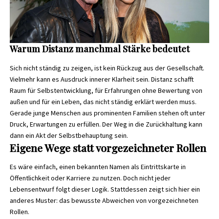
Warum Distanz manchmal Stärke bedeutet
Sich nicht ständig zu zeigen, ist kein Rückzug aus der Gesellschaft.
Vielmehr kann es Ausdruck innerer Klarheit sein. Distanz schafft
Raum für Selbstentwicklung, für Erfahrungen ohne Bewertung von
außen und für ein Leben, das nicht ständig erklärt werden muss.
Gerade junge Menschen aus prominenten Familien stehen oft unter
Druck, Erwartungen zu erfüllen. Der Weg in die Zurückhaltung kann
dann ein Akt der Selbstbehauptung sein.
Eigene Wege statt vorgezeichneter Rollen
Es wäre einfach, einen bekannten Namen als Eintrittskarte in
Öffentlichkeit oder Karriere zu nutzen. Doch nicht jeder
Lebensentwurf folgt dieser Logik. Stattdessen zeigt sich hier ein
anderes Muster: das bewusste Abweichen von vorgezeichneten
Rollen.