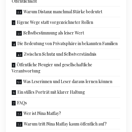
Öffentlichkeit
Warum Distanz manchmal Stärke bedeutet
Eigene Wege statt vorgezeichneter Rollen
Selbstbestimmung als leiser Wert
Die Bedeutung von Privatsphäre in bekannten Familien
Zwischen Schutz und Selbstverständnis
Öffentliche Neugier und gesellschaftliche
Verantwortung
Was Leserinnen und Leser daraus lernen können
Ein stilles Porträt mit klarer Haltung
FAQs
Wer ist Nina Maffay?
Warum tritt Nina Maffay kaum öffentlich auf?