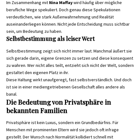
Im Zusammenhang mit
Nina Maffay
wird häufig über mögliche
berufliche Wege spekuliert. Doch genau diese Spekulationen
verdeutlichen, wie stark Außenwahrnehmung und Realität
auseinanderliegen können. Nicht jede Entscheidung muss sichtbar
sein, um Bedeutung zu haben.
Selbstbestimmung als leiser Wert
Selbstbestimmung zeigt sich nicht immer laut. Manchmal äußert sie
sich gerade darin, eigene Grenzen zu setzen und diese konsequent
zu wahren. Wer nicht alles teilt, entzieht sich nicht der Welt, sondern
gestaltet den eigenen Platz in ihr.
Diese Haltung wirkt unaufgeregt, fast selbstverständlich. Und doch
ist sie in einer mediengetriebenen Gesellschaft alles andere als
banal.
Die Bedeutung von Privatsphäre in
bekannten Familien
Privatsphäre ist kein Luxus, sondern ein Grundbedürfnis. Für
Menschen mit prominenten Eltern wird sie jedoch oft infrage
gestellt. Der Wunsch nach Normalität kollidiert schnell mit