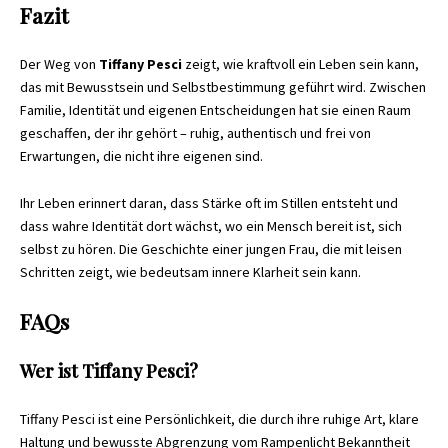
Fazit
Der Weg von
Tiffany Pesci
zeigt, wie kraftvoll ein Leben sein kann,
das mit Bewusstsein und Selbstbestimmung geführt wird. Zwischen
Familie, Identität und eigenen Entscheidungen hat sie einen Raum
geschaffen, der ihr gehört – ruhig, authentisch und frei von
Erwartungen, die nicht ihre eigenen sind.
Ihr Leben erinnert daran, dass Stärke oft im Stillen entsteht und
dass wahre Identität dort wächst, wo ein Mensch bereit ist, sich
selbst zu hören. Die Geschichte einer jungen Frau, die mit leisen
Schritten zeigt, wie bedeutsam innere Klarheit sein kann.
FAQs
Wer ist Tiffany Pesci?
Tiffany Pesci ist eine Persönlichkeit, die durch ihre ruhige Art, klare
Haltung und bewusste Abgrenzung vom Rampenlicht Bekanntheit