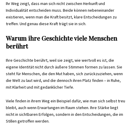
Ihr Weg zeigt, dass man sich nicht zwischen Herkunft und
Individualität entscheiden muss. Beide können nebeneinander
existieren, wenn man die Kraft besitzt, klare Entscheidungen zu
treffen. Und genau diese Kraft trägt sie in sich.
Warum ihre Geschichte viele Menschen
berührt
Ihre Geschichte berührt, weil sie zeigt, wie wertvoll es ist, die
eigene Identität nicht durch äußere Stimmen formen zu lassen. Sie
steht für Menschen, die den Mut haben, sich zurückzuziehen, wenn
die Welt zu laut wird, und die dennoch ihren Platz finden – in Ruhe,
mit Klarheit und mit gedanklicher Tiefe.
Viele finden in ihrem Weg ein Beispiel dafür, wie man sich selbst treu
bleibt, auch wenn Erwartungen im Raum stehen. Ihre Stärke liegt
nicht in sichtbaren Erfolgen, sondern in den Entscheidungen, die im
Stillen getroffen werden.