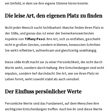
ein Umfeld, in dem sie ihre eigene Stimme hören konnte.
Die leise Art, den eigenen Platz zu finden
Nicht jeder Mensch sucht Sichtbarkeit. Manche finden ihren Platz in
der Stille, und genau das ist einer der bemerkenswertesten
Aspekte von
Tiffany Pesci
. Ihre Art, sich zu entfalten, geschieht
nicht in großen Gesten, sondern in kleinen, bewussten Schritten.
Sie wirkt reflektiert, aufmerksam und gleichzeitig unabhängig.
Diese stille Kraft macht sie zu einer Persönlichkeit, die nicht durch
Worte wirkt, sondern durch Haltung. Ihre Entscheidungen sind nicht
impulsiv, sondern tief durchdacht. Die Art, wie sie ihren Platz im
Leben formt, wirkt sowohl stabil als auch sensibel.
Der Einfluss persönlicher Werte
Persönliche Werte sind das Fundament, auf dem Menschen ihre
wichtigsten Entscheidungen treffen. Auch bei ihr sind diese Werte