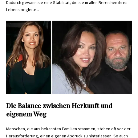
Dadurch gewann sie eine Stabilität, die sie in allen Bereichen ihres
Lebens begleitet.
Die Balance zwischen Herkunft und
eigenem Weg
Menschen, die aus bekannten Familien stammen, stehen oft vor der
Herausforderung, einen eigenen Abdruck zu hinterlassen. So auch