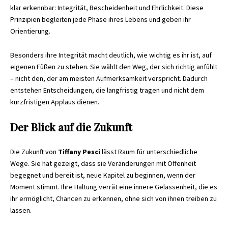
klar erkennbar: Integrität, Bescheidenheit und Ehrlichkeit. Diese
Prinzipien begleiten jede Phase ihres Lebens und geben ihr
Orientierung.
Besonders ihre Integrität macht deutlich, wie wichtig es ihr ist, auf
eigenen Füßen zu stehen. Sie wählt den Weg, der sich richtig anfühlt
– nicht den, der am meisten Aufmerksamkeit verspricht. Dadurch
entstehen Entscheidungen, die langfristig tragen und nicht dem
kurzfristigen Applaus dienen.
Der Blick auf die Zukunft
Die Zukunft von
Tiffany Pesci
lässt Raum für unterschiedliche
Wege. Sie hat gezeigt, dass sie Veränderungen mit Offenheit
begegnet und bereit ist, neue Kapitel zu beginnen, wenn der
Moment stimmt. Ihre Haltung verrät eine innere Gelassenheit, die es
ihr ermöglicht, Chancen zu erkennen, ohne sich von ihnen treiben zu
lassen.