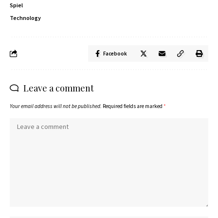
Spiel
Technology
Facebook
Leave a comment
Your email address will not be published.
Required fields are marked
*