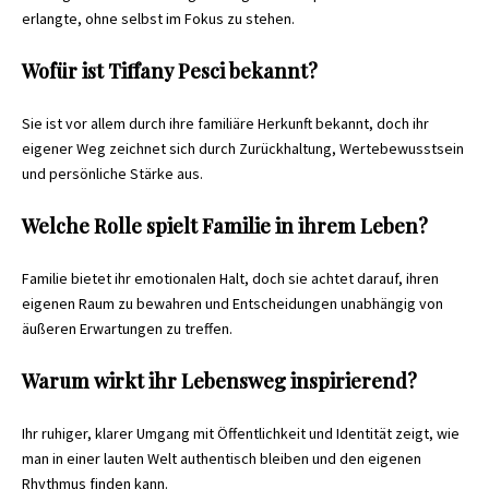
erlangte, ohne selbst im Fokus zu stehen.
Wofür ist Tiffany Pesci bekannt?
Sie ist vor allem durch ihre familiäre Herkunft bekannt, doch ihr
eigener Weg zeichnet sich durch Zurückhaltung, Wertebewusstsein
und persönliche Stärke aus.
Welche Rolle spielt Familie in ihrem Leben?
Familie bietet ihr emotionalen Halt, doch sie achtet darauf, ihren
eigenen Raum zu bewahren und Entscheidungen unabhängig von
äußeren Erwartungen zu treffen.
Warum wirkt ihr Lebensweg inspirierend?
Ihr ruhiger, klarer Umgang mit Öffentlichkeit und Identität zeigt, wie
man in einer lauten Welt authentisch bleiben und den eigenen
Rhythmus finden kann.