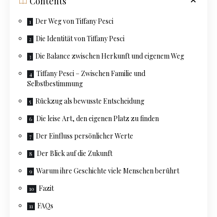
Contents
Der Weg von Tiffany Pesci
Die Identität von Tiffany Pesci
Die Balance zwischen Herkunft und eigenem Weg
Tiffany Pesci – Zwischen Familie und
Selbstbestimmung
Rückzug als bewusste Entscheidung
Die leise Art, den eigenen Platz zu finden
Der Einfluss persönlicher Werte
Der Blick auf die Zukunft
Warum ihre Geschichte viele Menschen berührt
Fazit
FAQs