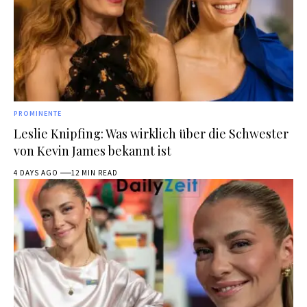
PROMINENTE
Leslie Knipfing: Was wirklich über die Schwester
von Kevin James bekannt ist
4 DAYS AGO
12 MIN READ