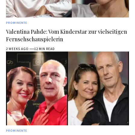
PROMINENTE
Valentina Pahde: Vom Kinderstar zur vielseitigen
Fernsehschauspielerin
2 WEEKS AGO
12 MIN READ
PROMINENTE