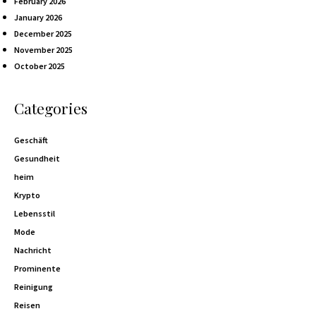
February 2026
January 2026
December 2025
November 2025
October 2025
Categories
Geschäft
Gesundheit
heim
Krypto
Lebensstil
Mode
Nachricht
Prominente
Reinigung
Reisen