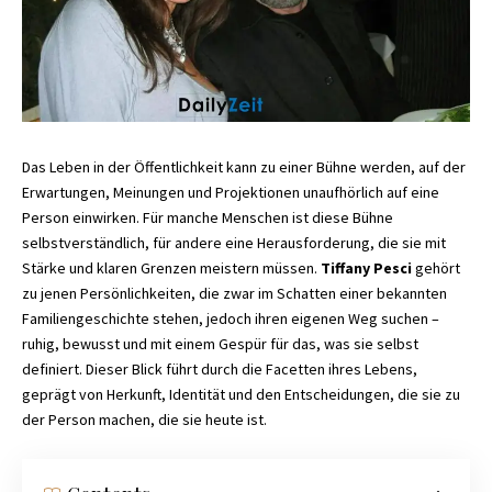
Das Leben in der Öffentlichkeit kann zu einer Bühne werden, auf der
Erwartungen, Meinungen und Projektionen unaufhörlich auf eine
Person einwirken. Für manche Menschen ist diese Bühne
selbstverständlich, für andere eine Herausforderung, die sie mit
Stärke und klaren Grenzen meistern müssen.
Tiffany Pesci
gehört
zu jenen Persönlichkeiten, die zwar im Schatten einer bekannten
Familiengeschichte stehen, jedoch ihren eigenen Weg suchen –
ruhig, bewusst und mit einem Gespür für das, was sie selbst
definiert. Dieser Blick führt durch die Facetten ihres Lebens,
geprägt von Herkunft, Identität und den Entscheidungen, die sie zu
der Person machen, die sie heute ist.