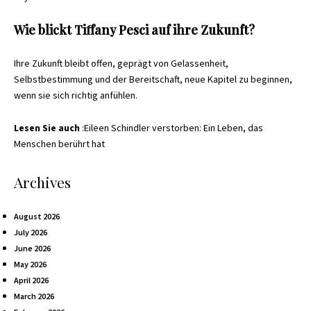
Wie blickt Tiffany Pesci auf ihre Zukunft?
Ihre Zukunft bleibt offen, geprägt von Gelassenheit,
Selbstbestimmung und der Bereitschaft, neue Kapitel zu beginnen,
wenn sie sich richtig anfühlen.
Lesen Sie auch
:
Eileen Schindler verstorben: Ein Leben, das
Menschen berührt hat
Archives
August 2026
July 2026
June 2026
May 2026
April 2026
March 2026