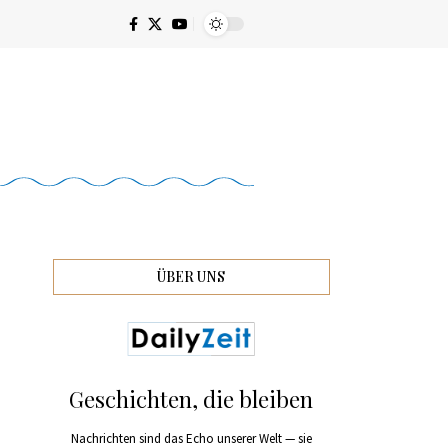
ÜBER UNS
Geschichten, die bleiben
Nachrichten sind das Echo unserer Welt — sie