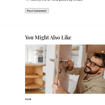
You Might Also Like
HEIM