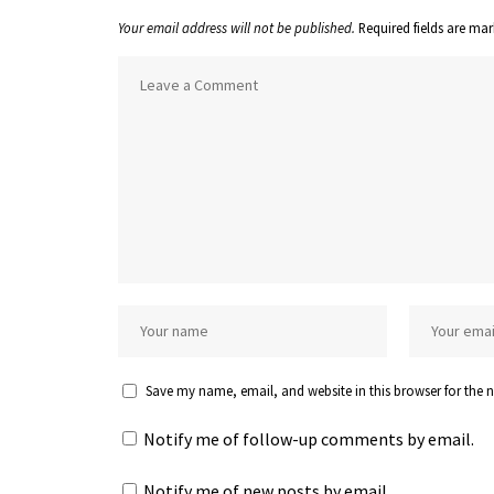
Your email address will not be published.
Required fields are ma
Save my name, email, and website in this browser for the 
Notify me of follow-up comments by email.
Notify me of new posts by email.