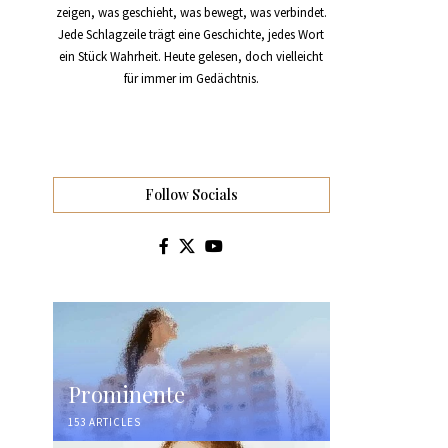
zeigen, was geschieht, was bewegt, was verbindet.
Jede Schlagzeile trägt eine Geschichte, jedes Wort
ein Stück Wahrheit. Heute gelesen, doch vielleicht
für immer im Gedächtnis.
Follow Socials
Prominente
153 ARTICLES