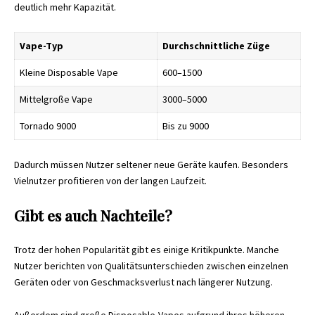
deutlich mehr Kapazität.
Vape-Typ
Durchschnittliche Züge
Kleine Disposable Vape
600–1500
Mittelgroße Vape
3000–5000
Tornado 9000
Bis zu 9000
Dadurch müssen Nutzer seltener neue Geräte kaufen. Besonders
Vielnutzer profitieren von der langen Laufzeit.
Gibt es auch Nachteile?
Trotz der hohen Popularität gibt es einige Kritikpunkte. Manche
Nutzer berichten von Qualitätsunterschieden zwischen einzelnen
Geräten oder von Geschmacksverlust nach längerer Nutzung.