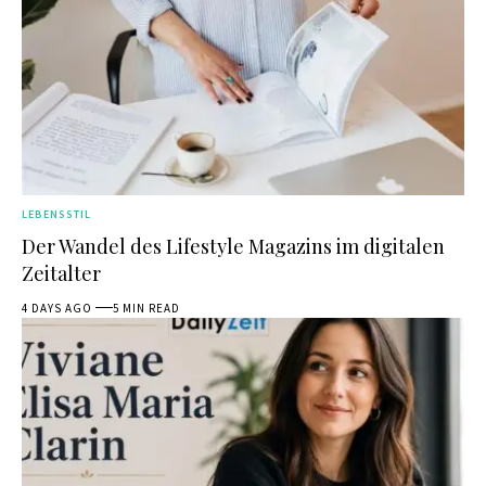
LEBENSSTIL
Der Wandel des Lifestyle Magazins im digitalen
Zeitalter
4 DAYS AGO
5 MIN READ