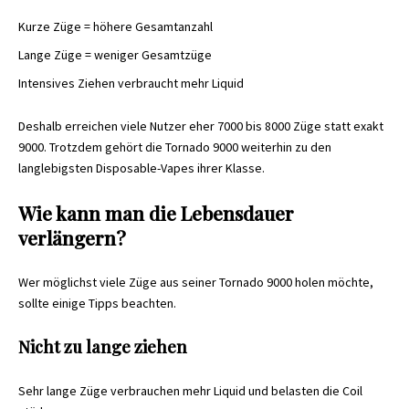
Kurze Züge = höhere Gesamtanzahl
Lange Züge = weniger Gesamtzüge
Intensives Ziehen verbraucht mehr Liquid
Deshalb erreichen viele Nutzer eher 7000 bis 8000 Züge statt exakt
9000. Trotzdem gehört die Tornado 9000 weiterhin zu den
langlebigsten Disposable-Vapes ihrer Klasse.
Wie kann man die Lebensdauer
verlängern?
Wer möglichst viele Züge aus seiner Tornado 9000 holen möchte,
sollte einige Tipps beachten.
Nicht zu lange ziehen
Sehr lange Züge verbrauchen mehr Liquid und belasten die Coil