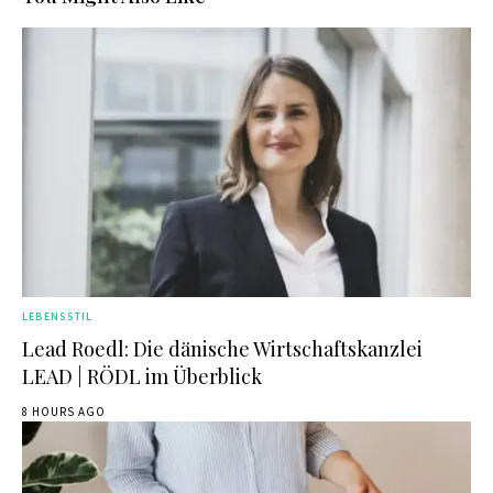
LEBENSSTIL
Lead Roedl: Die dänische Wirtschaftskanzlei
LEAD | RÖDL im Überblick
8 HOURS AGO