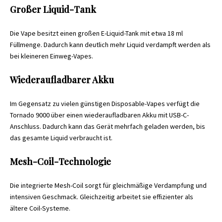
Großer Liquid-Tank
Die Vape besitzt einen großen E-Liquid-Tank mit etwa 18 ml
Füllmenge. Dadurch kann deutlich mehr Liquid verdampft werden als
bei kleineren Einweg-Vapes.
Wiederaufladbarer Akku
Im Gegensatz zu vielen günstigen Disposable-Vapes verfügt die
Tornado 9000 über einen wiederaufladbaren Akku mit USB-C-
Anschluss. Dadurch kann das Gerät mehrfach geladen werden, bis
das gesamte Liquid verbraucht ist.
Mesh-Coil-Technologie
Die integrierte Mesh-Coil sorgt für gleichmäßige Verdampfung und
intensiven Geschmack. Gleichzeitig arbeitet sie effizienter als
ältere Coil-Systeme.