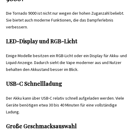
Die Tornado 9000 ist nicht nur wegen der hohen Zuganzahl beliebt.
Sie bietet auch moderne Funktionen, die das Dampferlebnis
verbessern.
LED-Display und RGB-Licht
Einige Modelle besitzen ein RGB-Licht oder ein Display für Akku- und
Liquid-Anzeige. Dadurch sieht die Vape moderner aus und Nutzer
behalten den Akkustand besser im Blick.
USB-C Schnellladung
Der Akku kann über USB-C relativ schnell aufgeladen werden. Viele
Geräte benötigen etwa 30 bis 40 Minuten für eine vollständige
Ladung.
Große Geschmacksauswahl