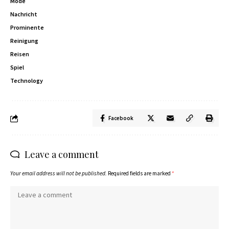
Mode
Nachricht
Prominente
Reinigung
Reisen
Spiel
Technology
Facebook
Leave a comment
Your email address will not be published.
Required fields are marked
*