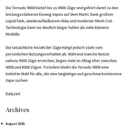
Die Tornado 9000 bietet bis zu 9000 Züge und gehört damit zu den
leistungsstärkeren Einweg-Vapes auf dem Markt. Dank großem
Liquid-Tank, wiederaufladbarem Akku und moderner Mesh-Coil-
Technologie kann sie deutlich länger halten als viele kleinere
Modelle.
Die tatsächliche Anzahl der Züge hängt jedoch stark vom
persönlichen Nutzungsverhalten ab. Während manche Nutzer
nahezu 9000 Züge erreichen, liegen viele im Alltag eher zwischen
6000 und 8000 Zügen. Trotzdem bleibt die Tornado 9000 eine
beliebte Wahl für alle, die eine langlebige und geschmacksintensive
Vape suchen.
Dailyzeit
Archives
August 2026