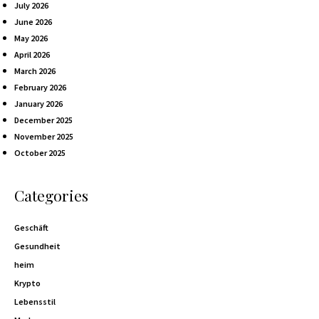
July 2026
June 2026
May 2026
April 2026
March 2026
February 2026
January 2026
December 2025
November 2025
October 2025
Categories
Geschäft
Gesundheit
heim
Krypto
Lebensstil