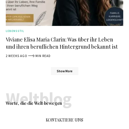
LEBENSSTIL
Viviane Elisa Maria Clarin: Was über ihr Leben
und ihren beruflichen Hintergrund bekannt ist
2 WEEKS AGO
9 MIN READ
Show More
Weltblog
Worte, die die Welt bewegen
KONTAKTIERE UNS