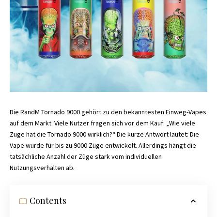
Die RandM Tornado 9000 gehört zu den bekanntesten Einweg-Vapes
auf dem Markt. Viele Nutzer fragen sich vor dem Kauf: „Wie viele
Züge hat die Tornado 9000 wirklich?“ Die kurze Antwort lautet: Die
Vape wurde für bis zu 9000 Züge entwickelt. Allerdings hängt die
tatsächliche Anzahl der Züge stark vom individuellen
Nutzungsverhalten ab.
Contents