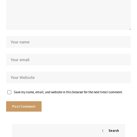
Save my name, email, and website in this browser for the next time I comment.
Search