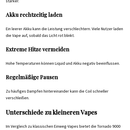
stärker.
Akku rechtzeitig laden
Ein leerer Akku kann die Leistung verschlechtern. Viele Nutzer laden
die Vape auf, sobald das Licht rot blinkt.
Extreme Hitze vermeiden
Hohe Temperaturen können Liquid und Akku negativ beeinflussen.
Regelmäßige Pausen
Zu häufiges Dampfen hintereinander kann die Coil schneller
verschleißen.
Unterschiede zu kleineren Vapes
Im Vergleich zu klassischen Einweg-Vapes bietet die Tornado 9000