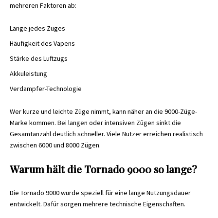
mehreren Faktoren ab:
Länge jedes Zuges
Häufigkeit des Vapens
Stärke des Luftzugs
Akkuleistung
Verdampfer-Technologie
Wer kurze und leichte Züge nimmt, kann näher an die 9000-Züge-
Marke kommen. Bei langen oder intensiven Zügen sinkt die
Gesamtanzahl deutlich schneller. Viele Nutzer erreichen realistisch
zwischen 6000 und 8000 Zügen.
Warum hält die Tornado 9000 so lange?
Die
Tornado 9000
wurde speziell für eine lange Nutzungsdauer
entwickelt. Dafür sorgen mehrere technische Eigenschaften.