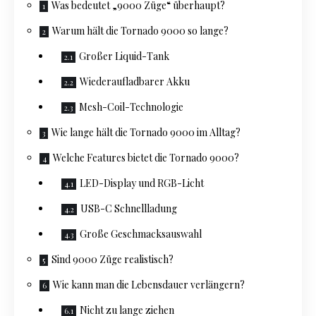
Was bedeutet „9000 Züge“ überhaupt?
Warum hält die Tornado 9000 so lange?
Großer Liquid-Tank
Wiederaufladbarer Akku
Mesh-Coil-Technologie
Wie lange hält die Tornado 9000 im Alltag?
Welche Features bietet die Tornado 9000?
LED-Display und RGB-Licht
USB-C Schnellladung
Große Geschmacksauswahl
Sind 9000 Züge realistisch?
Wie kann man die Lebensdauer verlängern?
Nicht zu lange ziehen