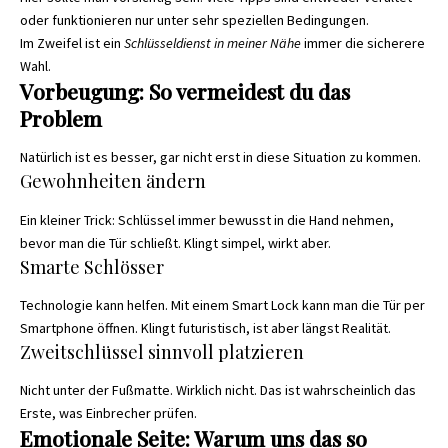
oder funktionieren nur unter sehr speziellen Bedingungen.
Im Zweifel ist ein
Schlüsseldienst in meiner Nähe
immer die sicherere
Wahl.
Vorbeugung: So vermeidest du das
Problem
Natürlich ist es besser, gar nicht erst in diese Situation zu kommen.
Gewohnheiten ändern
Ein kleiner Trick: Schlüssel immer bewusst in die Hand nehmen,
bevor man die Tür schließt. Klingt simpel, wirkt aber.
Smarte Schlösser
Technologie kann helfen. Mit einem Smart Lock kann man die Tür per
Smartphone öffnen. Klingt futuristisch, ist aber längst Realität.
Zweitschlüssel sinnvoll platzieren
Nicht unter der Fußmatte. Wirklich nicht. Das ist wahrscheinlich das
Erste, was Einbrecher prüfen.
Emotionale Seite: Warum uns das so