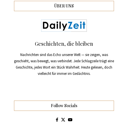
ÜBER UNS
Geschichten, die bleiben
Nachrichten sind das Echo unserer Welt — sie zeigen, was
geschieht, was bewegt, was verbindet. Jede Schlagzeile trägt eine
Geschichte, jedes Wort ein Stück Wahrheit. Heute gelesen, doch
vielleicht für immer im Gedächtnis.
Follow Socials