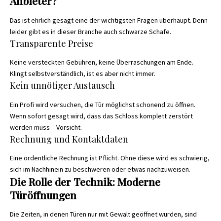
Anbieter?
Das ist ehrlich gesagt eine der wichtigsten Fragen überhaupt. Denn
leider gibt es in dieser Branche auch schwarze Schafe.
Transparente Preise
Keine versteckten Gebühren, keine Überraschungen am Ende.
Klingt selbstverständlich, ist es aber nicht immer.
Kein unnötiger Austausch
Ein Profi wird versuchen, die Tür möglichst schonend zu öffnen.
Wenn sofort gesagt wird, dass das Schloss komplett zerstört
werden muss – Vorsicht.
Rechnung und Kontaktdaten
Eine ordentliche Rechnung ist Pflicht. Ohne diese wird es schwierig,
sich im Nachhinein zu beschweren oder etwas nachzuweisen.
Die Rolle der Technik: Moderne
Türöffnungen
Die Zeiten, in denen Türen nur mit Gewalt geöffnet wurden, sind