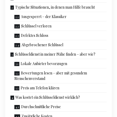
Typische Situationen, in denen man Hilfe braucht
Ausgesperrt – der Klassiker
Schlüssel verloren
Defektes Schloss
Abgebrochener Schlüssel
Schlüsseldienst in meiner Nähe finden – aber wie?
Lokale Anbieter bevorzugen
Bewertungen lesen – aber mit gesundem
Menschenverstand
Preis am Telefon klären
Was kostet ein Schlüsseldienst wirklich?
Durchschnittliche Preise
Zusätzliche Kosten