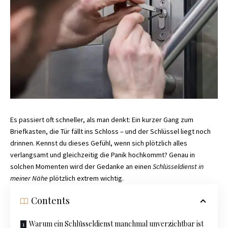
Es passiert oft schneller, als man denkt: Ein kurzer Gang zum
Briefkasten, die Tür fällt ins Schloss – und der Schlüssel liegt noch
drinnen. Kennst du dieses Gefühl, wenn sich plötzlich alles
verlangsamt und gleichzeitig die Panik hochkommt? Genau in
solchen Momenten wird der Gedanke an einen
Schlüsseldienst in
meiner Nähe
plötzlich extrem wichtig.
Contents
Warum ein Schlüsseldienst manchmal unverzichtbar ist