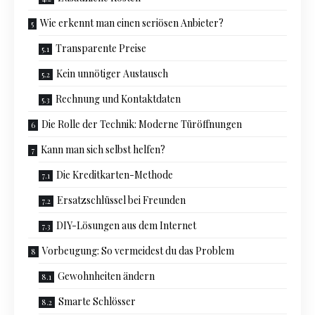
Wie erkennt man einen seriösen Anbieter?
Transparente Preise
Kein unnötiger Austausch
Rechnung und Kontaktdaten
Die Rolle der Technik: Moderne Türöffnungen
Kann man sich selbst helfen?
Die Kreditkarten-Methode
Ersatzschlüssel bei Freunden
DIY-Lösungen aus dem Internet
Vorbeugung: So vermeidest du das Problem
Gewohnheiten ändern
Smarte Schlösser