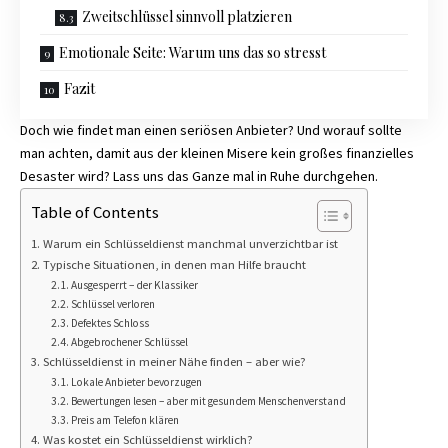
Zweitschlüssel sinnvoll platzieren
Emotionale Seite: Warum uns das so stresst
Fazit
Doch wie findet man einen seriösen Anbieter? Und worauf sollte
man achten, damit aus der kleinen Misere kein großes finanzielles
Desaster wird? Lass uns das Ganze mal in Ruhe durchgehen.
Table of Contents
Warum ein Schlüsseldienst manchmal unverzichtbar ist
Typische Situationen, in denen man Hilfe braucht
Ausgesperrt – der Klassiker
Schlüssel verloren
Defektes Schloss
Abgebrochener Schlüssel
Schlüsseldienst in meiner Nähe finden – aber wie?
Lokale Anbieter bevorzugen
Bewertungen lesen – aber mit gesundem Menschenverstand
Preis am Telefon klären
Was kostet ein Schlüsseldienst wirklich?