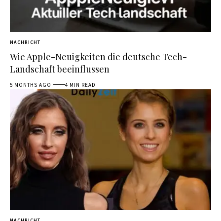
NACHRICHT
Wie Apple-Neuigkeiten die deutsche Tech-
Landschaft beeinflussen
5 MONTHS AGO
4 MIN READ
NACHRICHT