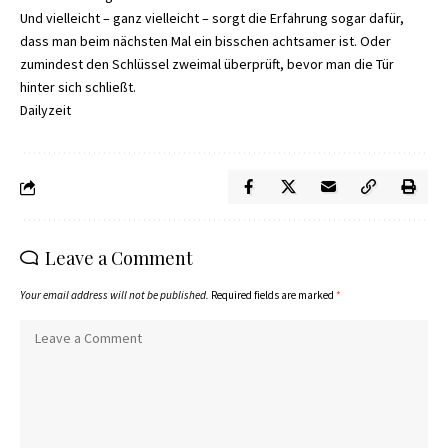
Und vielleicht – ganz vielleicht – sorgt die Erfahrung sogar dafür,
dass man beim nächsten Mal ein bisschen achtsamer ist. Oder
zumindest den Schlüssel zweimal überprüft, bevor man die Tür
hinter sich schließt.
Dailyzeit
Leave a Comment
Your email address will not be published.
Required fields are marked
*