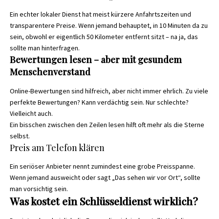
Ein echter lokaler Dienst hat meist kürzere Anfahrtszeiten und
transparentere Preise. Wenn jemand behauptet, in 10 Minuten da zu
sein, obwohl er eigentlich 50 Kilometer entfernt sitzt – na ja, das
sollte man hinterfragen.
Bewertungen lesen – aber mit gesundem
Menschenverstand
Online-Bewertungen sind hilfreich, aber nicht immer ehrlich. Zu viele
perfekte Bewertungen? Kann verdächtig sein. Nur schlechte?
Vielleicht auch.
Ein bisschen zwischen den Zeilen lesen hilft oft mehr als die Sterne
selbst.
Preis am Telefon klären
Ein seriöser Anbieter nennt zumindest eine grobe Preisspanne.
Wenn jemand ausweicht oder sagt „Das sehen wir vor Ort“, sollte
man vorsichtig sein.
Was kostet ein Schlüsseldienst wirklich?