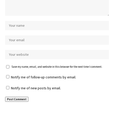
Save my name, email, and website in this browser for the next time I comment.
Notify me of follow-up comments by email.
Notify me of new posts by email.